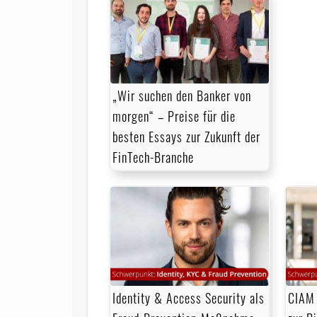
„Wir suchen den Banker von
morgen“ – Preise für die
besten Essays zur Zukunft der
FinTech-Branche
Identity & Access Security als
CIAM 