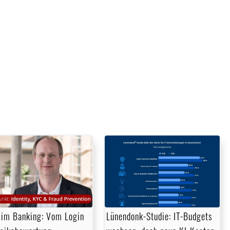
im Banking: Vom Login
Lünendonk-Studie: IT-Budgets