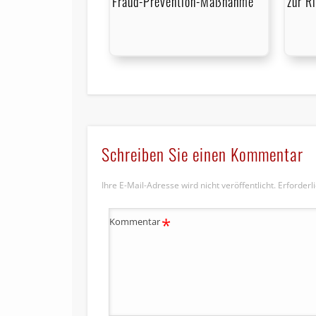
Fraud-Prevention-Maßnahme
zur R
Schreiben Sie einen Kommentar
Ihre E-Mail-Adresse wird nicht veröffentlicht.
Erforderl
*
Kommentar