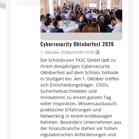
Cybersecurity Oktoberfest 2026
1. Oktober 2026
um
9:00
-
19:00
Die Schönbrunn TASC GmbH lädt zu
ihrem diesjährigen Cybersecurity
Oktoberfest auf dem Schloss Solitude
in Stuttgart ein. Am 1. Oktober treffen
sich Entscheidungsträger, CISOs,
Sicherheitsarchitekten und
Innovatoren zu einem ganzen Tag
voller Inspiration, Wissensaustausch,
praktischer Erfahrungen und
Networking in einem erstklassigen
Rahmen. Besonders Unternehmen aus
der Finanzbranche stehen vor hohen
regulatorischen Anforderungen und