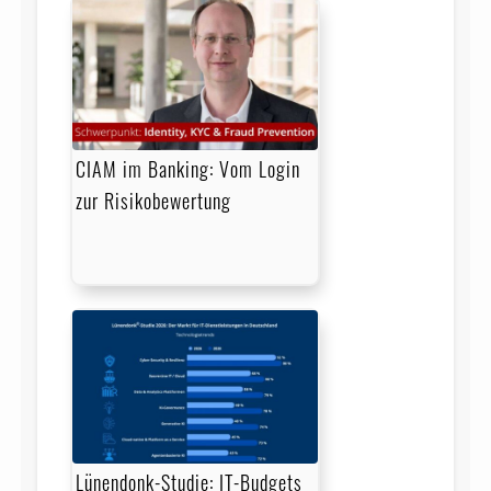
CIAM im Banking: Vom Login
zur Risikobewertung
Lünendonk-Studie: IT-Budgets