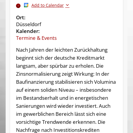
Add to Calendar
Ort:
Düsseldorf
Kalender:
Termine & Events
Nach Jahren der leichten Zurückhaltung
beginnt sich der deutsche Kreditmarkt
langsam, aber spürbar zu erholen. Die
Zinsnormalisierung zeigt Wirkung: In der
Baufinanzierung stabilisieren sich Volumina
auf einem soliden Niveau – insbesondere
im Bestandserhalt und in energetischen
Sanierungen wird wieder investiert. Auch
im gewerblichen Bereich lässt sich eine
vorsichtige Trendwende erkennen. Die
Nachfrage nach Investitionskrediten