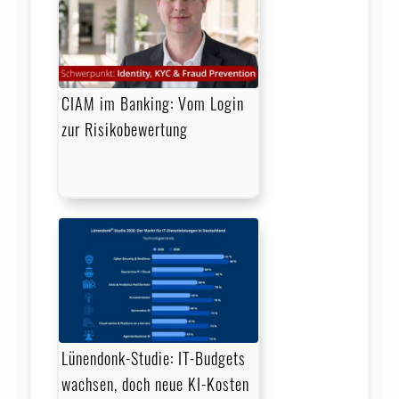
CIAM im Banking: Vom Login
zur Risikobewertung
Lünendonk-Studie: IT-Budgets
wachsen, doch neue KI-Kosten