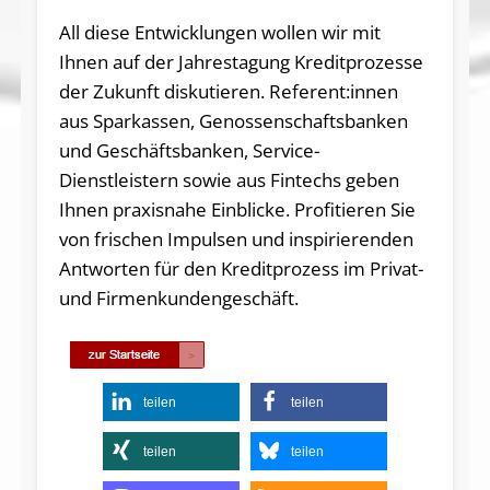
All diese Entwicklungen wollen wir mit
Ihnen auf der Jahrestagung Kreditprozesse
der Zukunft diskutieren. Referent:innen
aus Sparkassen, Genossenschaftsbanken
und Geschäftsbanken, Service-
Dienstleistern sowie aus Fintechs geben
Ihnen praxisnahe Einblicke. Profitieren Sie
von frischen Impulsen und inspirierenden
Antworten für den Kreditprozess im Privat-
und Firmenkundengeschäft.
teilen
teilen
teilen
teilen