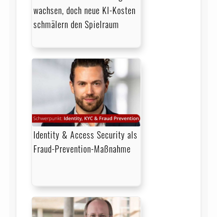
wachsen, doch neue KI-Kosten
schmälern den Spielraum
Identity & Access Security als
Fraud-Prevention-Maßnahme