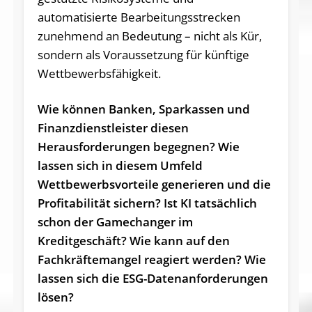
automatisierte Bearbeitungsstrecken
zunehmend an Bedeutung – nicht als Kür,
sondern als Voraussetzung für künftige
Wettbewerbsfähigkeit.
Wie können Banken, Sparkassen und
Finanzdienstleister diesen
Herausforderungen begegnen? Wie
lassen sich in diesem Umfeld
Wettbewerbsvorteile generieren und die
Profitabilität sichern? Ist KI tatsächlich
schon der Gamechanger im
Kreditgeschäft? Wie kann auf den
Fachkräftemangel reagiert werden? Wie
lassen sich die ESG-Datenanforderungen
lösen?