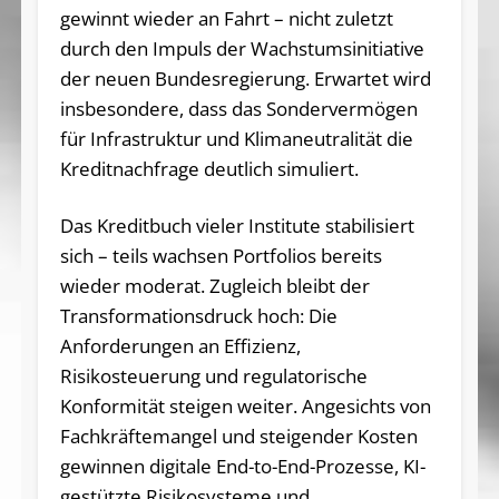
gewinnt wieder an Fahrt – nicht zuletzt
durch den Impuls der Wachstumsinitiative
der neuen Bundesregierung. Erwartet wird
insbesondere, dass das Sondervermögen
für Infrastruktur und Klimaneutralität die
Kreditnachfrage deutlich simuliert.
Das Kreditbuch vieler Institute stabilisiert
sich – teils wachsen Portfolios bereits
wieder moderat. Zugleich bleibt der
Transformationsdruck hoch: Die
Anforderungen an Effizienz,
Risikosteuerung und regulatorische
Konformität steigen weiter. Angesichts von
Fachkräftemangel und steigender Kosten
gewinnen digitale End-to-End-Prozesse, KI-
gestützte Risikosysteme und