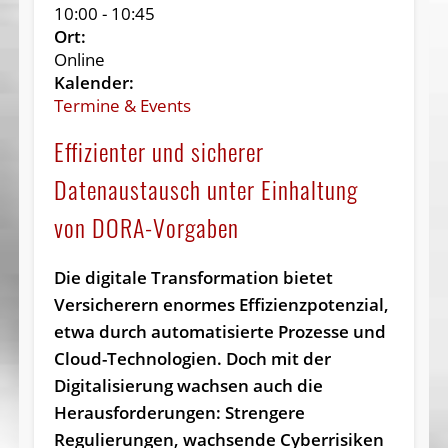
10:00
-
10:45
Ort:
Online
Kalender:
Termine & Events
Effizienter und sicherer
Datenaustausch unter Einhaltung
von DORA-Vorgaben
Die digitale Transformation bietet
Versicherern enormes Effizienzpotenzial,
etwa durch automatisierte Prozesse und
Cloud-Technologien. Doch mit der
Digitalisierung wachsen auch die
Herausforderungen: Strengere
Regulierungen, wachsende Cyberrisiken