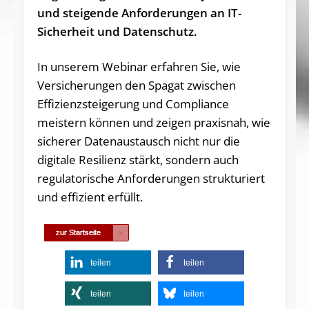
und steigende Anforderungen an IT-
Sicherheit und Datenschutz.
In unserem Webinar erfahren Sie, wie
Versicherungen den Spagat zwischen
Effizienzsteigerung und Compliance
meistern können und zeigen praxisnah, wie
sicherer Datenaustausch nicht nur die
digitale Resilienz stärkt, sondern auch
regulatorische Anforderungen strukturiert
und effizient erfüllt.
teilen
teilen
teilen
teilen