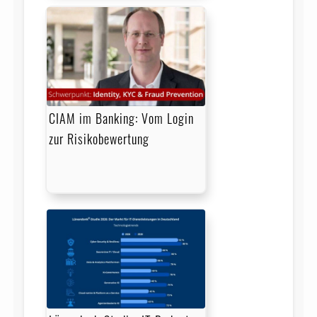
CIAM im Banking: Vom Login
zur Risikobewertung