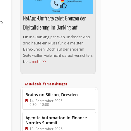
NetApp-Umfrage zeigt Grenzen der
es
Digitalisierung im Banking auf
Online-Banking per Web und/oder App
sind heute ein Muss für die meisten
Bankkunden. Doch auf der anderen
Seite wollen viele nicht darauf verzichten,
bei...
mehr >>
Anstehende Veranstaltungen
Brains on Silicon, Dresden
14. September 2026
9:30
–
18:00
Agentic Automation in Finance
Nordics Summit
15. September 2026