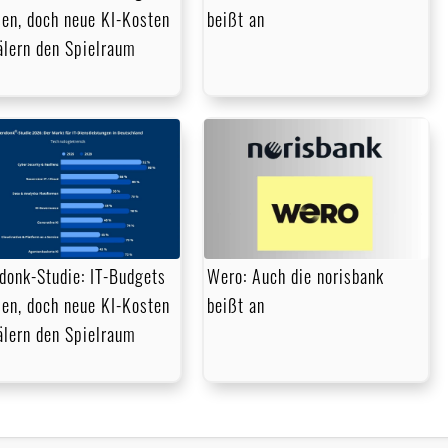
en, doch neue KI-Kosten
beißt an
lern den Spielraum
donk-Studie: IT-Budgets
Wero: Auch die norisbank
en, doch neue KI-Kosten
beißt an
lern den Spielraum