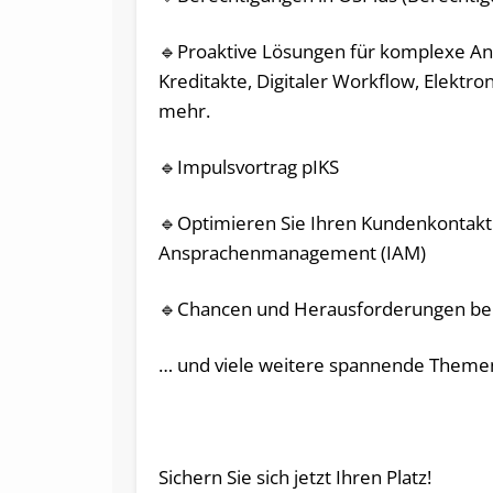
🔹Proaktive Lösungen für komplexe An
Kreditakte, Digitaler Workflow, Elekt
mehr.
🔹Impulsvortrag pIKS
🔹Optimieren Sie Ihren Kundenkontakt: 
Ansprachenmanagement (IAM)
🔹Chancen und Herausforderungen bei
… und viele weitere spannende Theme
Sichern Sie sich jetzt Ihren Platz!