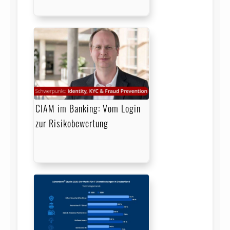
CIAM im Banking: Vom Login
zur Risikobewertung