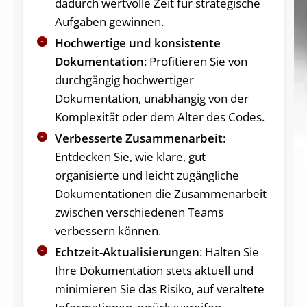
dadurch wertvolle Zeit für strategische
Aufgaben gewinnen.
Hochwertige und konsistente
Dokumentation
: Profitieren Sie von
durchgängig hochwertiger
Dokumentation, unabhängig von der
Komplexität oder dem Alter des Codes.
Verbesserte Zusammenarbeit
:
Entdecken Sie, wie klare, gut
organisierte und leicht zugängliche
Dokumentationen die Zusammenarbeit
zwischen verschiedenen Teams
verbessern können.
Echtzeit-Aktualisierungen
: Halten Sie
Ihre Dokumentation stets aktuell und
minimieren Sie das Risiko, auf veraltete