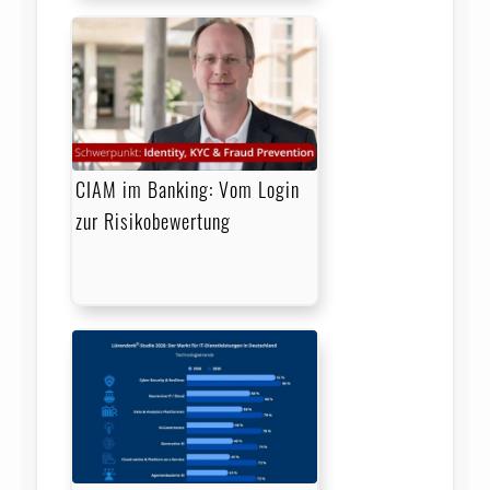
CIAM im Banking: Vom Login
zur Risikobewertung