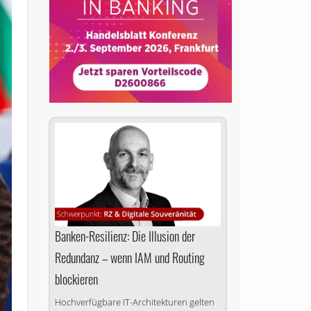
Banken-Resilienz: Die Illusion der
Redundanz – wenn IAM und Routing
blockieren
Hochverfügbare IT-Architekturen gelten