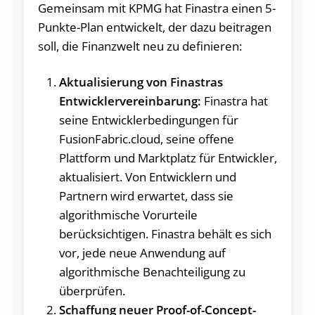
Gemeinsam mit KPMG hat Finastra einen 5-
Punkte-Plan entwickelt, der dazu beitragen
soll, die Finanzwelt neu zu definieren:
Aktualisierung von Finastras
Entwicklervereinbarung:
Finastra hat
seine Entwicklerbedingungen für
FusionFabric.cloud, seine offene
Plattform und Marktplatz für Entwickler,
aktualisiert. Von Entwicklern und
Partnern wird erwartet, dass sie
algorithmische Vorurteile
berücksichtigen. Finastra behält es sich
vor, jede neue Anwendung auf
algorithmische Benachteiligung zu
überprüfen.
Schaffung neuer Proof-of-Concept-