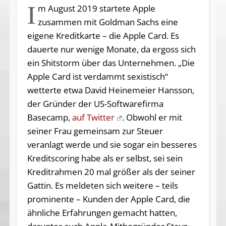
I
m August 2019 startete Apple
zusammen mit Goldman Sachs eine
eigene Kreditkarte – die Apple Card. Es
dauerte nur wenige Monate, da ergoss sich
ein Shitstorm über das Unternehmen. „Die
Apple Card ist verdammt sexistisch“
wetterte etwa David Heinemeier Hansson,
der Gründer der US-Softwarefirma
Basecamp,
auf Twitter
. Obwohl er mit
seiner Frau gemeinsam zur Steuer
veranlagt werde und sie sogar ein besseres
Kreditscoring habe als er selbst, sei sein
Kreditrahmen 20 mal größer als der seiner
Gattin. Es meldeten sich weitere – teils
prominente – Kunden der Apple Card, die
ähnliche Erfahrungen gemacht hatten,