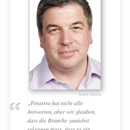
Finastra
„Finastra hat nicht alle
Antworten, aber wir glauben,
dass die Branche zunächst
erkennen muss, dass es ein