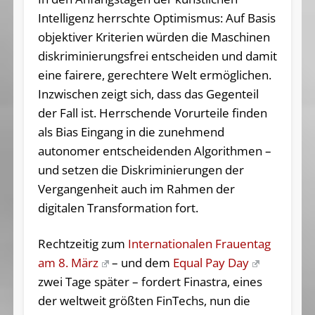
Intelligenz herrschte Optimismus: Auf Basis
objektiver Kriterien würden die Maschinen
diskriminierungsfrei entscheiden und damit
eine fairere, gerechtere Welt ermöglichen.
Inzwischen zeigt sich, dass das Gegenteil
der Fall ist. Herrschende Vorurteile finden
als Bias Eingang in die zunehmend
autonomer entscheidenden Algorithmen –
und setzen die Diskriminierungen der
Vergangenheit auch im Rahmen der
digitalen Transformation fort.
Rechtzeitig zum
Internationalen Frauentag
am 8. März
– und dem
Equal Pay Day
zwei Tage später – fordert Finastra, eines
der weltweit größten FinTechs, nun die