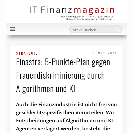
IT Fi
STRATEGIE
5. März 2021
Finastra: 5-Punkte-Plan gegen
Frauendiskriminierung durch
Algorithmen und KI
Auch die Finanzindustrie ist nicht frei von
geschlechtsspezifischen Vorurteilen. Wo
Entscheidungen auf Algorithmen und KI-
Agenten verlagert werden, besteht die