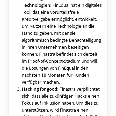
Technologien:
FinEqual hat ein digitales
Tool, das eine vorurteilsfreie
Kreditvergabe ermöglicht, entwickelt,
um Nutzern eine Technologie an die
Hand zu geben, mit der sie
algorithmisch bedingte Benachteiligung
in ihren Unternehmen beseitigen
können. Finastra befindet sich derzeit
im Proof-of-Concept-Stadium und will
die Lösungen von FinEqual in den
nächsten 18 Monaten für Kunden
verfügbar machen.
Hacking for good:
Finastra verpflichtet
sich, dass alle zukünftigen Hacks einen
Fokus auf Inklusion haben. Um dies zu
unterstützen, wird Finastra einen