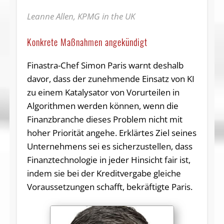
Leanne Allen, KPMG in the UK
Konkrete Maßnahmen angekündigt
Finastra-Chef Simon Paris warnt deshalb
davor, dass der zunehmende Einsatz von KI
zu einem Katalysator von Vorurteilen in
Algorithmen werden können, wenn die
Finanzbranche dieses Problem nicht mit
hoher Priorität angehe. Erklärtes Ziel seines
Unternehmens sei es sicherzustellen, dass
Finanztechnologie in jeder Hinsicht fair ist,
indem sie bei der Kreditvergabe gleiche
Voraussetzungen schafft, bekräftigte Paris.