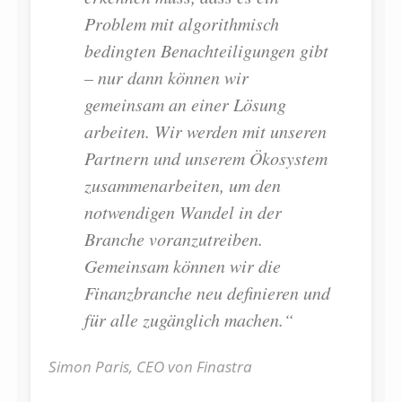
Problem mit algorithmisch
bedingten Benachteiligungen gibt
– nur dann können wir
gemeinsam an einer Lösung
arbeiten. Wir werden mit unseren
Partnern und unserem Ökosystem
zusammenarbeiten, um den
notwendigen Wandel in der
Branche voranzutreiben.
Gemeinsam können wir die
Finanzbranche neu definieren und
für alle zugänglich machen.“
Simon Paris, CEO von Finastra