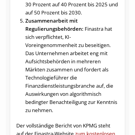
30 Prozent auf 40 Prozent bis 2025 und
auf 50 Prozent bis 2030.
Zusammenarbeit mit
Regulierungsbehörden:
Finastra hat
sich verpflichtet, KI-
Voreingenommenheit zu beseitigen.
Das Unternehmen arbeitet eng mit
Aufsichtsbehörden in mehreren
Märkten zusammen und fordert als
Technologieführer die
Finanzdienstleistungsbranche auf, die
Auswirkungen von algorithmisch
bedingter Benachteiligung zur Kenntnis
zu nehmen.
Der vollständige Bericht von KPMG steht
auf der Finastra-Website
zum kostenlosen