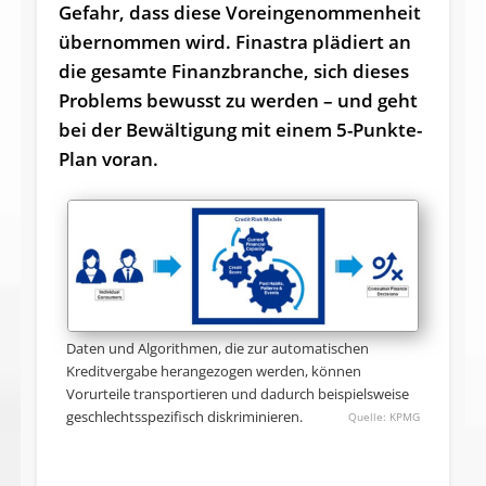
Gefahr, dass diese Voreingenommenheit
übernommen wird. Finastra plädiert an
die gesamte Finanzbranche, sich dieses
Problems bewusst zu werden – und geht
bei der Bewältigung mit einem 5-Punkte-
Plan voran.
Daten und Algorithmen, die zur automatischen
Kreditvergabe herangezogen werden, können
Vorurteile transportieren und dadurch beispielsweise
geschlechtsspezifisch diskriminieren.
KPMG