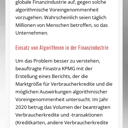
globale Finanzindustrie auf, gegen solche
algorithmische Voreingenommenheit
vorzugehen. Wahrscheinlich seien täglich
Millionen von Menschen betroffen, so das
Unternehmen.
Einsatz von Algorithmen in der Finanzindustrie
Um das Problem besser zu verstehen,
beauftragte Finastra KPMG mit der
Erstellung eines Berichts, der die
Marktgröße für Verbraucherkredite und die
möglichen Auswirkungen algorithmischer
Voreingenommenheit untersucht. Im Jahr
2020 betrug das Volumen der beantragten
Verbraucherkredite und -transaktionen
(Kreditkarten, andere Verbraucherkredite