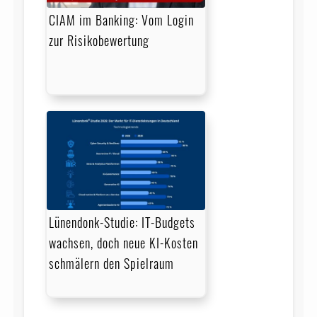
CIAM im Banking: Vom Login
zur Risikobewertung
Lünendonk-Studie: IT-Budgets
wachsen, doch neue KI-Kosten
schmälern den Spielraum