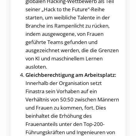
globalen Hacking-Wettbewerb als Teil
seiner „Hack to the Future“-Reihe
starten, um weibliche Talente in der
Branche ins Rampenlicht zu rücken,
indem ausgewogene, von Frauen
geführte Teams gefunden und
ausgezeichnet werden, die die Grenzen
von KI und maschinellem Lernen
ausloten.
Gleichberechtigung am Arbeitsplatz:
Innerhalb der Organisation setzt
Finastra sein Vorhaben auf ein
Verhältnis von 50:50 zwischen Männern
und Frauen zu kommen, fort. Dies
beinhaltet die Erhöhung des
Frauenanteils unter den Top-200-
Führungskräften und Ingenieuren von