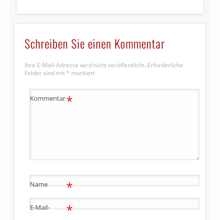
Schreiben Sie einen Kommentar
Ihre E-Mail-Adresse wird nicht veröffentlicht.
Erforderliche
Felder sind mit
*
markiert
*
Kommentar
*
Name
*
E-Mail-