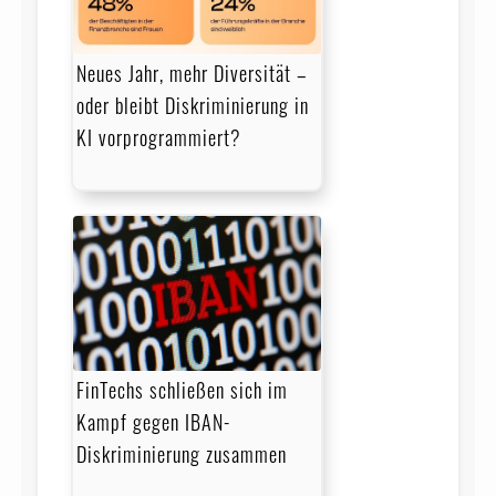
Neues Jahr, mehr Diversität –
oder bleibt Diskriminierung in
KI vorprogrammiert?
FinTechs schließen sich im
Kampf gegen IBAN-
Diskriminierung zusammen