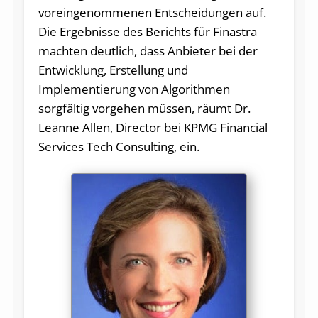
voreingenommenen Entscheidungen auf.
Die Ergebnisse des Berichts für Finastra
machten deutlich, dass Anbieter bei der
Entwicklung, Erstellung und
Implementierung von Algorithmen
sorgfältig vorgehen müssen, räumt Dr.
Leanne Allen, Director bei KPMG Financial
Services Tech Consulting, ein.