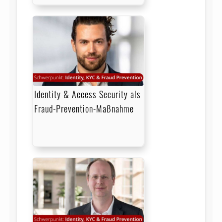
Identity & Access Security als
Fraud-Prevention-Maßnahme