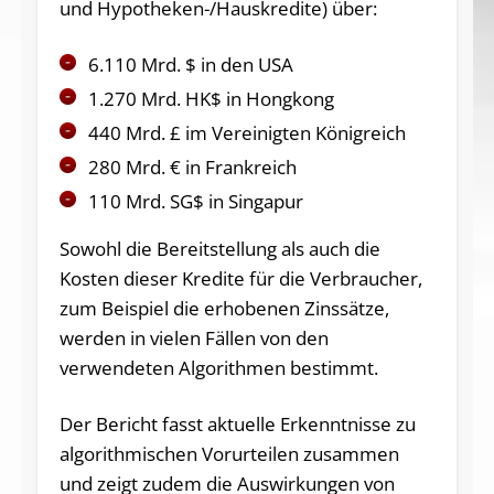
und Hypotheken-/Hauskredite) über:
6.110 Mrd. $ in den USA
1.270 Mrd. HK$ in Hongkong
440 Mrd. £ im Vereinigten Königreich
280 Mrd. € in Frankreich
110 Mrd. SG$ in Singapur
Sowohl die Bereitstellung als auch die
Kosten dieser Kredite für die Verbraucher,
zum Beispiel die erhobenen Zinssätze,
werden in vielen Fällen von den
verwendeten Algorithmen bestimmt.
Der Bericht fasst aktuelle Erkenntnisse zu
algorithmischen Vorurteilen zusammen
und zeigt zudem die Auswirkungen von