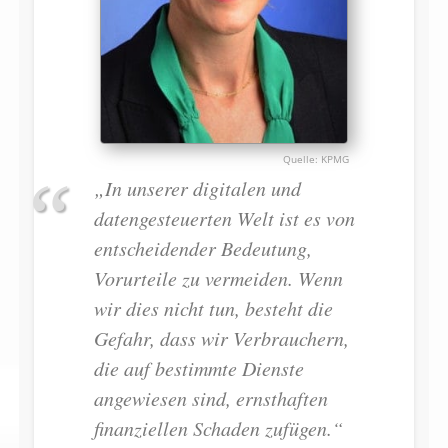
KPMG
„In unserer digitalen und
datengesteuerten Welt ist es von
entscheidender Bedeutung,
Vorurteile zu vermeiden. Wenn
wir dies nicht tun, besteht die
Gefahr, dass wir Verbrauchern,
die auf bestimmte Dienste
angewiesen sind, ernsthaften
finanziellen Schaden zufügen.“