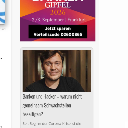
 Süd
-
Banken und Hacker – warum nicht
gemeinsam Schwachstellen
beseitigen?
Seit Beginn der Corona-Krise ist die
n