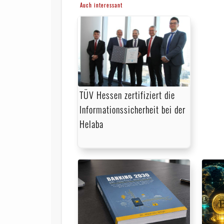
Auch interessant
TÜV Hessen zertifiziert die
Informationssicherheit bei der
Helaba