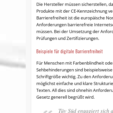
Die Hersteller müssen sicherstellen, d
Produkte mit der CE-Kennzeichnung ver
Barrierefreiheit ist die europäische N
Anforderungen barrierefreie Internetse
müssen. Bei der Umsetzung der Anfor
Prüfungen und Zertifizierungen.
Beispiele für digitale Barrierefreiheit
Für Menschen mit Farbenblindheit ode
Sehbehinderungen sind beispielsweise
Schriftgröße wichtig. Zu den Anforder
möglichst einfache und klare Strukturi
Texten. All dies sind ohnehin Anforder
Gesetz generell begrüßt wird.
Tüv Süd engagiert sich d