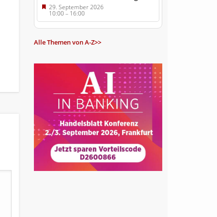
29. September 2026
10:00
–
16:00
Alle Themen von A-Z>>