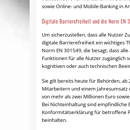
sowie Online- und Mobile-Banking in 
Digitale Barrierefreiheit und die Norm EN
Um sicherzustellen, dass alle Nutzer Z
digitale Barrierefreiheit ein wichtiges
Norm EN 301549, die besagt, dass all
Funktionen für alle Nutzer zugänglich
kognitiven oder auch technischen Beei
Sie gilt bereits heute für Behörden, ab
Mitarbeitern und einem Jahresumsatz 
von mehr als zwei Millionen Euro sowie
Bei Nichteinhaltung sind empfindliche
Konformitätserklärung für betroffene Pr
beinhalten.