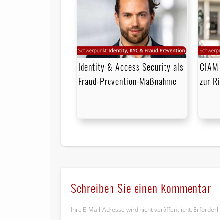
Identity & Access Security als
CIAM 
Fraud-Prevention-Maßnahme
zur R
Schreiben Sie einen Kommentar
Ihre E-Mail-Adresse wird nicht veröffentlicht.
Erforderl