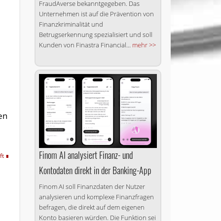
FraudAverse bekanntgegeben. Das
Unternehmen ist auf die Prävention von
Finanzkriminalität und
Betrugserkennung spezialisiert und soll
Kunden von Finastra Financial...
mehr >>
en
Finom AI analysiert Finanz- und
ft
Kontodaten direkt in der Banking-App
Finom AI soll Finanzdaten der Nutzer
analysieren und komplexe Finanzfragen
befragen, die direkt auf dem eigenen
Konto basieren würden. Die Funktion sei