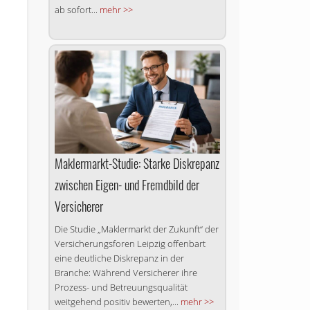
ab sofort...
mehr >>
Maklermarkt-Studie: Starke Diskrepanz
zwischen Eigen- und Fremdbild der
Versicherer
Die Studie „Maklermarkt der Zukunft“ der
Versicherungsforen Leipzig offenbart
eine deutliche Diskrepanz in der
Branche: Während Versicherer ihre
Prozess- und Betreuungsqualität
weitgehend positiv bewerten,...
mehr >>