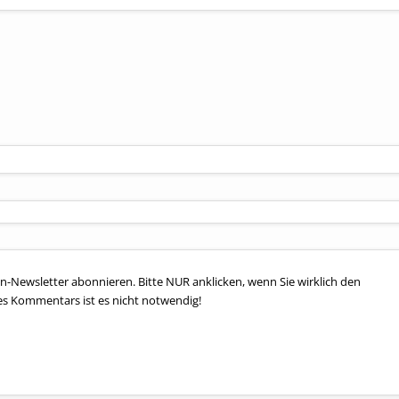
n-Newsletter abonnieren. Bitte NUR anklicken, wenn Sie wirklich den
es Kommentars ist es nicht notwendig!