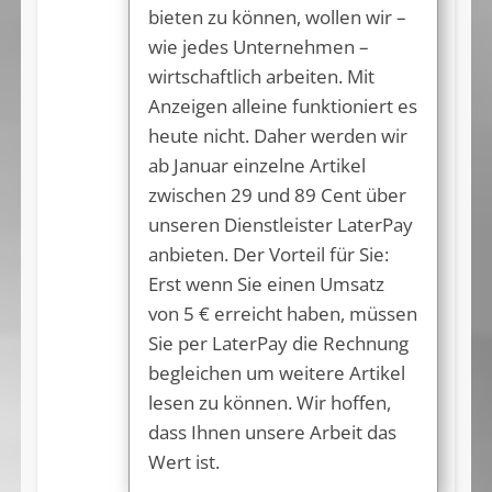
bieten zu können, wollen wir –
wie jedes Unternehmen –
wirtschaftlich arbeiten. Mit
Anzeigen alleine funktioniert es
heute nicht. Daher werden wir
ab Januar einzelne Artikel
zwischen 29 und 89 Cent über
unseren Dienstleister LaterPay
anbieten. Der Vorteil für Sie:
Erst wenn Sie einen Umsatz
von 5 € erreicht haben, müssen
Sie per LaterPay die Rechnung
begleichen um weitere Artikel
lesen zu können. Wir hoffen,
dass Ihnen unsere Arbeit das
Wert ist.