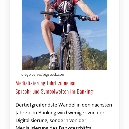
diego cervo/bigstock.com
Medialisierung führt zu neuen
Sprach- und Symbolwelten im Banking
Dertiefgreifendste Wandel in den nächsten
Jahren im Banking wird weniger von der
Digitalisierung, sondern von der
Medialisierung des Bankgeschäfts