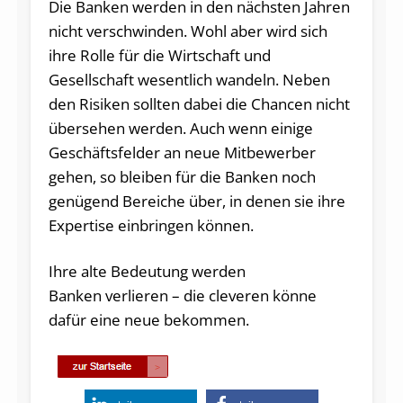
Die Banken werden in den nächsten Jahren
nicht verschwinden. Wohl aber wird sich
ihre Rolle für die Wirtschaft und
Gesellschaft wesentlich wandeln. Neben
den Risiken sollten dabei die Chancen nicht
übersehen werden. Auch wenn einige
Geschäftsfelder an neue Mitbewerber
gehen, so bleiben für die Banken noch
genügend Bereiche über, in denen sie ihre
Expertise einbringen können.
Ihre alte Bedeutung werden
Banken verlieren – die cleveren könne
dafür eine neue bekommen.