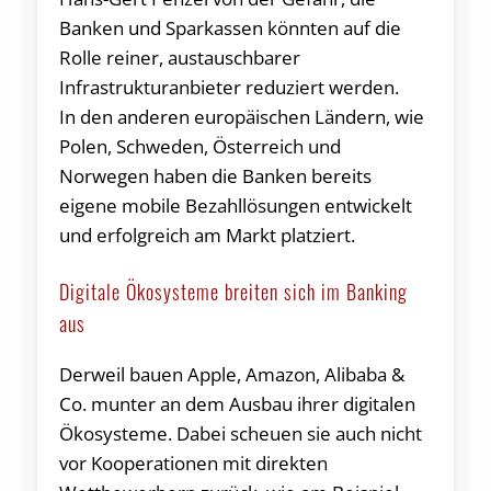
Banken und Sparkassen könnten auf die
Rolle reiner, austauschbarer
Infrastrukturanbieter reduziert werden.
In den anderen europäischen Ländern, wie
Polen, Schweden, Österreich und
Norwegen haben die Banken bereits
eigene mobile Bezahllösungen entwickelt
und erfolgreich am Markt platziert.
Digitale Ökosysteme breiten sich im Banking
aus
Derweil bauen Apple, Amazon, Alibaba &
Co. munter an dem Ausbau ihrer digitalen
Ökosysteme. Dabei scheuen sie auch nicht
vor Kooperationen mit direkten