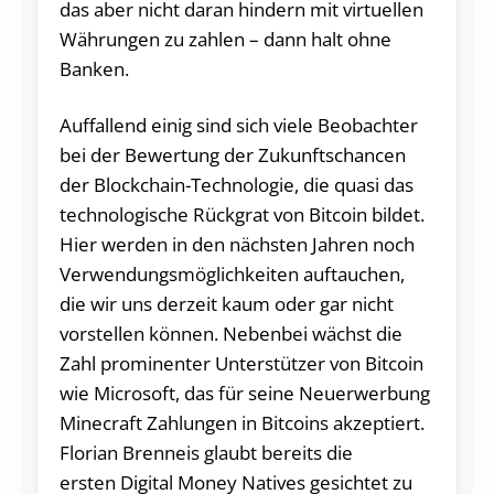
das aber nicht daran hindern mit virtuellen
Währungen zu zahlen – dann halt ohne
Banken.
Auffallend einig sind sich viele Beobachter
bei der Bewertung der Zukunftschancen
der Blockchain-Technologie, die quasi das
technologische Rückgrat von Bitcoin bildet.
Hier werden in den nächsten Jahren noch
Verwendungsmöglichkeiten auftauchen,
die wir uns derzeit kaum oder gar nicht
vorstellen können. Nebenbei wächst die
Zahl prominenter Unterstützer von Bitcoin
wie Microsoft, das für seine Neuerwerbung
Minecraft Zahlungen in Bitcoins akzeptiert.
Florian Brenneis glaubt bereits die
ersten Digital Money Natives gesichtet zu