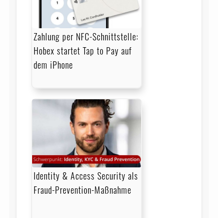
Zahlung per NFC-Schnittstelle:
Hobex startet Tap to Pay auf
dem iPhone
Identity & Access Security als
Fraud-Prevention-Maßnahme