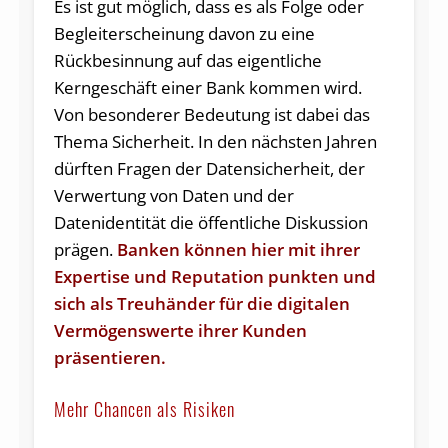
Es ist gut möglich, dass es als Folge oder
Begleiterscheinung davon zu eine
Rückbesinnung auf das eigentliche
Kerngeschäft einer Bank kommen wird.
Von besonderer Bedeutung ist dabei das
Thema Sicherheit. In den nächsten Jahren
dürften Fragen der Datensicherheit, der
Verwertung von Daten und der
Datenidentität die öffentliche Diskussion
prägen.
Banken können hier mit ihrer
Expertise und Reputation punkten und
sich als Treuhänder für die digitalen
Vermögenswerte ihrer Kunden
präsentieren.
Mehr Chancen als Risiken