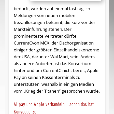
bedurft, wurden auf einmal fast täglich
Meldungen von neuen mobilen
Bezahllösungen bekannt, die kurz vor der
Markteinführung stehen. Der
prominenteste Vertreter dürfte
CurrentCvon MCX, der Dachorganisation
einiger der größten Einzelhandelskonzerne
der USA, darunter Wal Mart, sein. Anders
als andere Anbieter, ist das Konsortium
hinter und um CurrentC nicht bereit, Apple
Pay an seinen Kassenterminals zu
unterstützen, weshalb in einigen Medien
vom „Krieg der Titanen“ gesprochen wurde.
Alipay und Apple verhandeln – schon das hat
Konsequenzen