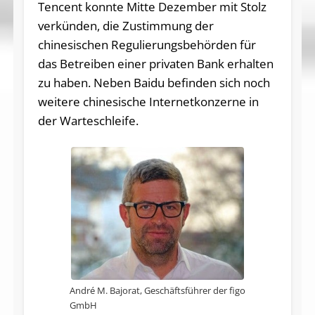
Tencent konnte Mitte Dezember mit Stolz
verkünden, die Zustimmung der
chinesischen Regulierungsbehörden für
das Betreiben einer privaten Bank erhalten
zu haben. Neben Baidu befinden sich noch
weitere chinesische Internetkonzerne in
der Warteschleife.
André M. Bajorat, Geschäftsführer der figo
GmbH