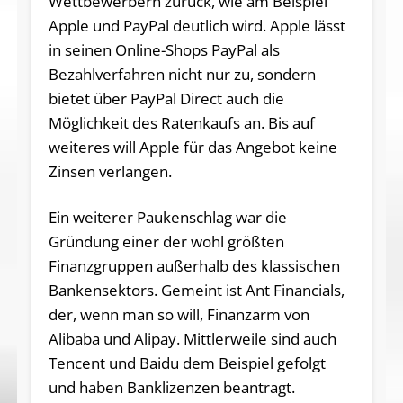
Wettbewerbern zurück, wie am Beispiel
Apple und PayPal deutlich wird. Apple lässt
in seinen Online-Shops PayPal als
Bezahlverfahren nicht nur zu, sondern
bietet über PayPal Direct auch die
Möglichkeit des Ratenkaufs an. Bis auf
weiteres will Apple für das Angebot keine
Zinsen verlangen.
Ein weiterer Paukenschlag war die
Gründung einer der wohl größten
Finanzgruppen außerhalb des klassischen
Bankensektors. Gemeint ist Ant Financials,
der, wenn man so will, Finanzarm von
Alibaba und Alipay. Mittlerweile sind auch
Tencent und Baidu dem Beispiel gefolgt
und haben Banklizenzen beantragt.