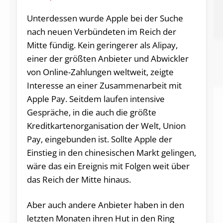
Unterdessen wurde Apple bei der Suche
nach neuen Verbündeten im Reich der
Mitte fündig. Kein geringerer als Alipay,
einer der größten Anbieter und Abwickler
von Online-Zahlungen weltweit, zeigte
Interesse an einer Zusammenarbeit mit
Apple Pay. Seitdem laufen intensive
Gespräche, in die auch die größte
Kreditkartenorganisation der Welt, Union
Pay, eingebunden ist. Sollte Apple der
Einstieg in den chinesischen Markt gelingen,
wäre das ein Ereignis mit Folgen weit über
das Reich der Mitte hinaus.
Aber auch andere Anbieter haben in den
letzten Monaten ihren Hut in den Ring