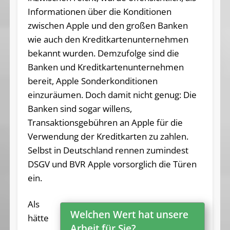
Informationen über die Konditionen
zwischen Apple und den großen Banken
wie auch den Kreditkartenunternehmen
bekannt wurden. Demzufolge sind die
Banken und Kreditkartenunternehmen
bereit, Apple Sonderkonditionen
einzuräumen. Doch damit nicht genug: Die
Banken sind sogar willens,
Transaktionsgebühren an Apple für die
Verwendung der Kreditkarten zu zahlen.
Selbst in Deutschland rennen zumindest
DSGV und BVR Apple vorsorglich die Türen
ein.
Als
Welchen Wert hat unsere
hätte
Arbeit für Sie?