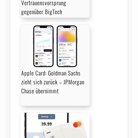
Vertrauensvorsprung
gegenüber BigTech
Apple Card: Goldman Sachs
zieht sich zurück – JPMorgan
Chase übernimmt