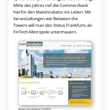
Mitte des Jahres rief die Commerzbank
hierfür den Mainincubator ins Leben. Mit
Veranstaltungen wie Between the
Towers will man den Status Frankfurts als
FinTech-Metropole untermauern.
Main Incubator GmbH