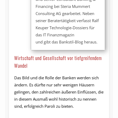
Financing bei Steria Mummert
Consulting AG gearbeitet. Neben
seiner Beratertätigkeit verfasst Ralf
Keuper Technologie-Dossiers für
das IT Finanzmagazin
und gibt das Bankstil-Blog heraus.
Wirtschaft und Gesellschaft vor tiefgreifendem
Wandel
Das Bild und die Rolle der Banken werden sich
ändern. Es dürfte nur sehr wenigen Häusern
gelingen, den zahlreichen äußeren Einflüssen, die
in diesem Ausmaß wohl historisch zu nennen
sind, erfolgreich Paroli zu bieten.