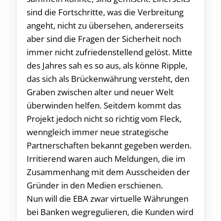
sind die Fortschritte, was die Verbreitung
angeht, nicht zu übersehen, andererseits
aber sind die Fragen der Sicherheit noch
immer nicht zufriedenstellend gelöst. Mitte
des Jahres sah es so aus, als könne Ripple,
das sich als Brückenwährung versteht, den
Graben zwischen alter und neuer Welt
überwinden helfen. Seitdem kommt das
Projekt jedoch nicht so richtig vom Fleck,
wenngleich immer neue strategische
Partnerschaften bekannt gegeben werden.
Irritierend waren auch Meldungen, die im
Zusammenhang mit dem Ausscheiden der
Gründer in den Medien erschienen.
Nun will die EBA zwar virtuelle Währungen
bei Banken wegregulieren, die Kunden wird