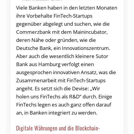
Viele Banken haben in den letzten Monaten
ihre Vorbehalte FinTech-Startups
gegenüber abgelegt und suchen, wie die
Commerzbank mit dem Mainincubator,
deren Nähe oder gründen, wie die
Deutsche Bank, ein Innovationszentrum.
Aber auch die wesentlich kleinere Sutor
Bank aus Hamburg verfolgt einen
ausgesprochen innovativen Ansatz, was die
Zusammenarbeit mit FinTech-Startups
angeht. Es setzt sich die Devise: „Wir
holen uns FinTechs als R&D“ durch. Einige
FinTechs legen es auch ganz offen darauf
an, in Banken integriert zu werden.
Digitale Währungen und die Blockchain-