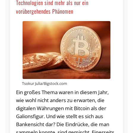
Technologien sind mehr als nur ein
vorübergehendes Phänomen
Tsokur Julia/Bigstock.com
Ein großes Thema waren in diesem Jahr,
wie wohl nicht anders zu erwarten, die
digitalen Währungen mit Bitcoin als der
Galionsfigur. Und wie stellt es sich aus
Bankensicht dar? Die Eindrücke, die man
sammeln konnte, sind gemischt. Einerseits