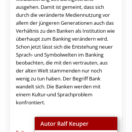
ausgehen. Damit ist gemeint, dass sich
durch die veränderte Mediennutzung vor
allem der jüngeren Generationen auch das
Verhältnis zu den Banken als Institution wie
überhaupt zum Banking verändern wird.
Schon jetzt lässt sich die Entstehung neuer
Sprach- und Symbolwelten im Banking
beobachten, die mit den vertrauten, aus
der alten Welt stammenden nur noch
wenig zu tun haben. Der Begriff Bank
wandelt sich. Die Banken werden mit
einem Kultur-und Sprachproblem
konfrontiert.
Autor Ralf Keuper