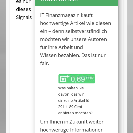
es nur
dieses
IT Finanzmagazin kauft
Signals
hochwertige Artikel wie diesen
ein – denn selbstverständlich
möchten wir unsere Autoren
für ihre Arbeit und
Wissen bezahlen. Das ist nur
fair.
Was halten Sie
davon, das wir
einzelne Artikel für
29 bis 89 Cent
anbieten möchten?
Um Ihnen in Zukunft weiter
hochwertige Informationen