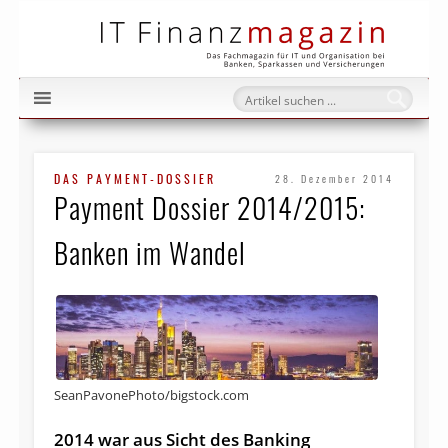
IT Fi
DAS PAYMENT-DOSSIER
28. Dezember 2014
Payment Dossier 2014/2015:
Banken im Wandel
SeanPavonePhoto/bigstock.com
2014 war aus Sicht des Banking