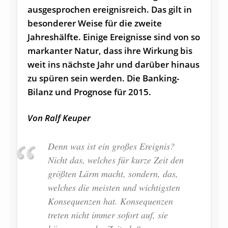
ausgesprochen ereignisreich.
Das gilt in
besonderer Weise für die zweite
Jahreshälfte. Einige Ereignisse sind von so
markanter Natur, dass ihre Wirkung bis
weit ins nächste Jahr und darüber hinaus
zu spüren sein werden. Die Banking-
Bilanz und Prognose für 2015.
Von Ralf Keuper
Denn was ist ein großes Ereignis?
Nicht das, welches für kurze Zeit den
größten Lärm macht, sondern, das,
welches die meisten und wichtigsten
Konsequenzen hat. Konsequenzen
treten nicht immer sofort auf, sie