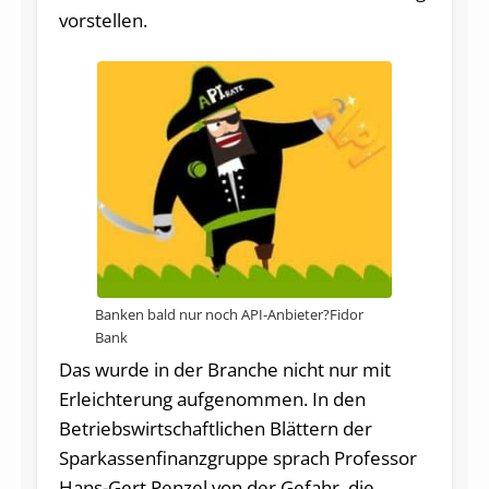
vorstellen.
Banken bald nur noch API-Anbieter?Fidor
Bank
Das wurde in der Branche nicht nur mit
Erleichterung aufgenommen. In den
Betriebswirtschaftlichen Blättern der
Sparkassenfinanzgruppe sprach Professor
Hans-Gert Penzel von der Gefahr, die