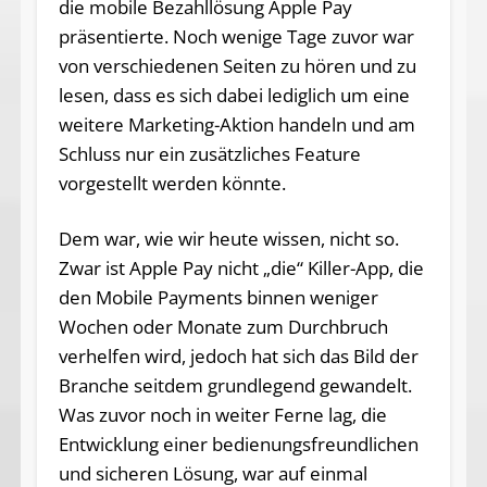
die mobile Bezahllösung Apple Pay
präsentierte. Noch wenige Tage zuvor war
von verschiedenen Seiten zu hören und zu
lesen, dass es sich dabei lediglich um eine
weitere Marketing-Aktion handeln und am
Schluss nur ein zusätzliches Feature
vorgestellt werden könnte.
Dem war, wie wir heute wissen, nicht so.
Zwar ist Apple Pay nicht „die“ Killer-App, die
den Mobile Payments binnen weniger
Wochen oder Monate zum Durchbruch
verhelfen wird, jedoch hat sich das Bild der
Branche seitdem grundlegend gewandelt.
Was zuvor noch in weiter Ferne lag, die
Entwicklung einer bedienungsfreundlichen
und sicheren Lösung, war auf einmal