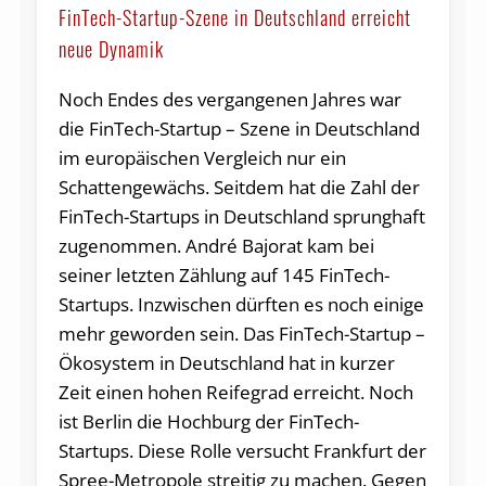
FinTech-Startup-Szene in Deutschland erreicht
neue Dynamik
Noch Endes des vergangenen Jahres war
die FinTech-Startup – Szene in Deutschland
im europäischen Vergleich nur ein
Schattengewächs. Seitdem hat die Zahl der
FinTech-Startups in Deutschland sprunghaft
zugenommen. André Bajorat kam bei
seiner letzten Zählung auf 145 FinTech-
Startups. Inzwischen dürften es noch einige
mehr geworden sein. Das FinTech-Startup –
Ökosystem in Deutschland hat in kurzer
Zeit einen hohen Reifegrad erreicht. Noch
ist Berlin die Hochburg der FinTech-
Startups. Diese Rolle versucht Frankfurt der
Spree-Metropole streitig zu machen. Gegen