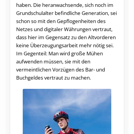
haben. Die heranwachsende, sich noch im
Grundschulalter befindliche Generation, sei
schon so mit den Gepflogenheiten des
Netzes und digitaler Währungen vertraut,
dass hier im Gegensatz zu den Altvorderen
keine Überzeugungsarbeit mehr nötig sei.
Im Gegenteil: Man wird große Mühen
aufwenden müssen, sie mit den
vermeintlichen Vorzügen des Bar- und
Buchgeldes vertraut zu machen.