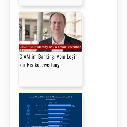
CIAM im Banking: Vom Login
zur Risikobewertung