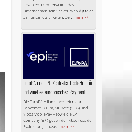
bezahlen. Damit erweitert das
Unternehmen sein Spektrum an digitalen
Zahlungsmöglichkeiten. Der...
mehr >>
EuroPA und EPI: Zentraler Tech-Hub für
indiviuelles europäisches Payment
Die EuroPA-Allianz – vertreten durch
Bancomat, Bizum, MB WAY (SIBS) und
Vipps MobilePay – sowie die EPI
Company (EPI) geben den Abschluss der
Evaluierungsphase...
mehr >>