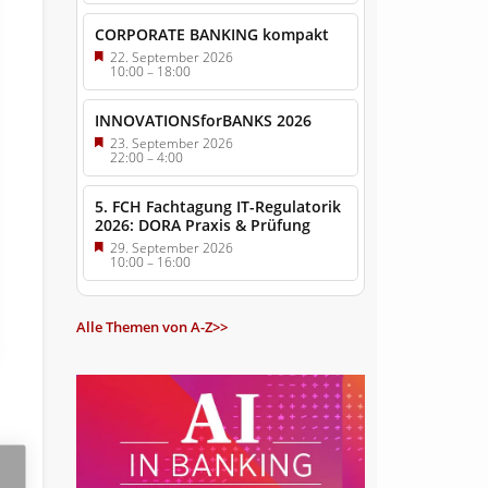
CORPORATE BANKING kompakt
22. September 2026
10:00
–
18:00
INNOVATIONSforBANKS 2026
23. September 2026
22:00
–
4:00
5. FCH Fachtagung IT-Regulatorik
2026: DORA Praxis & Prüfung
29. September 2026
10:00
–
16:00
Alle Themen von A-Z>>