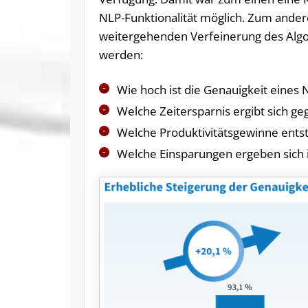
NLP-Funktionalität möglich. Zum ander
weitergehenden Verfeinerung des Algor
werden:
Wie hoch ist die Genauigkeit eines 
Welche Zeitersparnis ergibt sich g
Welche Produktivitätsgewinne ents
Welche Einsparungen ergeben sich 