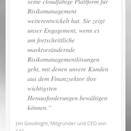
seine cloudfähige Plattform für
Risikomanagement
weiterentwickelt hat. Sie zeigt
unser Engagement, wenn es
um fortschrittliche
marktverändernde
Risikomanagementlösungen
geht, mit denen unsere Kunden
aus dem Finanzsektor ihre
wichtigsten
Herausforderungen bewältigen
können.“
Jim Goodnight, Mitgründer und CEO von