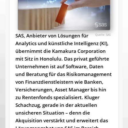
SAS, Anbieter von Lösungen für
SAS
Analytics und künstliche Intelligenz (KI),
übernimmt die Kamakura Corporation
mit Sitz in Honolulu. Das privat geführte
Unternehmen ist auf Software, Daten
und Beratung für das Risikomanagement
von Finanzdienstleistern wie Banken,
Versicherungen, Asset Manager bis hin
zu Rentenfonds spezialisiert. Kluger
Schachzug, gerade in der aktuellen
unsicheren Situation – denn die
Akquisition verstärkt und erweitert das