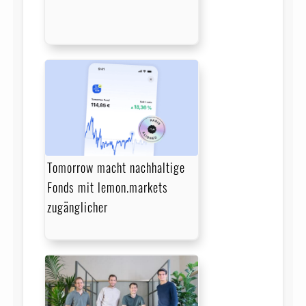
Tomorrow macht nachhaltige
Fonds mit lemon.markets
zugänglicher