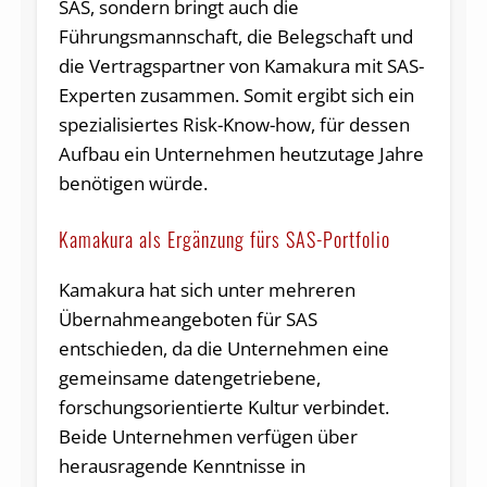
SAS, sondern bringt auch die
Führungsmannschaft, die Belegschaft und
die Vertragspartner von Kamakura mit SAS-
Experten zusammen. Somit ergibt sich ein
spezialisiertes Risk-Know-how, für dessen
Aufbau ein Unternehmen heutzutage Jahre
benötigen würde.
Kamakura als Ergänzung fürs SAS-Portfolio
Kamakura hat sich unter mehreren
Übernahmeangeboten für SAS
entschieden, da die Unternehmen eine
gemeinsame datengetriebene,
forschungsorientierte Kultur verbindet.
Beide Unternehmen verfügen über
herausragende Kenntnisse in