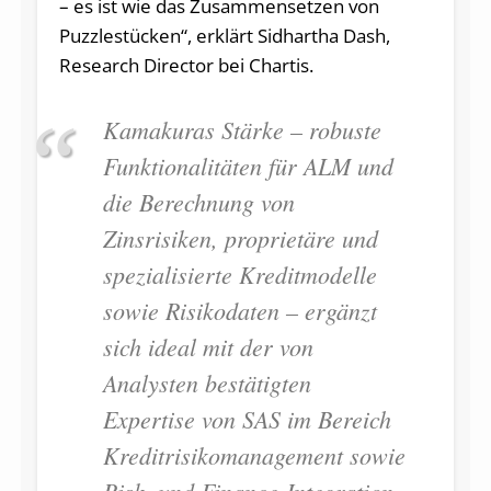
– es ist wie das Zusammensetzen von
Puzzlestücken“, erklärt Sidhartha Dash,
Research Director bei Chartis.
Kamakuras Stärke – robuste
Funktionalitäten für ALM und
die Berechnung von
Zinsrisiken, proprietäre und
spezialisierte Kreditmodelle
sowie Risikodaten – ergänzt
sich ideal mit der von
Analysten bestätigten
Expertise von SAS im Bereich
Kreditrisikomanagement sowie