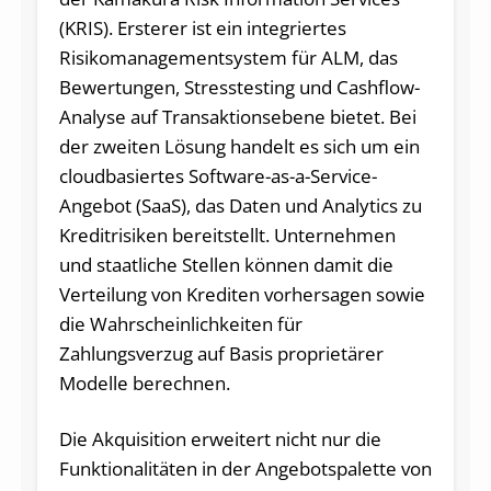
(KRIS). Ersterer ist ein integriertes
Risikomanagementsystem für ALM, das
Bewertungen, Stresstesting und Cashflow-
Analyse auf Transaktionsebene bietet. Bei
der zweiten Lösung handelt es sich um ein
cloudbasiertes Software-as-a-Service-
Angebot (SaaS), das Daten und Analytics zu
Kreditrisiken bereitstellt. Unternehmen
und staatliche Stellen können damit die
Verteilung von Krediten vorhersagen sowie
die Wahrscheinlichkeiten für
Zahlungsverzug auf Basis proprietärer
Modelle berechnen.
Die Akquisition erweitert nicht nur die
Funktionalitäten in der Angebotspalette von