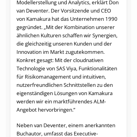
Modellerstellung und Analytics, erklärt Don
van Deventer. Der Vorsitzende und CEO
von Kamakura hat das Unternehmen 1990
gegründet. „Mit der Kombination unserer
ähnlichen Kulturen schaffen wir Synergien,
die gleichzeitig unseren Kunden und der
Innovation im Markt zugutekommen.
Konkret gesagt: Mit der cloudnativen
Technologie von SAS Viya, Funktionalitäten
für Risikomanagement und intuitiven,
nutzerfreundlichen Schnittstellen zu den
eigenständigen Lösungen von Kamakura
werden wir ein marktführendes ALM-
Angebot hervorbringen.“
Neben van Deventer, einem anerkannten
Buchautor, umfasst das Executive-