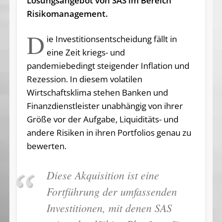
Lösungsangebot von SAS im Bereich
Risikomanagement.
D
ie Investitionsentscheidung fällt in
eine Zeit kriegs- und
pandemiebedingt steigender Inflation und
Rezession. In diesem volatilen
Wirtschaftsklima stehen Banken und
Finanzdienstleister unabhängig von ihrer
Größe vor der Aufgabe, Liquiditäts- und
andere Risiken in ihren Portfolios genau zu
bewerten.
Diese Akquisition ist eine
Fortführung der umfassenden
Investitionen, mit denen SAS