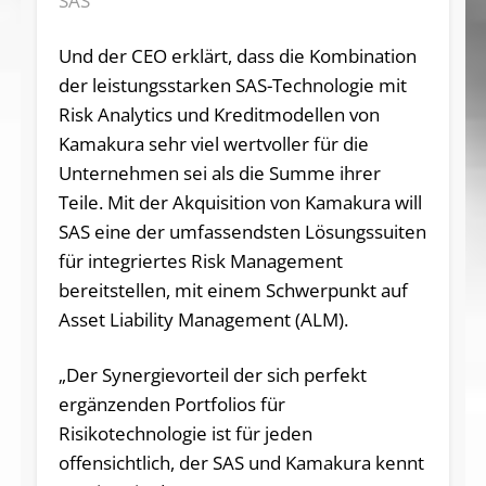
SAS
Und der CEO erklärt, dass die Kombination
der leistungsstarken SAS-Technologie mit
Risk Analytics und Kreditmodellen von
Kamakura sehr viel wertvoller für die
Unternehmen sei als die Summe ihrer
Teile. Mit der Akquisition von Kamakura will
SAS eine der umfassendsten Lösungssuiten
für integriertes Risk Management
bereitstellen, mit einem Schwerpunkt auf
Asset Liability Management (ALM).
„Der Synergievorteil der sich perfekt
ergänzenden Portfolios für
Risikotechnologie ist für jeden
offensichtlich, der SAS und Kamakura kennt