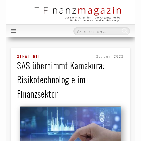
IT Fi
STRATEGIE
28. Juni 2022
SAS übernimmt Kamakura:
Risikotechnologie im
Finanzsektor