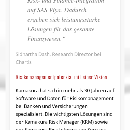
Risk- und Finance-Integration
auf SAS Viya. Dadurch
ergeben sich leistungsstarke
Lösungen für das gesamte
Finanzwesen.“
Sidhartha Dash, Research Director bei
Chartis
Risikomanagementpotenzial mit einer Vision
Kamakura hat sich in mehr als 30 Jahren auf
Software und Daten für Risikomanagement
bei Banken und Versicherungen
spezialisiert. Die wichtigsten Lösungen sind
der Kamakura Risk Manager (KRM) sowie
der Kamakura Risk Information Services