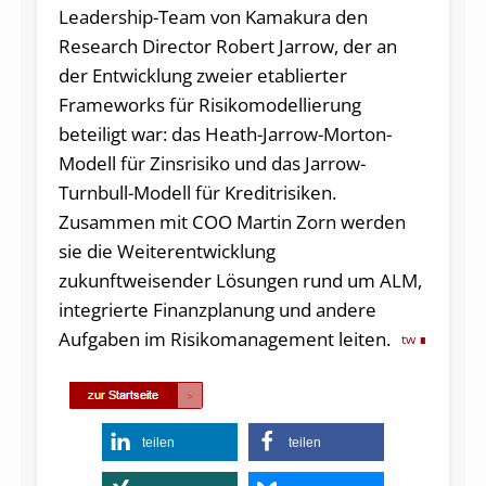
Leadership-Team von Kamakura den
Research Director Robert Jarrow, der an
der Entwicklung zweier etablierter
Frameworks für Risikomodellierung
beteiligt war: das Heath-Jarrow-Morton-
Modell für Zinsrisiko und das Jarrow-
Turnbull-Modell für Kreditrisiken.
Zusammen mit COO Martin Zorn werden
sie die Weiterentwicklung
zukunftweisender Lösungen rund um ALM,
integrierte Finanzplanung und andere
Aufgaben im Risikomanagement leiten.
tw
teilen
teilen