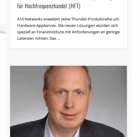
für Hochfrequenzhandel (HFT)
A10 Networks erweitert seine Thunder-Produktreihe um
Hardware-Appliances. Die neuen Lösungen würden sich
speziell an Finanz­in­sti­tute mit Anforderungen an geringe
Latenzen richten. Das …