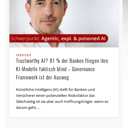
STRATEGIE
Trustworthy AI? 81 % der Banken fliegen ihre
KI-Modelle faktisch blind – Governance
Framework ist der Ausweg
Künstliche Intelligenz (KI) stellt für Banken und
Versicherer einen potenziellen Risikofaktor dar.
Gleichzeitig ist sie aber auch Hoffnungsträger, wenn es
darum geht, …