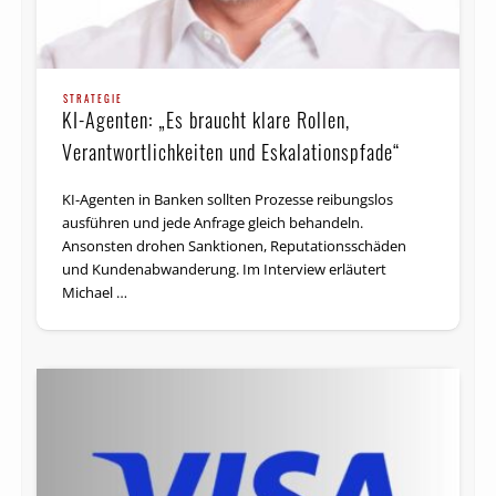
STRATEGIE
KI-Agenten: „Es braucht klare Rollen,
Verantwortlichkeiten und Eskalationspfade“
KI-Agenten in Banken sollten Prozesse reibungslos
ausführen und jede Anfrage gleich behandeln.
Ansonsten drohen Sanktionen, Reputationsschäden
und Kundenabwanderung. Im Interview erläutert
Michael …