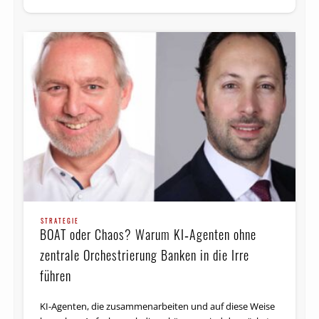
STRATEGIE
BOAT oder Chaos? Warum KI‑Agenten ohne
zentrale Orchestrierung Banken in die Irre
führen
KI-Agenten, die zusammenarbeiten und auf diese Weise