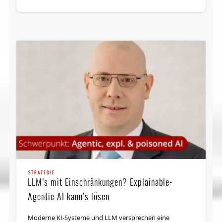
STRATEGIE
LLM’s mit Einschränkungen? Explainable-
Agentic AI kann’s lösen
Moderne KI-Systeme und LLM versprechen eine