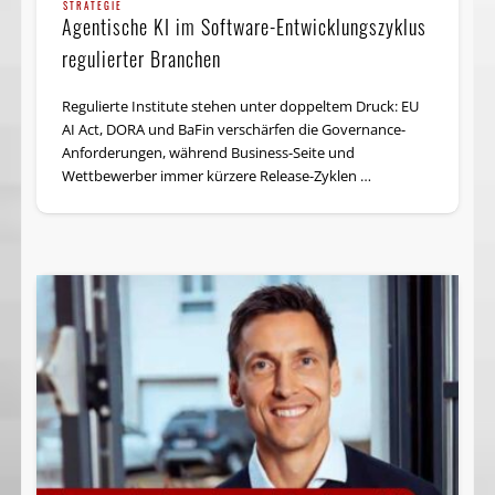
STRATEGIE
Agentische KI im Software-Entwicklungszyklus
regulierter Branchen
Regulierte Institute stehen unter doppeltem Druck: EU
AI Act, DORA und BaFin verschärfen die Governance-
Anforderungen, während Business-Seite und
Wettbewerber immer kürzere Release-Zyklen …