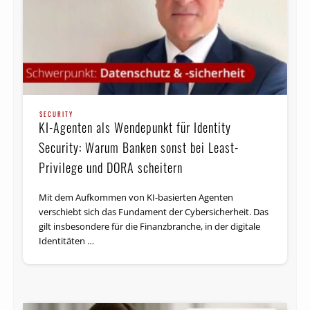
SECURITY
KI-Agenten als Wendepunkt für Identity
Security: Warum Banken sonst bei Least-
Privilege und DORA scheitern
Mit dem Aufkommen von KI-basierten Agenten
verschiebt sich das Fundament der Cybersicherheit. Das
gilt insbesondere für die Finanzbranche, in der digitale
Identitäten …