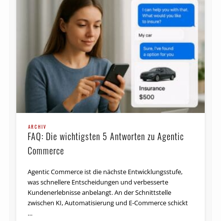
ARCHIV
FAQ: Die wichtigsten 5 Antworten zu Agentic
Commerce
Agentic Commerce ist die nächste Entwicklungsstufe,
was schnellere Entscheidungen und verbesserte
Kundenerlebnisse anbelangt. An der Schnittstelle
zwischen KI, Automatisierung und E-Commerce schickt
…