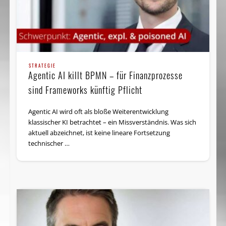
STRATEGIE
Agentic AI killt BPMN – für Finanzprozesse
sind Frameworks künftig Pflicht
Agentic AI wird oft als bloße Weiterentwicklung
klassischer KI betrachtet – ein Missverständnis. Was sich
aktuell abzeichnet, ist keine lineare Fortsetzung
technischer …