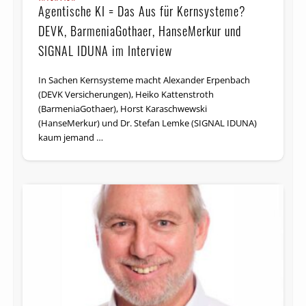
Agentische KI = Das Aus für Kernsysteme?
DEVK, BarmeniaGothaer, HanseMerkur und
SIGNAL IDUNA im Interview
In Sachen Kernsysteme macht Alexander Erpenbach
(DEVK Versicherungen), Heiko Kattenstroth
(BarmeniaGothaer), Horst Karaschwewski
(HanseMerkur) und Dr. Stefan Lemke (SIGNAL IDUNA)
kaum jemand …