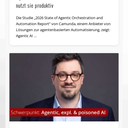
nutzt sie produktiv
Die Studie „2026 State of Agentic Orchestration and
Automation Report“ von Camunda, einem Anbieter von
Lösungen zur agentenbasierten Automatisierung, zeigt:
Agentic AI …