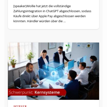
[speaker}Mollie hat jetzt die vollständige
Zahlungsintegration in ChatGPT abgeschlossen, sodass
Käufe direkt über Apple Pay abgeschlossen werden
könnten. Händler würden über die …
INTERVIEW