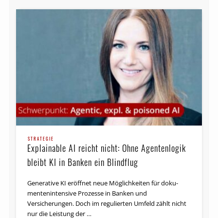
STRATEGIE
Explainable AI reicht nicht: Ohne Agentenlogik
bleibt KI in Banken ein Blindflug
Generative KI eröffnet neue Möglichkeiten für doku­
menten­intensive Prozesse in Banken und
Versicherungen. Doch im regulierten Umfeld zählt nicht
nur die Leistung der …