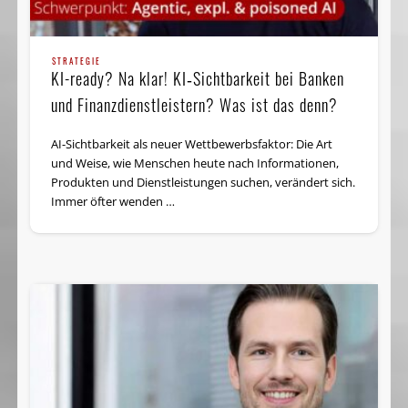
STRATEGIE
KI-ready? Na klar! KI‑Sichtbarkeit bei Banken
und Finanzdienstleistern? Was ist das denn?
AI-Sichtbarkeit als neuer Wettbewerbsfaktor: Die Art
und Weise, wie Menschen heute nach Informationen,
Produkten und Dienstleistungen suchen, verändert sich.
Immer öfter wenden …