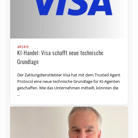
ARCHIV
KI-Handel: Visa schafft neue technische
Grundlage
Der Zahlungdienstleister Visa hat mit dem Trusted Agent
Protocol eine neue technische Grundlage für KI-Agenten
geschaffen. Wie das Unternehmen mitteilt, könnten die
…