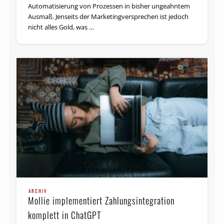
Automatisierung von Prozessen in bisher ungeahntem
Ausmaß. Jenseits der Marketingversprechen ist jedoch
nicht alles Gold, was …
ARCHIV
Mollie implementiert Zahlungsintegration
komplett in ChatGPT