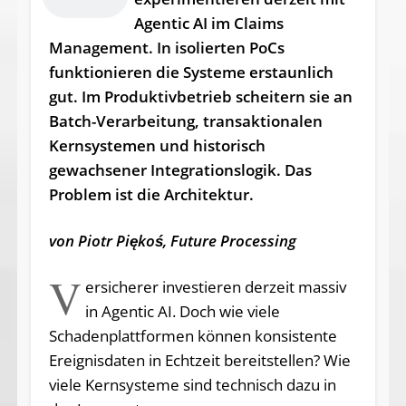
Player
Agentic AI im Claims
Management. In isolierten PoCs
funktionieren die Systeme erstaunlich
gut. Im Produktivbetrieb scheitern sie an
Batch-Verarbeitung, transaktionalen
Kernsystemen und historisch
gewachsener Integrationslogik. Das
Problem ist die Architektur.
von Piotr Piękoś, Future Processing
V
ersicherer investieren derzeit massiv
in Agentic AI. Doch wie viele
Schadenplattformen können konsistente
Ereignisdaten in Echtzeit bereitstellen? Wie
viele Kernsysteme sind technisch dazu in