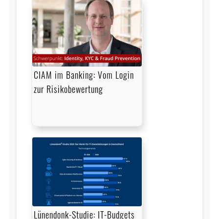
CIAM im Banking: Vom Login
zur Risikobewertung
Lünendonk-Studie: IT-Budgets