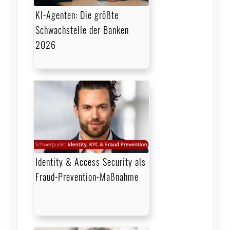
KI-Agenten: Die größte
Schwachstelle der Banken
2026
Identity & Access Security als
Fraud-Prevention-Maßnahme