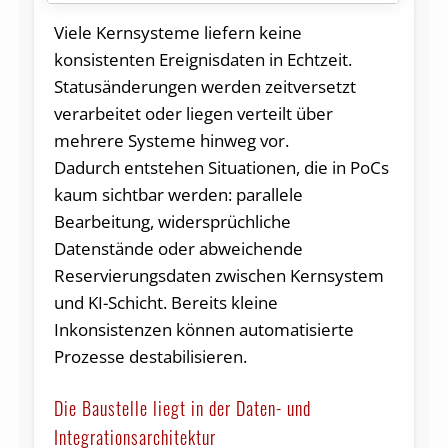
Viele Kernsysteme liefern keine
konsistenten Ereignisdaten in Echtzeit.
Statusänderungen werden zeitversetzt
verarbeitet oder liegen verteilt über
mehrere Systeme hinweg vor.
Dadurch entstehen Situationen, die in PoCs
kaum sichtbar werden: parallele
Bearbeitung, widersprüchliche
Datenstände oder abweichende
Reservierungsdaten zwischen Kernsystem
und KI-Schicht. Bereits kleine
Inkonsistenzen können automatisierte
Prozesse destabilisieren.
Die Baustelle liegt in der Daten- und
Integrationsarchitektur