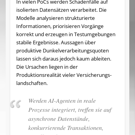
In vielen PoCs werden Schadenfälle auf
isolierten Datensätzen verarbeitet. Die
Modelle analysieren strukturierte
Informationen, priorisieren Vorgänge
korrekt und erzeugen in Testumgebungen
stabile Ergebnisse. Aussagen über
produktive Dunkel­verarbeitungs­quoten
lassen sich daraus jedoch kaum ableiten.
Die Ursachen liegen in der
Produktionsrealität vieler Versicherungs­
landschaften.
Werden AI-Agenten in reale
Prozesse integriert, treffen sie auf
asynchrone Datenstände,
konkurrierende Transaktionen,