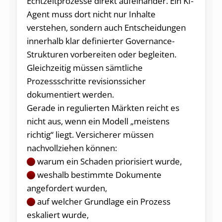
Echtzeitprozesse direkt aufeinander. Ein KI-
Agent muss dort nicht nur Inhalte
verstehen, sondern auch Entscheidungen
innerhalb klar definierter Governance-
Strukturen vorbereiten oder begleiten.
Gleichzeitig müssen sämtliche
Prozessschritte revisionssicher
dokumentiert werden.
Gerade in regulierten Märkten reicht es
nicht aus, wenn ein Modell „meistens
richtig“ liegt. Versicherer müssen
nachvollziehen können:
warum ein Schaden priorisiert wurde,
weshalb bestimmte Dokumente
angefordert wurden,
auf welcher Grundlage ein Prozess
eskaliert wurde,