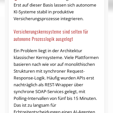
Erst auf dieser Basis lassen sich autonome
KI-Systeme stabil in produktive
Versicherungsprozesse integrieren.
Versicherungskernsysteme sind selten für
autonome Prozesslogik ausgelegt
Ein Problem liegt in der Architektur
klassischer Kernsysteme. Viele Plattformen
basieren nach wie vor auf monolithischen
Strukturen mit synchroner Request-
Response-Logik. Häufig wurden APIs erst
nachträglich als REST-Wrapper über
synchrone SOAP-Services gelegt, mit
Polling-Intervallen von fünf bis 15 Minuten.
Das ist zu langsam für
Echtzeitentscheidungen eines AI-Agenten,