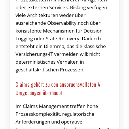
oder externen Services. Bislang verfügen
viele Architekturen weder über
ausreichende Observability noch über
konsistente Mechanismen für Decision
Logging oder State Recovery. Dadurch
entsteht ein Dilemma, das die klassische
Versicherungs-IT vermeiden will: nicht
deterministisches Verhalten in
geschäftskritischen Prozessen.
Claims gehört zu den anspruchsvollsten AI-
Umgebungen überhaupt
Im Claims Management treffen hohe
Prozesskomplexität, regulatorische
Anforderungen und operative