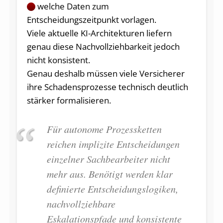
welche Daten zum
Entscheidungszeitpunkt vorlagen.
Viele aktuelle KI-Architekturen liefern
genau diese Nachvollziehbarkeit jedoch
nicht konsistent.
Genau deshalb müssen viele Versicherer
ihre Schadensprozesse technisch deutlich
stärker formalisieren.
Für autonome Prozessketten
reichen implizite Entscheidungen
einzelner Sachbearbeiter nicht
mehr aus. Benötigt werden klar
definierte Entscheidungslogiken,
nachvollziehbare
Eskalationspfade und konsistente