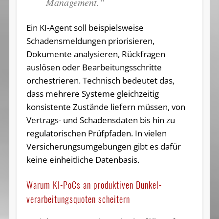
Management.“
Ein KI-Agent soll beispielsweise
Schadensmeldungen priorisieren,
Dokumente analysieren, Rückfragen
auslösen oder Bearbeitungsschritte
orchestrieren. Technisch bedeutet das,
dass mehrere Systeme gleichzeitig
konsistente Zustände liefern müssen, von
Vertrags- und Schadensdaten bis hin zu
regulatorischen Prüfpfaden. In vielen
Versicherungsumgebungen gibt es dafür
keine einheitliche Datenbasis.
Warum KI-PoCs an produktiven Dunkel­
verarbeitungs­quoten scheitern