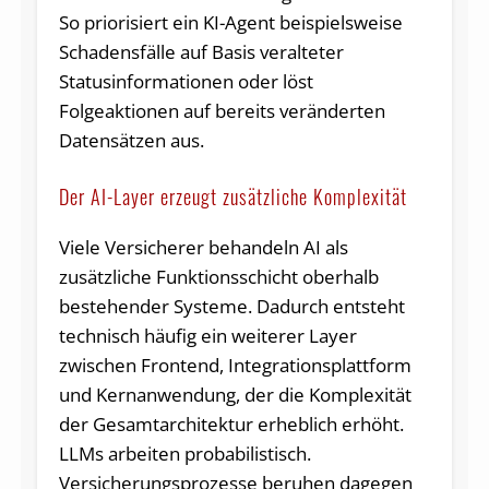
So priorisiert ein KI-Agent beispielsweise
Schadensfälle auf Basis veralteter
Statusinformationen oder löst
Folgeaktionen auf bereits veränderten
Datensätzen aus.
Der AI-Layer erzeugt zusätzliche Komplexität
Viele Versicherer behandeln AI als
zusätzliche Funktionsschicht oberhalb
bestehender Systeme. Dadurch entsteht
technisch häufig ein weiterer Layer
zwischen Frontend, Integrationsplattform
und Kernanwendung, der die Komplexität
der Gesamtarchitektur erheblich erhöht.
LLMs arbeiten probabilistisch.
Versicherungsprozesse beruhen dagegen