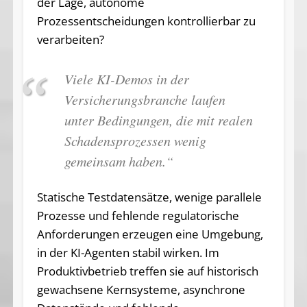
der Lage, autonome
Prozessentscheidungen kontrollierbar zu
verarbeiten?
Viele KI-Demos in der
Versicherungsbranche laufen
unter Bedingungen, die mit realen
Schadensprozessen wenig
gemeinsam haben.“
Statische Testdatensätze, wenige parallele
Prozesse und fehlende regulatorische
Anforderungen erzeugen eine Umgebung,
in der KI-Agenten stabil wirken. Im
Produktivbetrieb treffen sie auf historisch
gewachsene Kernsysteme, asynchrone