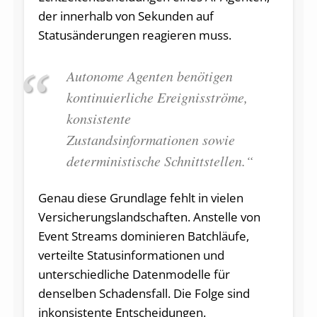
der innerhalb von Sekunden auf
Statusänderungen reagieren muss.
Autonome Agenten benötigen
kontinuierliche Ereignisströme,
konsistente
Zustandsinformationen sowie
deterministische Schnittstellen.“
Genau diese Grundlage fehlt in vielen
Versicherungs­landschaften. Anstelle von
Event Streams dominieren Batchläufe,
verteilte Statusinformationen und
unterschiedliche Datenmodelle für
denselben Schadensfall. Die Folge sind
inkonsistente Entscheidungen.