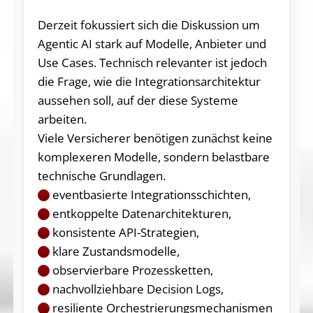
Derzeit fokussiert sich die Diskussion um
Agentic AI stark auf Modelle, Anbieter und
Use Cases. Technisch relevanter ist jedoch
die Frage, wie die Integrationsarchitektur
aussehen soll, auf der diese Systeme
arbeiten.
Viele Versicherer benötigen zunächst keine
komplexeren Modelle, sondern belastbare
technische Grundlagen.
eventbasierte Integrationsschichten,
entkoppelte Datenarchitekturen,
konsistente API-Strategien,
klare Zustandsmodelle,
observierbare Prozessketten,
nachvollziehbare Decision Logs,
resiliente Orchestrierungs­mechanismen