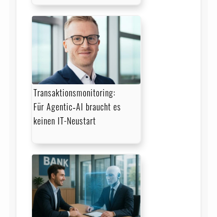
Transaktionsmonitoring:
Für Agentic‑AI braucht es
keinen IT-Neustart