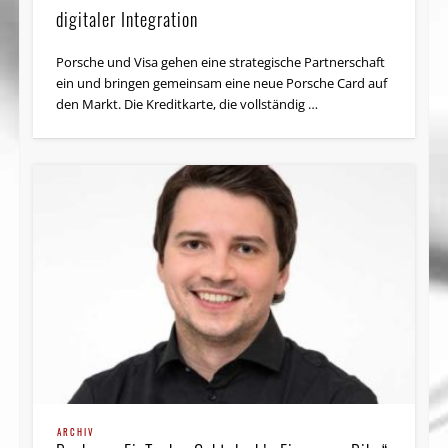
digitaler Integration
Porsche und Visa gehen eine strategische Partnerschaft
ein und bringen gemeinsam eine neue Porsche Card auf
den Markt. Die Kreditkarte, die vollständig …
ARCHIV