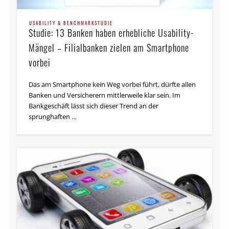
USABILITY & BENCHMARKSTUDIE
Studie: 13 Banken haben erhebliche Usability-
Mängel – Filialbanken zielen am Smartphone
vorbei
Das am Smartphone kein Weg vorbei führt, dürfte allen
Banken und Versicherern mittlerweile klar sein. Im
Bankgeschäft lässt sich dieser Trend an der
sprunghaften …