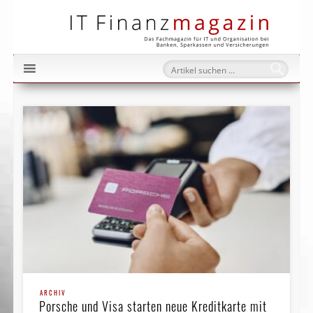
IT Fi
ARCHIV
Porsche und Visa starten neue Kreditkarte mit