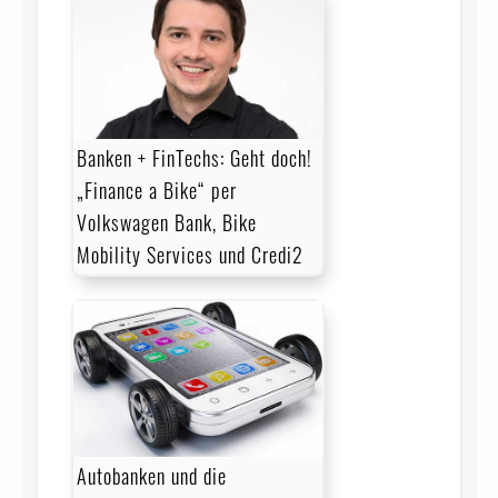
Banken + FinTechs: Geht doch!
„Finance a Bike“ per
Volkswagen Bank, Bike
Mobility Services und Credi2
Autobanken und die