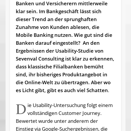
Banken und Versicherern mittlerweile
klar sein. Im Bankgeschäft lässt sich
dieser Trend an der sprunghaften
Zunahme von Kunden ablesen, die
Mobile Banking nutzen. Wie gut sind die
Banken darauf eingestellt?
An den
Ergebnissen der Usability-Studie von
Sevenval Consulting ist klar zu erkennen,
dass klassische Filialbanken bemüht
sind, ihr bisheriges Produktangebot in
die Online-Welt zu übertragen. Aber wo
es Licht gibt, gibt es auch viel Schatten
.
D
ie Usability-Untersuchung folgt einem
vollständigen Customer Journey.
Bewertet wurde unter anderem der
Einstieg via Google-Suchergebnissen, die