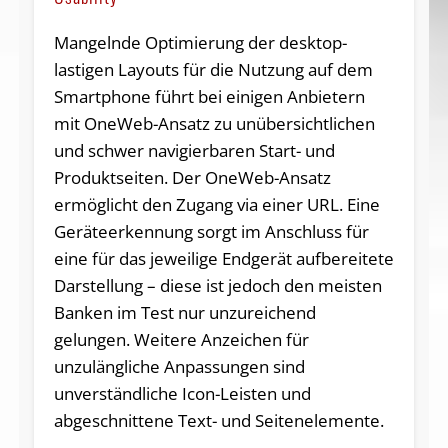
Mangelnde Optimierung der desktop-
lastigen Layouts für die Nutzung auf dem
Smartphone führt bei einigen Anbietern
mit OneWeb-Ansatz zu unübersichtlichen
und schwer navigierbaren Start- und
Produktseiten. Der OneWeb-Ansatz
ermöglicht den Zugang via einer URL. Eine
Geräteerkennung sorgt im Anschluss für
eine für das jeweilige Endgerät aufbereitete
Darstellung – diese ist jedoch den meisten
Banken im Test nur unzureichend
gelungen. Weitere Anzeichen für
unzulängliche Anpassungen sind
unverständliche Icon-Leisten und
abgeschnittene Text- und Seitenelemente.