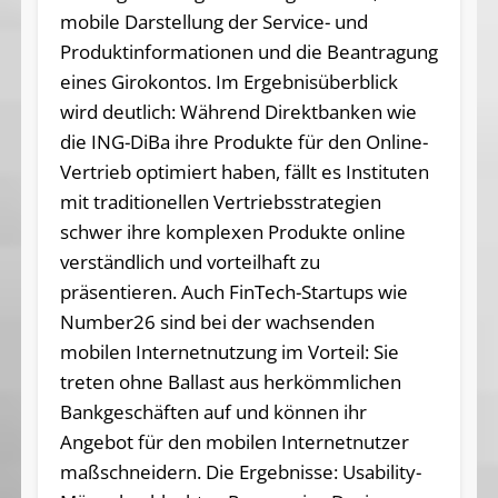
mobile Darstellung der Service- und
Produktinformationen und die Beantragung
eines Girokontos. Im Ergebnisüberblick
wird deutlich: Während Direktbanken wie
die ING-DiBa ihre Produkte für den Online-
Vertrieb optimiert haben, fällt es Instituten
mit traditionellen Vertriebsstrategien
schwer ihre komplexen Produkte online
verständlich und vorteilhaft zu
präsentieren. Auch FinTech-Startups wie
Number26 sind bei der wachsenden
mobilen Internetnutzung im Vorteil: Sie
treten ohne Ballast aus herkömmlichen
Bankgeschäften auf und können ihr
Angebot für den mobilen Internetnutzer
maßschneidern. Die Ergebnisse: Usability-