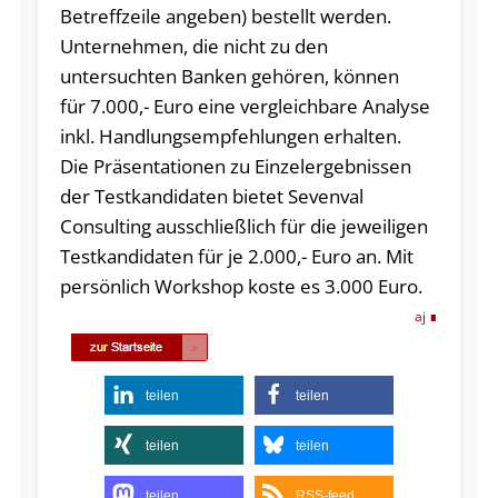
Betreffzeile angeben) bestellt werden.
Unternehmen, die nicht zu den
untersuchten Banken gehören, können
für 7.000,- Euro eine vergleichbare Analyse
inkl. Handlungsempfehlungen erhalten.
Die Präsentationen zu Einzelergebnissen
der Testkandidaten bietet Sevenval
Consulting ausschließlich für die jeweiligen
Testkandidaten für je 2.000,- Euro an. Mit
persönlich Workshop koste es 3.000 Euro.
aj
teilen
teilen
teilen
teilen
teilen
RSS-feed