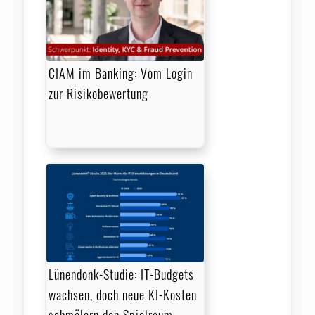
CIAM im Banking: Vom Login
zur Risikobewertung
Lünendonk-Studie: IT-Budgets
wachsen, doch neue KI-Kosten