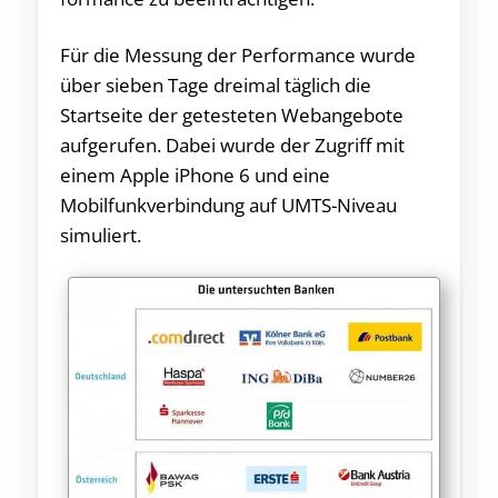
Für die Messung der Performance wurde
über sieben Tage dreimal täglich die
Startseite der getesteten Webangebote
aufgerufen. Dabei wurde der Zugriff mit
einem Apple iPhone 6 und eine
Mobilfunkverbindung auf UMTS-Niveau
simuliert.