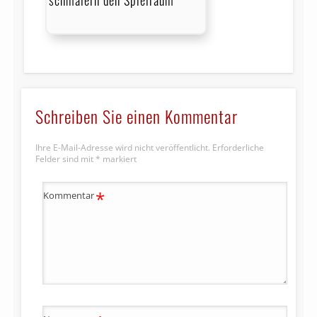
schmälern den Spielraum
Schreiben Sie einen Kommentar
Ihre E-Mail-Adresse wird nicht veröffentlicht.
Erforderliche
Felder sind mit
*
markiert
*
Kommentar