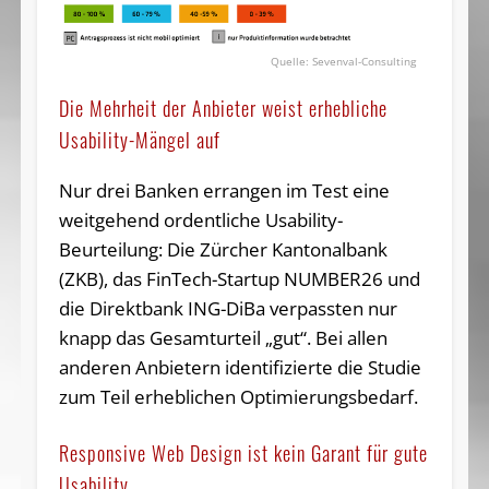
Sevenval-Consulting
Die Mehrheit der Anbieter weist erhebliche
Usability-Mängel auf
Nur drei Banken errangen im Test eine
weitgehend ordentliche Usability-
Beurteilung: Die Zürcher Kantonalbank
(ZKB), das FinTech-Startup NUMBER26 und
die Direktbank ING-DiBa verpassten nur
knapp das Gesamturteil „gut“. Bei allen
anderen Anbietern identifizierte die Studie
zum Teil erheblichen Optimierungsbedarf.
Responsive Web Design ist kein Garant für gute
Usability