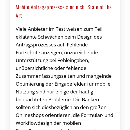
Mobile Antragsprozesse sind nicht State of the
Art
Viele Anbieter im Test weisen zum Teil
eklatante Schwächen beim Design des
Antragsprozesses auf. Fehlende
Fortschrittsanzeigen, unzureichende
Unterstützung bei Fehleingaben,
unübersichtliche oder fehlende
Zusammenfassungsseiten und mangelnde
Optimierung der Eingabefelder für mobile
Nutzung sind nur einige der häufig
beobachteten Probleme. Die Banken
sollten sich diesbezüglich an den großen
Onlineshops orientieren, die Formular- und
Workflowdesign der mobilen