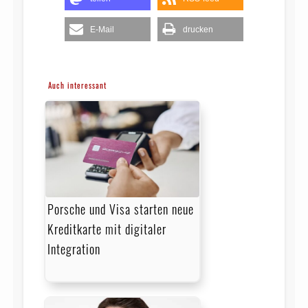
E-Mail
drucken
Auch interessant
Porsche und Visa starten neue
Kreditkarte mit digitaler
Integration