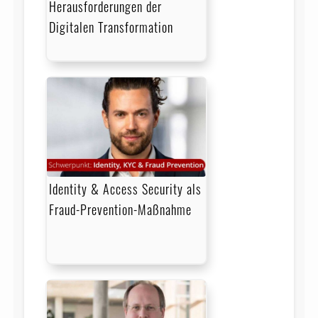
Herausforderungen der
Digitalen Transformation
Identity & Access Security als
Fraud-Prevention-Maßnahme