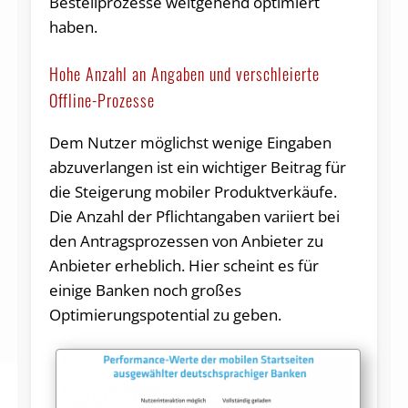
Bestellprozesse weitgehend optimiert
haben.
Hohe Anzahl an Angaben und verschleierte
Offline-Prozesse
Dem Nutzer möglichst wenige Eingaben
abzuverlangen ist ein wichtiger Beitrag für
die Steigerung mobiler Produktverkäufe.
Die Anzahl der Pflichtangaben variiert bei
den Antragsprozessen von Anbieter zu
Anbieter erheblich. Hier scheint es für
einige Banken noch großes
Optimierungspotential zu geben.