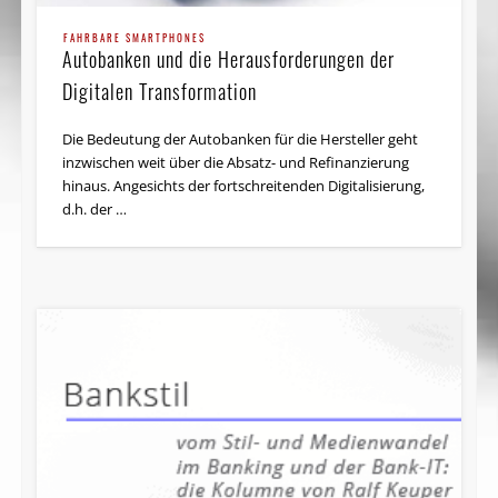
FAHRBARE SMARTPHONES
Autobanken und die Herausforderungen der
Digitalen Transformation
Die Bedeutung der Autobanken für die Hersteller geht
inzwischen weit über die Absatz- und Refinanzierung
hinaus. Angesichts der fortschreitenden Digitalisierung,
d.h. der …