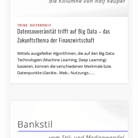
TREND: DATENHOHEIT
Datensouveränität trifft auf Big Data – das
Zukunftsthema der Finanzwirtschaft
Mittels ausgefeilter Algorithmen, die auf den Big Data-
Technologien (Machine Learning, Deep Learning)
basieren, können die verschiedenen Merkmale bzw.
Datenpunkte (Geräte-, Web-, Nutzungs-, …