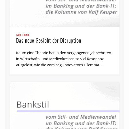
KOLUMNE
Das neue Gesicht der Disruption
Kaum eine Theorie hat in den vergangenen Jahrzehnten
in Wirtschafts- und Medienkreisen so viel Resonanz
ausgelöst, wie die vom sog. Innovator’s Dilemma …