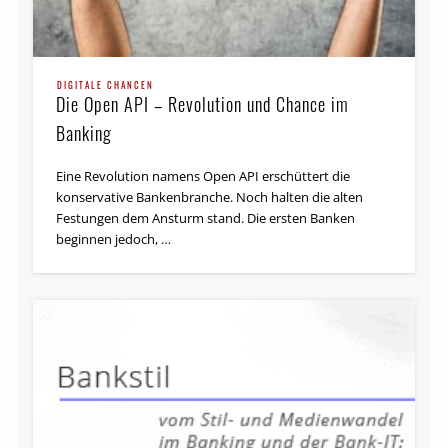
DIGITALE CHANCEN
Die Open API – Revolution und Chance im
Banking
Eine Revolution namens Open API erschüttert die
konservative Bankenbranche. Noch halten die alten
Festungen dem Ansturm stand. Die ersten Banken
beginnen jedoch, …