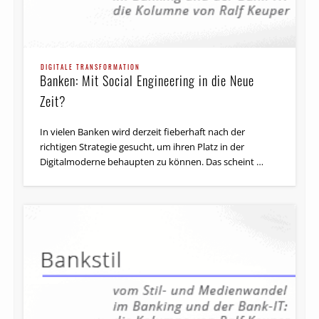
DIGITALE TRANSFORMATION
Banken: Mit Social Engineering in die Neue
Zeit?
In vielen Banken wird derzeit fieberhaft nach der
richtigen Strategie gesucht, um ihren Platz in der
Digitalmoderne behaupten zu können. Das scheint …