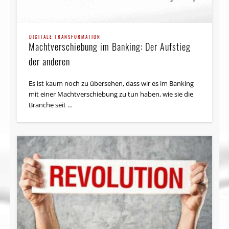
DIGITALE TRANSFORMATION
Machtverschiebung im Banking: Der Aufstieg
der anderen
Es ist kaum noch zu übersehen, dass wir es im Banking
mit einer Machtverschiebung zu tun haben, wie sie die
Branche seit …