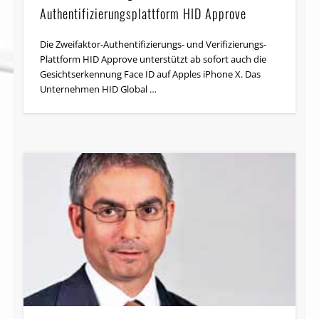
Authentifizierungsplattform HID Approve
Die Zweifaktor-Authentifizierungs- und Verifizierungs-
Plattform HID Approve unterstützt ab sofort auch die
Gesichtserkennung Face ID auf Apples iPhone X. Das
Unternehmen HID Global …