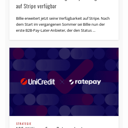
auf Stripe verfügbar
Billie erweitert jetzt seine Verfügbarkeit auf Stripe. Nach
dem Start im vergangenen Sommer sei Billie nun der
erste B2B-Pay-Later-Anbieter, der den Status …
STRATEGIE