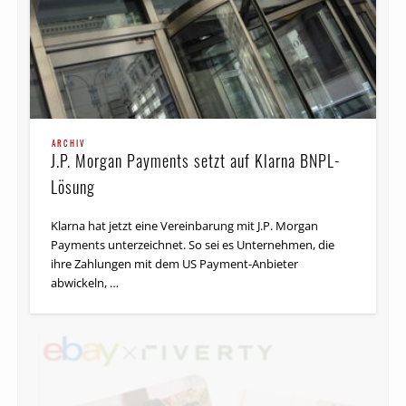
ARCHIV
J.P. Morgan Payments setzt auf Klarna BNPL-
Lösung
Klarna hat jetzt eine Vereinbarung mit J.P. Morgan
Payments unterzeichnet. So sei es Unternehmen, die
ihre Zahlungen mit dem US Payment-Anbieter
abwickeln, …