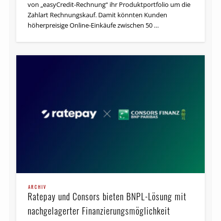
von „easyCredit-Rechnung“ ihr Produktportfolio um die
Zahlart Rechnungskauf. Damit könnten Kunden
höherpreisige Online-Einkäufe zwischen 50 …
ARCHIV
Ratepay und Consors bieten BNPL-Lösung mit
nachgelagerter Finanzierungsmöglichkeit