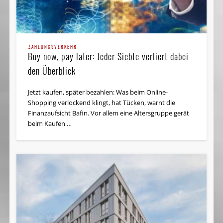
ZAHLUNGSVERKEHR
Buy now, pay later: Jeder Siebte verliert dabei
den Überblick
Jetzt kaufen, später bezahlen: Was beim Online-
Shopping verlockend klingt, hat Tücken, warnt die
Finanzaufsicht Bafin. Vor allem eine Altersgruppe gerät
beim Kaufen …