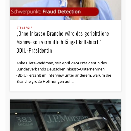
STRATEGIE
„Ohne Inkasso-Branche wäre das gerichtliche
Mahnwesen vermutlich längst kollabiert.” –
BDIU-Präsidentin
Anke Blietz-Weidman, seit April 2024 Präsidentin des
Bundesverbands Deutscher Inkasso-Unternehmen
(BDIU), erzählt im Interview unter anderem, warum die
Branche große Hoffnungen auf …