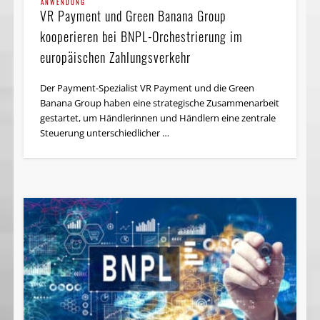
ANWENDUNG
VR Payment und Green Banana Group
kooperieren bei BNPL-Orchestrierung im
europäischen Zahlungsverkehr
Der Payment-Spezialist VR Payment und die Green
Banana Group haben eine strategische Zusammenarbeit
gestartet, um Händlerinnen und Händlern eine zentrale
Steuerung unterschiedlicher …