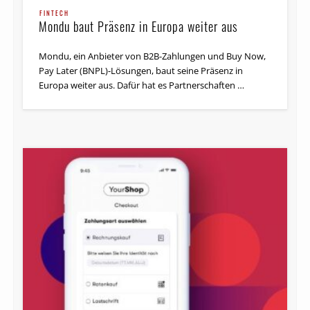
FINTECH
Mondu baut Präsenz in Europa weiter aus
Mondu, ein Anbieter von B2B-Zahlungen und Buy Now,
Pay Later (BNPL)-Lösungen, baut seine Präsenz in
Europa weiter aus. Dafür hat es Partnerschaften …