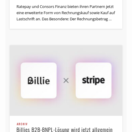
Ratepay und Consors Finanz bieten ihren Partnern jetzt
eine erweiterte Form von Rechnungskauf sowie Kauf auf
Lastschrift an. Das Besondere: Der Rechnungsbetrag …
ARCHIV
Billies B2B-BNPL-Lösung wird jetzt allgemein