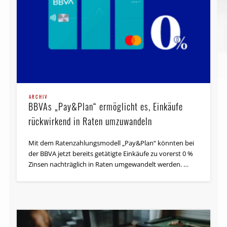
ARCHIV
BBVAs „Pay&Plan“ ermöglicht es, Einkäufe
rückwirkend in Raten umzuwandeln
Mit dem Ratenzahlungsmodell „Pay&Plan“ könnten bei
der BBVA jetzt bereits getätigte Einkäufe zu vorerst 0 %
Zinsen nachträglich in Raten umgewandelt werden. …