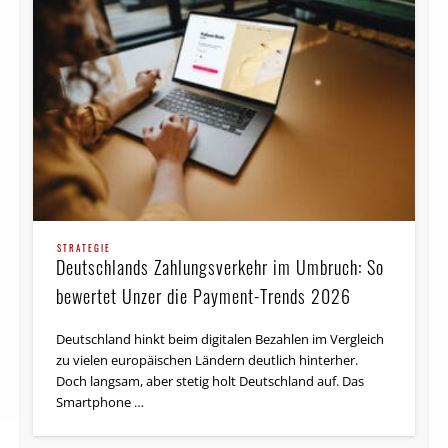
STRATEGIE
Deutschlands Zahlungsverkehr im Umbruch: So
bewertet Unzer die Payment-Trends 2026
Deutschland hinkt beim digitalen Bezahlen im Vergleich
zu vielen europäischen Ländern deutlich hinterher.
Doch langsam, aber stetig holt Deutschland auf. Das
Smartphone …