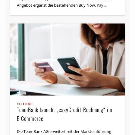
Angebot ergänzt die bestehenden Buy Now, Pay …
STRATEGIE
TeamBank launcht „easyCredit-Rechnung“ im
E-Commerce
Die TeamBank AG erweitert mit der Markteinführung