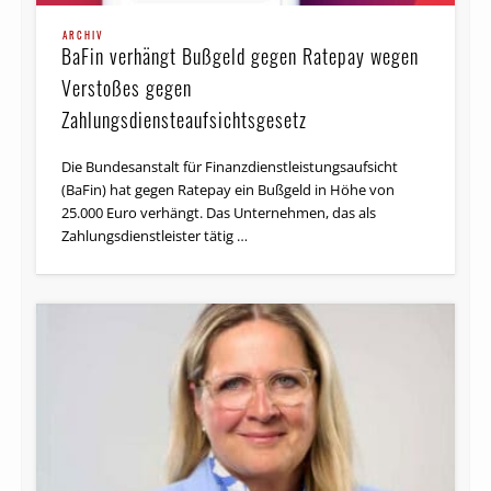
ARCHIV
BaFin verhängt Bußgeld gegen Ratepay wegen
Verstoßes gegen
Zahlungsdiensteaufsichtsgesetz
Die Bundesanstalt für Finanzdienstleistungsaufsicht
(BaFin) hat gegen Ratepay ein Bußgeld in Höhe von
25.000 Euro verhängt. Das Unternehmen, das als
Zahlungsdienstleister tätig …