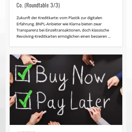
Co. (Roundtable 3/3)
Zukunft der Kreditkarte: vom Plastik zur digitalen
Erfahrung. BNPL-Anbieter wie Klarna bieten zwar
Transparenz bei Einzeltransaktionen, doch klassische
Revolving-Kreditkarten ermöglichen einen besseren …