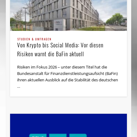
STUDIEN & UMFRAGEN
Von Krypto bis Social Media: Vor diesen
Risiken warnt die BaFin aktuell
Risiken im Fokus 2026 – unter diesem Titel hat die
Bundesanstalt für Finanzdienstleistungsaufsicht (BaFin)
ihren aktuellen Ausblick auf die Stabilität des deutschen
…