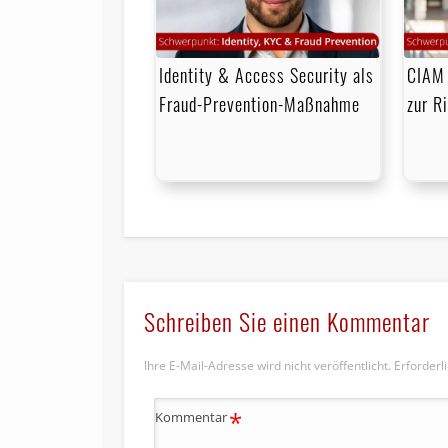
Identity & Access Security als
CIAM 
Fraud-Prevention-Maßnahme
zur R
Schreiben Sie einen Kommentar
Ihre E-Mail-Adresse wird nicht veröffentlicht.
Erforderl
*
Kommentar