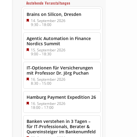
Anstehende Veranstaltungen
Brains on Silicon, Dresden
14. September 2026
9:30
–
18:00
Agentic Automation in Finance
Nordics Summit
15. September 2026
9:00
–
18:30
IT-Optionen für Versicherungen
mit Professor Dr. Jörg Puchan
16. September 2026
8:30
–
15:00
Hamburg Payment Expedition 26
16. September 2026
18:00
–
17:00
Banken verstehen in 3 Tagen –
für IT-Professionals, Berater &
Quereinsteiger im Bankenumfeld