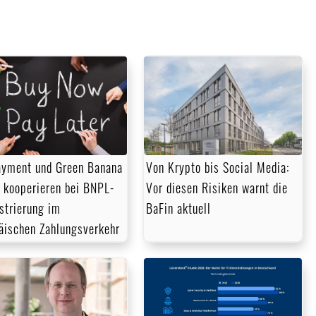
yment und Green Banana
Von Krypto bis Social Media:
 kooperieren bei BNPL-
Vor diesen Risiken warnt die
strierung im
BaFin aktuell
äischen Zahlungsverkehr