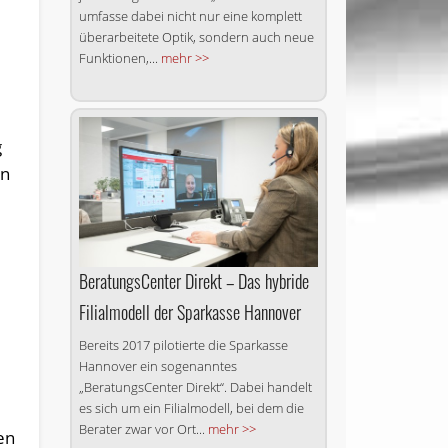
umfasse dabei nicht nur eine komplett
überarbeitete Optik, sondern auch neue
Funktionen,...
mehr >>
g
en
BeratungsCenter Direkt – Das hybride
Filialmodell der Sparkasse Hannover
Bereits 2017 pilotierte die Sparkasse
Hannover ein sogenanntes
„BeratungsCenter Direkt“. Dabei handelt
es sich um ein Filialmodell, bei dem die
Berater zwar vor Ort...
mehr >>
en