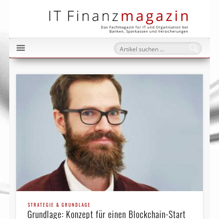
IT Fi
STRATEGIE & GRUNDLAGE
Grundlage: Konzept für einen Blockchain-Start