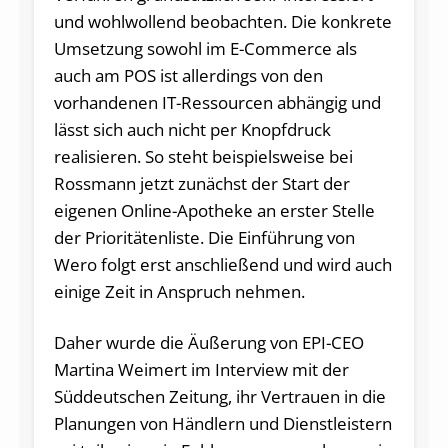
und wohlwollend beobachten. Die konkrete
Umsetzung sowohl im E-Commerce als
auch am POS ist allerdings von den
vorhandenen IT-Ressourcen abhängig und
lässt sich auch nicht per Knopfdruck
realisieren. So steht beispielsweise bei
Rossmann jetzt zunächst der Start der
eigenen Online-Apotheke an erster Stelle
der Prioritätenliste. Die Einführung von
Wero folgt erst anschließend und wird auch
einige Zeit in Anspruch nehmen.
Daher wurde die Äußerung von EPI-CEO
Martina Weimert im Interview mit der
Süddeutschen Zeitung, ihr Vertrauen in die
Planungen von Händlern und Dienstleistern