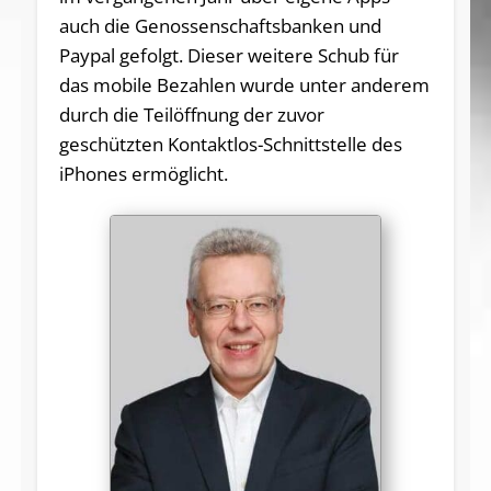
auch die Genossenschaftsbanken und
Paypal gefolgt. Dieser weitere Schub für
das mobile Bezahlen wurde unter anderem
durch die Teilöffnung der zuvor
geschützten Kontaktlos-Schnittstelle des
iPhones ermöglicht.