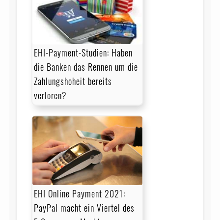
EHI-Payment-Studien: Haben
die Banken das Rennen um die
Zahlungshoheit bereits
verloren?
EHI Online Payment 2021:
PayPal macht ein Viertel des