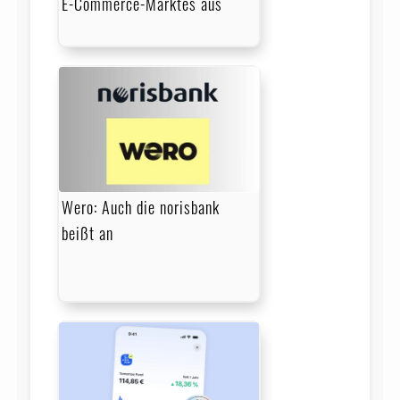
E-Commerce-Marktes aus
Wero: Auch die norisbank
beißt an