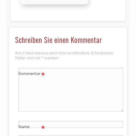
Schreiben Sie einen Kommentar
Ihre E-Mail-Adresse wird nicht veröffentlicht.
Erforderliche
Felder sind mit
*
markiert
*
Kommentar
*
Name