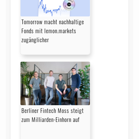
Tomorrow macht nachhaltige
Fonds mit lemon.markets
zugänglicher
Berliner Fintech Moss steigt
zum Milliarden-Einhorn auf