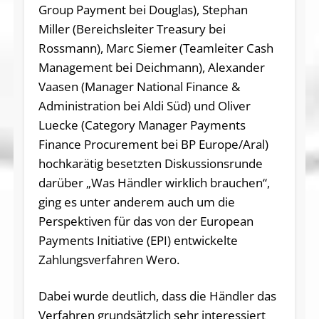
Group Payment bei Douglas), Stephan
Miller (Bereichsleiter Treasury bei
Rossmann), Marc Siemer (Teamleiter Cash
Management bei Deichmann), Alexander
Vaasen (Manager National Finance &
Administration bei Aldi Süd) und Oliver
Luecke (Category Manager Payments
Finance Procurement bei BP Europe/Aral)
hochkarätig besetzten Diskussionsrunde
darüber „Was Händler wirklich brauchen“,
ging es unter anderem auch um die
Perspektiven für das von der European
Payments Initiative (EPI) entwickelte
Zahlungsverfahren Wero.
Dabei wurde deutlich, dass die Händler das
Verfahren grundsätzlich sehr interessiert