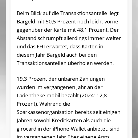
Beim Blick auf die Transaktionsanteile liegt
Bargeld mit 50,5 Prozent noch leicht vorne
gegenüber der Karte mit 48,1 Prozent. Der
Abstand schrumpft allerdings immer weiter
und das EHI erwartet, dass Karten in
diesem Jahr Bargeld auch bei den
Transaktionsanteilen überholen werden.
19,3 Prozent der unbaren Zahlungen
wurden im vergangenen Jahr an der
Ladentheke mobil bezahlt (2024: 12,8
Prozent). Während die
Sparkassenorganisation bereits seit einigen
Jahren sowohl Kreditkarten als auch die
girocard in der iPhone-Wallet anbietet, sind
im vergangenen Jahr über eigene Apps