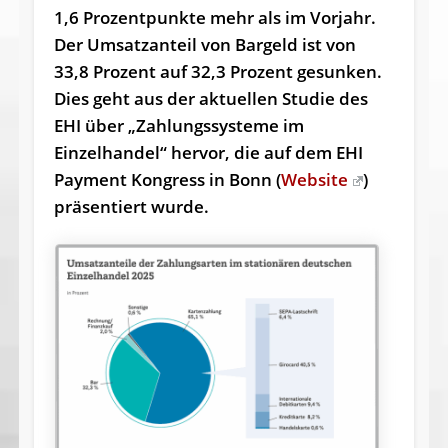
1,6 Prozentpunkte mehr als im Vorjahr.
Der Umsatzanteil von Bargeld ist von
33,8 Prozent auf 32,3 Prozent gesunken.
Dies geht aus der aktuellen Studie des
EHI über „Zahlungssysteme im
Einzelhandel“ hervor, die auf dem EHI
Payment Kongress in Bonn (
Website
)
präsentiert wurde.