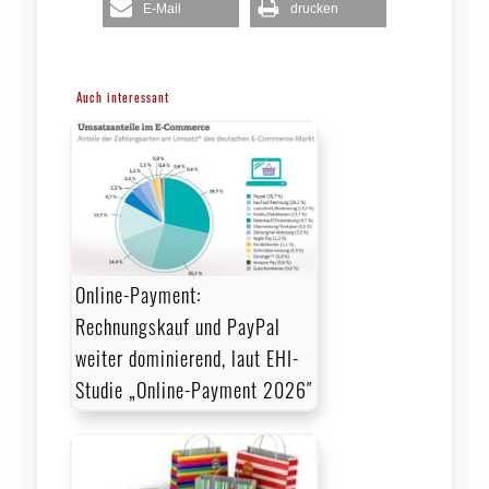
E-Mail
drucken
Auch interessant
Online-Payment:
Rechnungskauf und PayPal
weiter dominierend, laut EHI-
Studie „Online-Payment 2026″