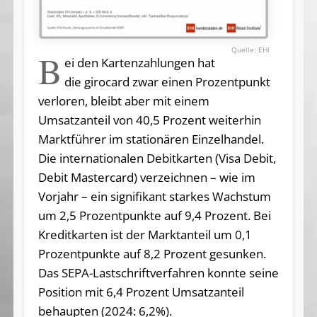
EHI
B
ei den Kartenzahlungen hat
die girocard zwar einen Prozentpunkt
verloren, bleibt aber mit einem
Umsatzanteil von 40,5 Prozent weiterhin
Marktführer im stationären Einzelhandel.
Die internationalen Debitkarten (Visa Debit,
Debit Mastercard) verzeichnen – wie im
Vorjahr – ein signifikant starkes Wachstum
um 2,5 Prozentpunkte auf 9,4 Prozent. Bei
Kreditkarten ist der Marktanteil um 0,1
Prozentpunkte auf 8,2 Prozent gesunken.
Das SEPA-Lastschriftverfahren konnte seine
Position mit 6,4 Prozent Umsatzanteil
behaupten (2024: 6,2%).