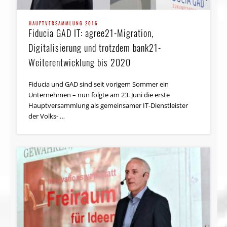
HAUPTVERSAMMLUNG 2016
Fiducia GAD IT: agree21-Migration,
Digitalisierung und trotzdem bank21-
Weiterentwicklung bis 2020
Fiducia und GAD sind seit vorigem Sommer ein
Unternehmen – nun folgte am 23. Juni die erste
Hauptversammlung als gemeinsamer IT‑Dienstleister
der Volks- …