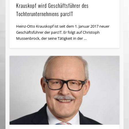
Krauskopf wird Geschäftsführer des
Tochterunternehmens parcIT
Heinz-Otto Krauskopf ist seit dem 1. Januar 2017 neuer
Geschäftsführer der parcIT. Er folgt auf Christoph
Mussenbrock, der seine Tätigkeit in der …