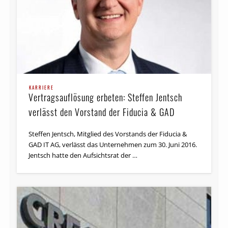
KARRIERE
Vertragsauflösung erbeten: Steffen Jentsch
verlässt den Vorstand der Fiducia & GAD
Steffen Jentsch, Mitglied des Vorstands der Fiducia &
GAD IT AG, verlässt das Unternehmen zum 30. Juni 2016.
Jentsch hatte den Aufsichtsrat der …