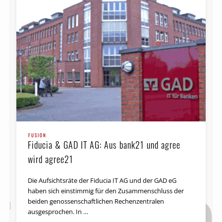
FUSION
Fiducia & GAD IT AG: Aus bank21 und agree
wird agree21
Die Aufsichtsräte der Fiducia IT AG und der GAD eG
haben sich einstimmig für den Zusammenschluss der
beiden genossenschaftlichen Rechenzentralen
ausgesprochen. In …