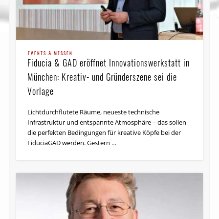
EVENTS & MESSEN
Fiducia & GAD eröffnet Innovationswerkstatt in
München: Kreativ- und Gründer­szene sei die
Vorlage
Lichtdurchflutete Räume, neueste technische
Infrastruktur und entspannte Atmosphäre – das sollen
die perfekten Bedingungen für kreative Köpfe bei der
FiduciaGAD werden. Gestern …