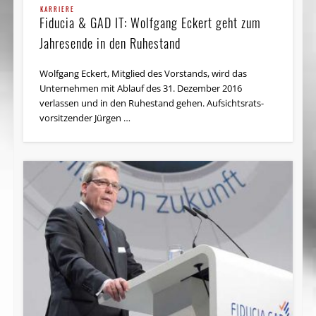
KARRIERE
Fiducia & GAD IT: Wolfgang Eckert geht zum
Jahresende in den Ruhestand
Wolfgang Eckert, Mitglied des Vorstands, wird das
Unternehmen mit Ablauf des 31. Dezember 2016
verlassen und in den Ruhestand gehen. Auf­sichts­rats­
vorsitzender Jürgen …