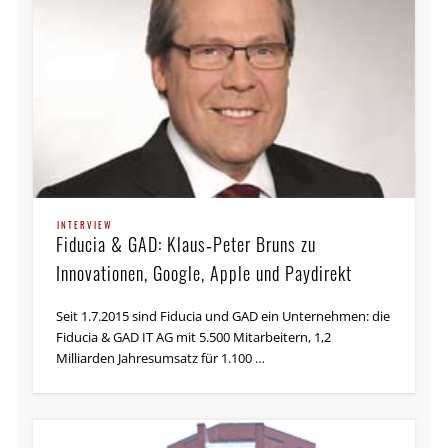
INTERVIEW
Fiducia & GAD: Klaus‑Peter Bruns zu
Innovationen, Google, Apple und Paydirekt
Seit 1.7.2015 sind Fiducia und GAD ein Unternehmen: die
Fiducia & GAD IT AG mit 5.500 Mitarbeitern, 1,2
Milliarden Jahresumsatz für 1.100 …