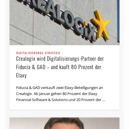
DIGITALISIERUNGS-STRATEGIE
Crealogix wird Digitalisierungs-Partner der
Fiducia & GAD – und kauft 80 Prozent der
Elaxy
Fiducia & GAD verkauft zwei Elaxy-Beteiligungen an
Crealogix. Ab Januar gehen 80 Prozent der Elaxy
Financial Software & Solutions und 20 Prozent der …