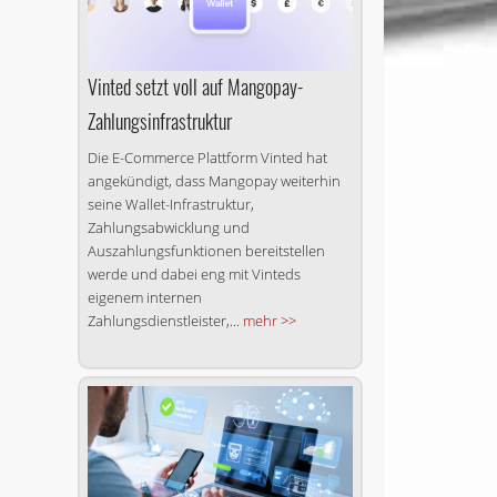
Vinted setzt voll auf Mangopay-
Zahlungsinfrastruktur
Die E-Commerce Plattform Vinted hat
angekündigt, dass Mangopay weiterhin
seine Wallet-Infrastruktur,
Zahlungsabwicklung und
Auszahlungsfunktionen bereitstellen
werde und dabei eng mit Vinteds
eigenem internen
Zahlungsdienstleister,...
mehr >>