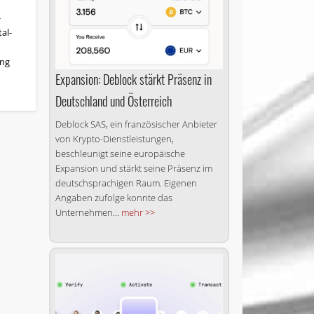
­
al­
ung
Expansion: Deblock stärkt Präsenz in
Deutschland und Österreich
Deblock SAS, ein französischer Anbieter
von Krypto-Dienstleistungen,
beschleunigt seine europäische
Expansion und stärkt seine Präsenz im
deutschsprachigen Raum. Eigenen
Angaben zufolge konnte das
Unternehmen...
mehr >>