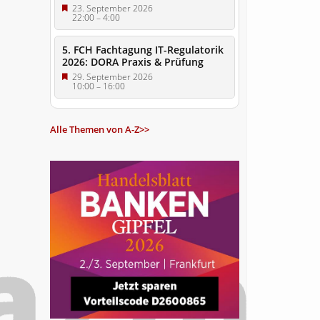
23. September 2026
22:00
–
4:00
5. FCH Fachtagung IT-Regulatorik
2026: DORA Praxis & Prüfung
29. September 2026
10:00
–
16:00
Alle Themen von A-Z>>