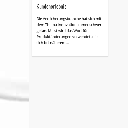
Kundenerlebnis
Die Versicherungsbranche hat sich mit
dem Thema Innovation immer schwer
getan. Meist wird das Wort für
Produktänderungen verwendet, die
sich bei näherem …