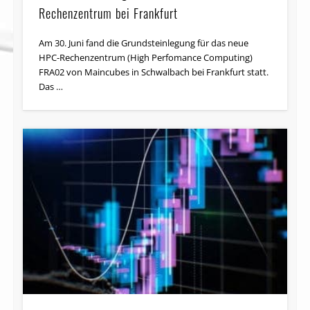
Rechenzentrum bei Frankfurt
Am 30. Juni fand die Grund­stein­legung für das neue
HPC-Rechenzentrum (High Perfomance Computing)
FRA02 von Maincubes in Schwalbach bei Frankfurt statt.
Das …