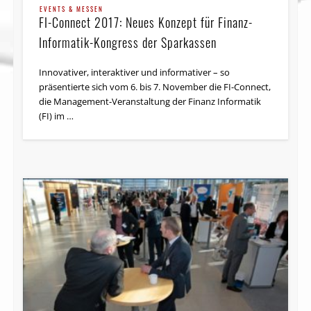
EVENTS & MESSEN
FI-Connect 2017: Neues Konzept für Finanz-
Informatik-Kongress der Sparkassen
Innovativer, interaktiver und informativer – so
präsentierte sich vom 6. bis 7. November die FI-Connect,
die Management-Veranstaltung der Finanz Informatik
(FI) im …