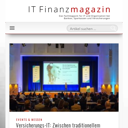
IT Fi
EVENTS & MESSEN
Versicherungs-IT: Zwischen traditionellem