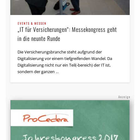
EVENTS & MESSEN
„IT für Versicherungen“: Messekongress geht
in die neunte Runde
Die Versicherungsbranche steht aufgrund der
Digitalisierung vor einem tiefgreifenden Wandel. Da
Digitalisierung nicht nur ein Teil(-bereich) der IT ist,
sondern der ganzen …
Anzeige