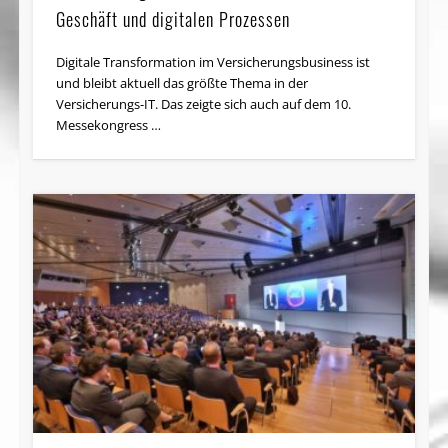
Geschäft und digitalen Prozessen
Digitale Transformation im Versicherungsbusiness ist
und bleibt aktuell das größte Thema in der
Versicherungs-IT. Das zeigte sich auch auf dem 10.
Messekongress …