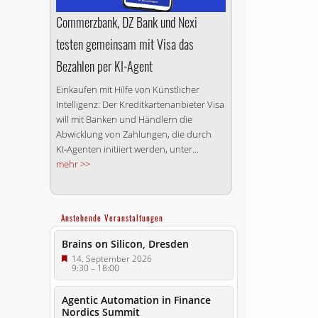
Commerzbank, DZ Bank und Nexi
testen gemeinsam mit Visa das
Bezahlen per KI-Agent
Einkaufen mit Hilfe von Künstlicher
Intelligenz: Der Kreditkartenanbieter Visa
will mit Banken und Händlern die
Abwicklung von Zahlungen, die durch
KI‑Agenten initiiert werden, unter...
mehr >>
Anstehende Veranstaltungen
Brains on Silicon, Dresden
14. September 2026
9:30
–
18:00
Agentic Automation in Finance
Nordics Summit