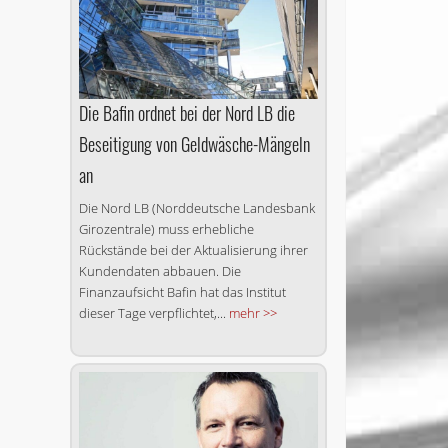
Die Bafin ordnet bei der Nord LB die
Beseitigung von Geldwäsche-Mängeln
an
Die Nord LB (Norddeutsche Landesbank
Girozentrale) muss erhebliche
Rückstände bei der Aktualisierung ihrer
Kundendaten abbauen. Die
Finanzaufsicht Bafin hat das Institut
dieser Tage verpflichtet,...
mehr >>