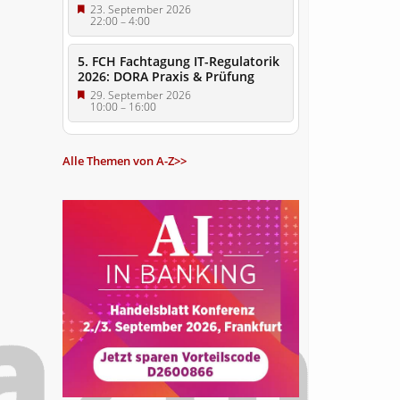
23. September 2026
22:00
–
4:00
5. FCH Fachtagung IT-Regulatorik
2026: DORA Praxis & Prüfung
29. September 2026
10:00
–
16:00
Alle Themen von A-Z>>