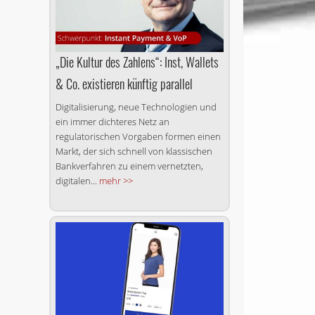
„Die Kultur des Zahlens“: Inst, Wallets
& Co. existieren künftig parallel
Digitalisierung, neue Technologien und
ein immer dichteres Netz an
regulatorischen Vorgaben formen einen
Markt, der sich schnell von klassischen
Bankverfahren zu einem vernetzten,
digitalen...
mehr >>