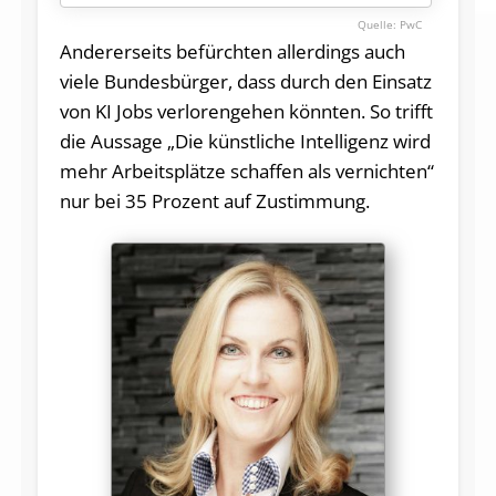
PwC
Andererseits befürchten allerdings auch
viele Bundesbürger, dass durch den Einsatz
von KI Jobs verlorengehen könnten. So trifft
die Aussage „Die künstliche Intelligenz wird
mehr Arbeitsplätze schaffen als vernichten“
nur bei 35 Prozent auf Zustimmung.