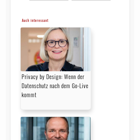
Auch interessant
Privacy by Design: Wenn der
Datenschutz nach dem Go-Live
kommt