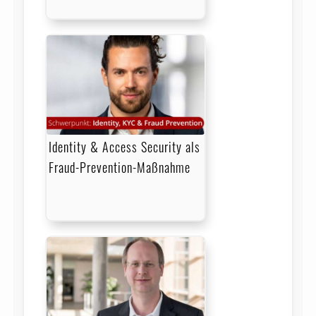
Identity & Access Security als
Fraud-Prevention-Maßnahme