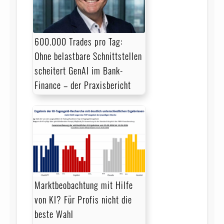
600.000 Trades pro Tag:
Ohne belastbare Schnittstellen
scheitert GenAI im Bank-
Finance – der Praxisbericht
Marktbeobachtung mit Hilfe
von KI? Für Profis nicht die
beste Wahl