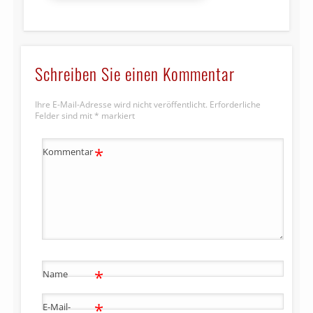
Schreiben Sie einen Kommentar
Ihre E-Mail-Adresse wird nicht veröffentlicht.
Erforderliche
Felder sind mit
*
markiert
*
Kommentar
*
Name
*
E-Mail-