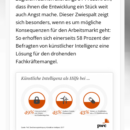
dass ihnen die Entwicklung ein Stück weit
auch Angst mache. Dieser Zwiespalt zeigt
sich besonders, wenn es um mögliche
Konsequenzen für den Arbeitsmarkt geht:
So erhoffen sich einerseits 58 Prozent der
Befragten von künstlicher Intelligenz eine
Lösung für den drohenden
Fachkräftemangel.