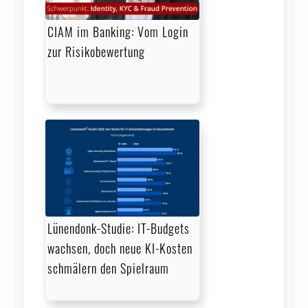
CIAM im Banking: Vom Login
zur Risikobewertung
Lünendonk-Studie: IT-Budgets
wachsen, doch neue KI-Kosten
schmälern den Spielraum