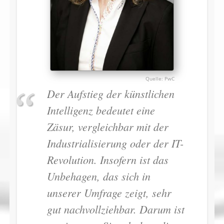
PwC
Der Aufstieg der künstlichen
Intelligenz bedeutet eine
Zäsur, vergleichbar mit der
Industrialisierung oder der IT-
Revolution. Insofern ist das
Unbehagen, das sich in
unserer Umfrage zeigt, sehr
gut nachvollziehbar. Darum ist