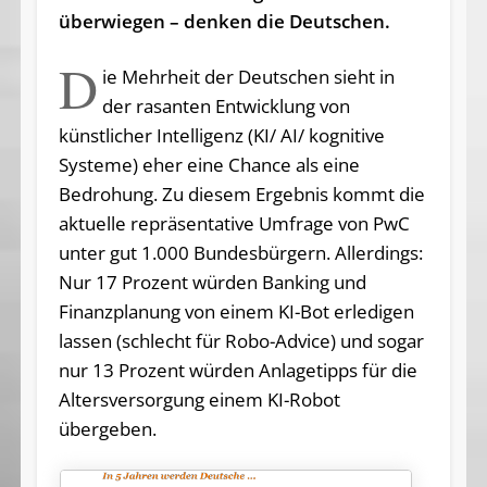
überwiegen – denken die Deutschen.
D
ie Mehrheit der Deutschen sieht in
der rasanten Entwicklung von
künstlicher Intelligenz (KI/ AI/ kognitive
Systeme) eher eine Chance als eine
Bedrohung. Zu diesem Ergebnis kommt die
aktuelle repräsentative Umfrage von PwC
unter gut 1.000 Bundesbürgern. Allerdings:
Nur 17 Prozent würden Banking und
Finanzplanung von einem KI-Bot erledigen
lassen (schlecht für Robo-Advice) und sogar
nur 13 Prozent würden Anlagetipps für die
Altersversorgung einem KI-Robot
übergeben.