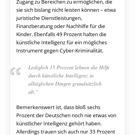
Zugang zu Bereichen zu ermöglichen, die
sie sich bislang nicht leisten können – etwa
juristische Dienstleistungen,
Finanzberatung oder Nachhilfe für die
Kinder. Ebenfalls 49 Prozent halten die
künstliche Intelligenz für ein mögliches
Instrument gegen Cyber-Kriminalität.
Lediglich 15 Prozent lehnen die Hilfe
durch künstliche Intelligenz in
alltäglichen Dingen grundsätzlich
ab.“
Bemerkenswert ist, dass bloß sechs
Prozent der Deutschen noch nie etwas von
künstlicher Intelligenz gehört haben.
Allerdings trauen sich auch nur 33 Prozent