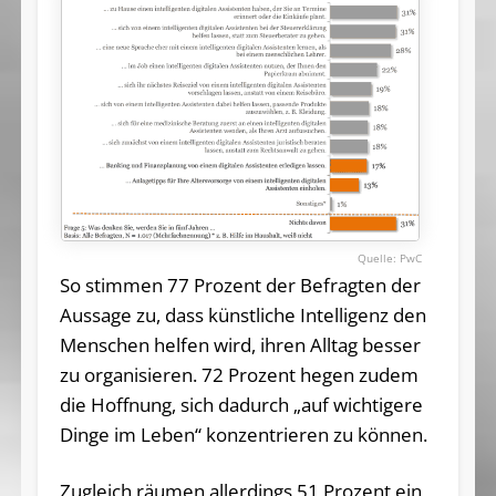
PwC
So stimmen 77 Prozent der Befragten der
Aussage zu, dass künstliche Intelligenz den
Menschen helfen wird, ihren Alltag besser
zu organisieren. 72 Prozent hegen zudem
die Hoffnung, sich dadurch „auf wichtigere
Dinge im Leben“ konzentrieren zu können.
Zugleich räumen allerdings 51 Prozent ein,