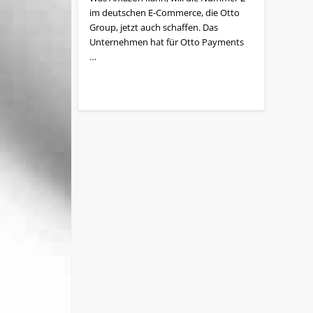
im deutschen E-Commerce, die Otto
Group, jetzt auch schaffen. Das
Unternehmen hat für Otto Payments
…