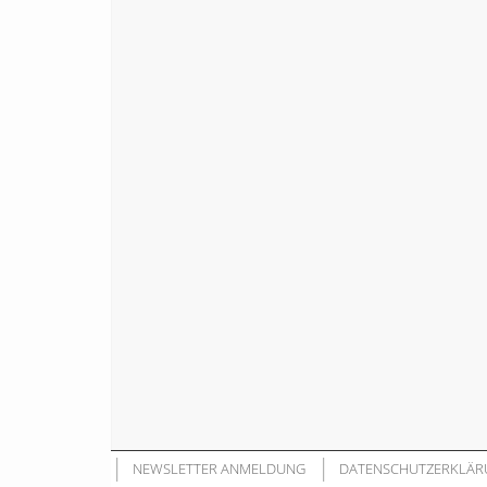
NEWSLETTER ANMELDUNG
DATENSCHUTZERKLÄR