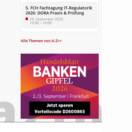
5. FCH Fachtagung IT-Regulatorik
2026: DORA Praxis & Prüfung
29. September 2026
10:00
–
16:00
Alle Themen von A-Z>>