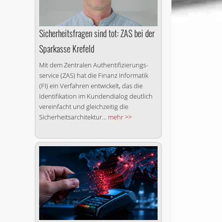
Sicherheitsfragen sind tot: ZAS bei der
Sparkasse Krefeld
Mit dem Zentralen Authenti­fizierungs­
service (ZAS) hat die Finanz Informatik
(FI) ein Verfahren entwickelt, das die
Identifikation im Kundendialog deutlich
vereinfacht und gleichzeitig die
Sicherheitsarchitektur...
mehr >>