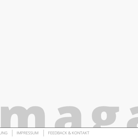
UNG
IMPRESSUM
FEEDBACK & KONTAKT