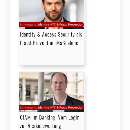
Identity & Access Security als
Fraud-Prevention-Maßnahme
CIAM im Banking: Vom Login
zur Risikobewertung