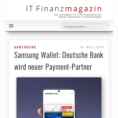
IT Fi
ANWENDUNG
16. März 2026
Samsung Wallet: Deutsche Bank
wird neuer Payment-Partner