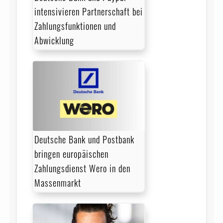
intensivieren Partnerschaft bei
Zahlungsfunktionen und
Abwicklung
Deutsche Bank und Postbank
bringen europäischen
Zahlungsdienst Wero in den
Massenmarkt