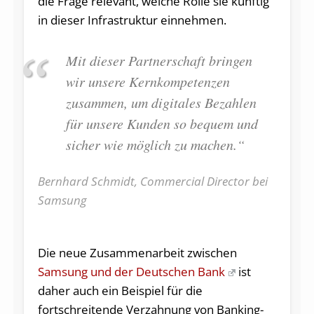
die Frage relevant, welche Rolle sie künftig
in dieser Infrastruktur einnehmen.
Mit dieser Partnerschaft bringen
wir unsere Kernkompetenzen
zusammen, um digitales Bezahlen
für unsere Kunden so bequem und
sicher wie möglich zu machen.“
Bernhard Schmidt, Commercial Director bei
Samsung
Die neue Zusammenarbeit zwischen
Samsung und der Deutschen Bank
ist
daher auch ein Beispiel für die
fortschreitende Verzahnung von Banking-