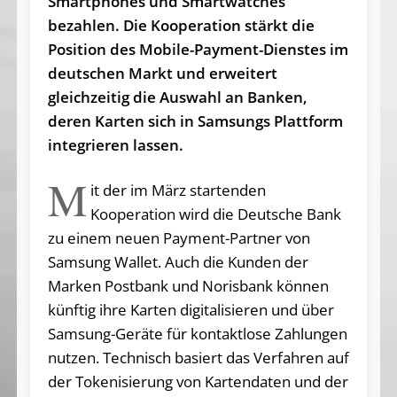
Smartphones und Smartwatches
bezahlen. Die Kooperation stärkt die
Position des Mobile-Payment-Dienstes im
deutschen Markt und erweitert
gleichzeitig die Auswahl an Banken,
deren Karten sich in Samsungs Plattform
integrieren lassen.
M
it der im März startenden
Kooperation wird die Deutsche Bank
zu einem neuen Payment-Partner von
Samsung Wallet. Auch die Kunden der
Marken Postbank und Norisbank können
künftig ihre Karten digitalisieren und über
Samsung-Geräte für kontaktlose Zahlungen
nutzen. Technisch basiert das Verfahren auf
der Tokenisierung von Kartendaten und der