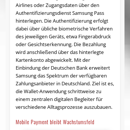
Airlines oder Zugangsdaten über den
Authentifizierungsdienst Samsung Pass
hinterlegen. Die Authentifizierung erfolgt
dabei über übliche biometrische Verfahren
des jeweiligen Geräts, etwa Fingerabdruck
oder Gesichtserkennung. Die Bezahlung
wird anschließend über das hinterlegte
Kartenkonto abgewickelt. Mit der
Einbindung der Deutschen Bank erweitert
Samsung das Spektrum der verfügbaren
Zahlungsanbieter in Deutschland. Ziel ist es,
die Wallet-Anwendung schrittweise zu
einem zentralen digitalen Begleiter für
verschiedene Alltagsprozesse auszubauen.
Mobile Payment bleibt Wachstumsfeld