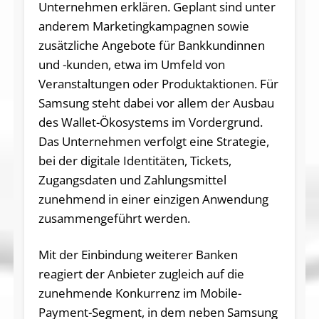
Unternehmen erklären. Geplant sind unter
anderem Marketingkampagnen sowie
zusätzliche Angebote für Bankkundinnen
und -kunden, etwa im Umfeld von
Veranstaltungen oder Produktaktionen. Für
Samsung steht dabei vor allem der Ausbau
des Wallet-Ökosystems im Vordergrund.
Das Unternehmen verfolgt eine Strategie,
bei der digitale Identitäten, Tickets,
Zugangsdaten und Zahlungsmittel
zunehmend in einer einzigen Anwendung
zusammengeführt werden.
Mit der Einbindung weiterer Banken
reagiert der Anbieter zugleich auf die
zunehmende Konkurrenz im Mobile-
Payment-Segment, in dem neben Samsung