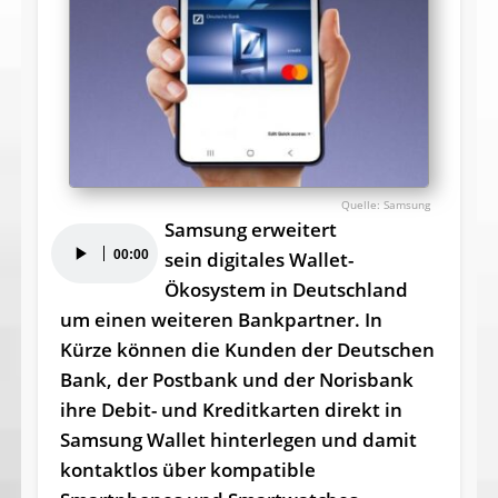
Samsung
Samsung erweitert
Audio-
00:00
sein digitales Wallet-
Player
Ökosystem in Deutschland
um einen weiteren Bankpartner. In
Kürze können die Kunden der Deutschen
Bank, der Postbank und der Norisbank
ihre Debit- und Kreditkarten direkt in
Samsung Wallet hinterlegen und damit
kontaktlos über kompatible