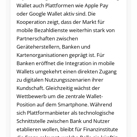
Wallet auch Plattformen wie Apple Pay
oder Google Wallet aktiv sind. Die
Kooperation zeigt, dass der Markt für
mobile Bezahldienste weiterhin stark von
Partnerschaften zwischen
Geräteherstellern, Banken und
Kartenorganisationen geprägt ist. Für
Banken eröffnet die Integration in mobile
Wallets umgekehrt einen direkten Zugang
zu digitalen Nutzungsszenarien ihrer
Kundschaft. Gleichzeitig wächst der
Wettbewerb um die zentrale Wallet-
Position auf dem Smartphone. Während
sich Plattformanbieter als technologische
Schnittstelle zwischen Bank und Nutzer
etablieren wollen, bleibt für Finanzinstitute