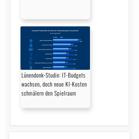
Lünendonk-Studie: IT-Budgets
wachsen, doch neue KI-Kosten
schmälern den Spielraum