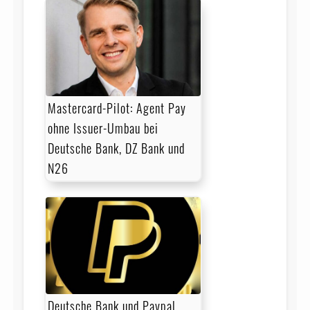
Mastercard-Pilot: Agent Pay
ohne Issuer-Umbau bei
Deutsche Bank, DZ Bank und
N26
Deutsche Bank und Paypal