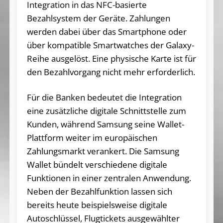
Integration in das NFC-basierte
Bezahlsystem der Geräte. Zahlungen
werden dabei über das Smartphone oder
über kompatible Smartwatches der Galaxy-
Reihe ausgelöst. Eine physische Karte ist für
den Bezahlvorgang nicht mehr erforderlich.
Für die Banken bedeutet die Integration
eine zusätzliche digitale Schnittstelle zum
Kunden, während Samsung seine Wallet-
Plattform weiter im europäischen
Zahlungsmarkt verankert. Die Samsung
Wallet bündelt verschiedene digitale
Funktionen in einer zentralen Anwendung.
Neben der Bezahlfunktion lassen sich
bereits heute beispielsweise digitale
Autoschlüssel, Flugtickets ausgewählter