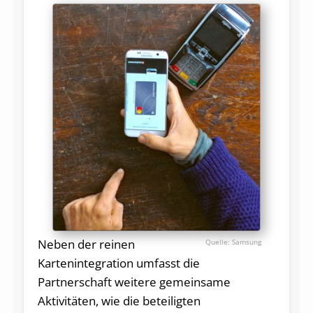
Neben der reinen
Samsung
Kartenintegration umfasst die
Partnerschaft weitere gemeinsame
Aktivitäten, wie die beteiligten