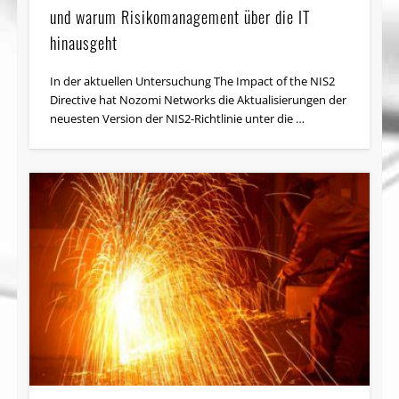
und warum Risikomanagement über die IT
hinausgeht
In der aktuellen Untersuchung The Impact of the NIS2
Directive hat Nozomi Networks die Aktualisierungen der
neuesten Version der NIS2-Richtlinie unter die …