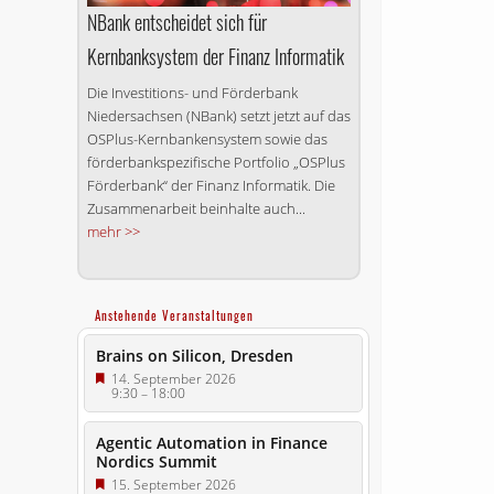
NBank entscheidet sich für
Kernbanksystem der Finanz Informatik
Die Investitions- und Förderbank
Niedersachsen (NBank) setzt jetzt auf das
OSPlus-Kernbankensystem sowie das
förderbankspezifische Portfolio „OSPlus
Förderbank“ der Finanz Informatik. Die
Zusammenarbeit beinhalte auch...
mehr >>
Anstehende Veranstaltungen
Brains on Silicon, Dresden
14. September 2026
9:30
–
18:00
Agentic Automation in Finance
Nordics Summit
15. September 2026