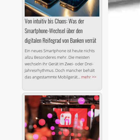
Von intuitiv bis Chaos: Was der
Smartphone-Wechsel über den
digitalen Reifegrad von Banken verrät
Ein neues Smartphone ist heute nichts
allzu Besonderes mehr. Die meisten
wechseln ihr Gerät im Zwei- oder Drei-
Jahresrhythmus. Doch mancher behält
das angestammte Mobilgerät...
mehr >>