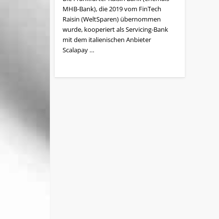
MHB-Bank), die 2019 vom FinTech
Raisin (WeltSparen) übernommen
wurde, kooperiert als Servicing-Bank
mit dem italienischen Anbieter
Scalapay …