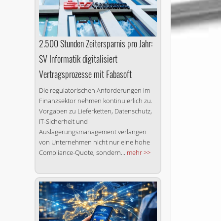
2.500 Stunden Zeitersparnis pro Jahr:
SV Informatik digitalisiert
Vertragsprozesse mit Fabasoft
Die regulatorischen Anforderungen im
Finanzsektor nehmen kontinuierlich zu.
Vorgaben zu Lieferketten, Datenschutz,
IT-Sicherheit und
Auslagerungsmanagement verlangen
von Unternehmen nicht nur eine hohe
Compliance-Quote, sondern...
mehr >>