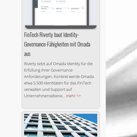
FinTech Riverty baut Identity-
Governance-Fähigkeiten mit Omada
aus
Riverty setzt auf Omada Identity für die
Erfüllung ihrer Governance-
Anforderungen. Konkret werde Omada
etwa 5.500 Identitäten für das FinTech
verwalten und Support auf
Unternehmensebene...
mehr >>