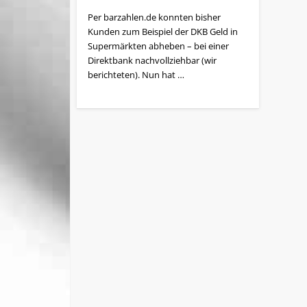
Per barzahlen.de konnten bisher
Kunden zum Beispiel der DKB Geld in
Supermärkten abheben – bei einer
Direktbank nachvollziehbar (wir
berichteten). Nun hat …