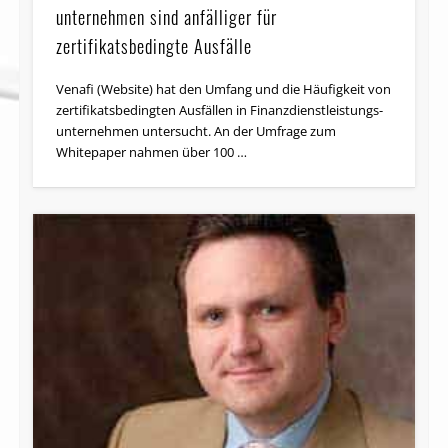
unternehmen sind anfälliger für
zertifikatsbedingte Ausfälle
Venafi (Website) hat den Umfang und die Häufigkeit von
zertifikatsbedingten Ausfällen in Finanz­dienst­leistungs­
unternehmen untersucht. An der Umfrage zum
Whitepaper nahmen über 100 …