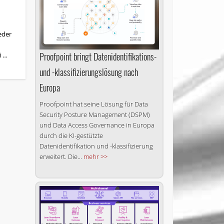
eder
Proofpoint bringt Datenidentifikations-
i …
und -klassifizierungslösung nach
Europa
Proofpoint hat seine Lösung für Data
Security Posture Management (DSPM)
und Data Access Governance in Europa
durch die KI-gestützte
Datenidentifikation und -klassifizierung
erweitert. Die...
mehr >>