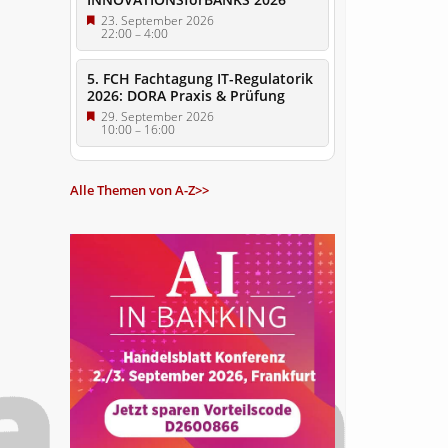
23. September 2026
22:00
–
4:00
5. FCH Fachtagung IT-Regulatorik
2026: DORA Praxis & Prüfung
29. September 2026
10:00
–
16:00
Alle Themen von A-Z>>