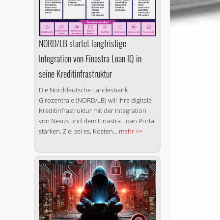
NORD/LB startet langfristige
Integration von Finastra Loan IQ in
seine Kreditinfrastruktur
Die Norddeutsche Landesbank
Girozentrale (NORD/LB) will ihre digitale
Kreditinfrastruktur mit der Integration
von Nexus und dem Finastra Loan Portal
stärken. Ziel sei es, Kosten...
mehr >>