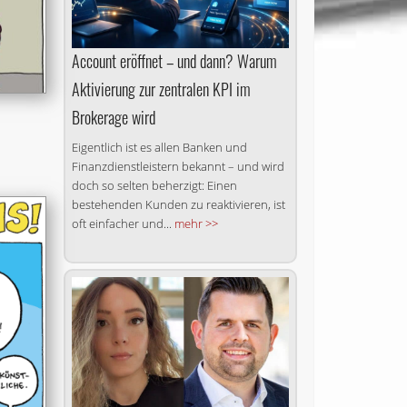
Account eröffnet – und dann? Warum
Aktivierung zur zentralen KPI im
Brokerage wird
Eigentlich ist es allen Banken und
Finanzdienstleistern bekannt – und wird
doch so selten beherzigt: Einen
bestehenden Kunden zu reaktivieren, ist
oft einfacher und...
mehr >>