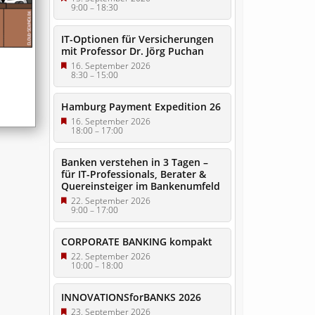
9:00
–
18:30
IT-Optionen für Versicherungen
mit Professor Dr. Jörg Puchan
16. September 2026
8:30
–
15:00
Hamburg Payment Expedition 26
16. September 2026
18:00
–
17:00
Banken verstehen in 3 Tagen –
für IT-Professionals, Berater &
Quereinsteiger im Bankenumfeld
22. September 2026
9:00
–
17:00
CORPORATE BANKING kompakt
22. September 2026
10:00
–
18:00
INNOVATIONSforBANKS 2026
23. September 2026