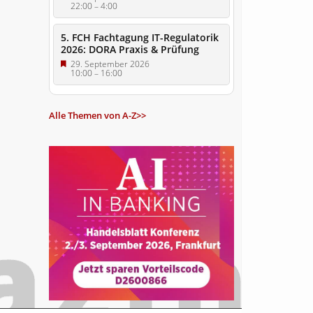
22:00
–
4:00
5. FCH Fachtagung IT-Regulatorik
2026: DORA Praxis & Prüfung
29. September 2026
10:00
–
16:00
Alle Themen von A-Z>>