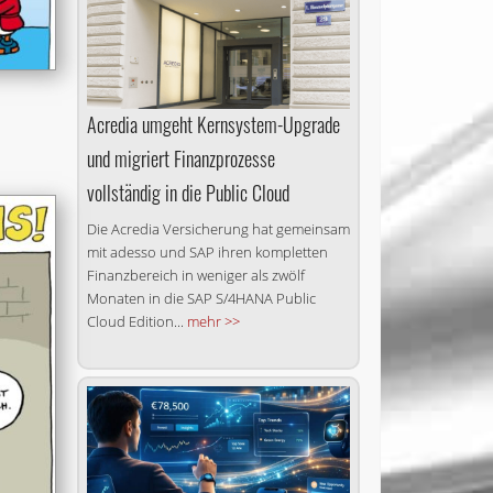
Acredia umgeht Kernsystem-Upgrade
und migriert Finanzprozesse
vollständig in die Public Cloud
Die Acredia Versicherung hat gemeinsam
mit adesso und SAP ihren kompletten
Finanzbereich in weniger als zwölf
Monaten in die SAP S/4HANA Public
Cloud Edition...
mehr >>