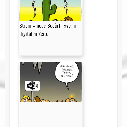
Strom – neue Bedürfnisse in
digitalen Zeiten