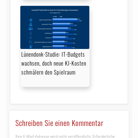
Lünendonk-Studie: IT-Budgets
wachsen, doch neue KI-Kosten
schmälern den Spielraum
Schreiben Sie einen Kommentar
Ihre E-Mail-Adresse wird nicht veröffentlicht.
Erforderliche