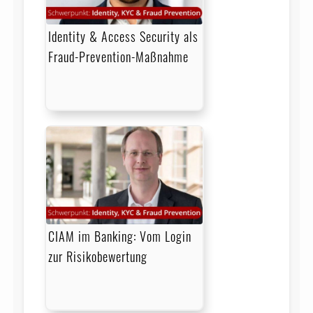
Identity & Access Security als
Fraud-Prevention-Maßnahme
CIAM im Banking: Vom Login
zur Risikobewertung