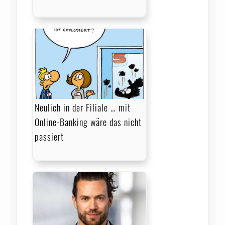
Neulich in der Filiale … mit
Online-Banking wäre das nicht
passiert