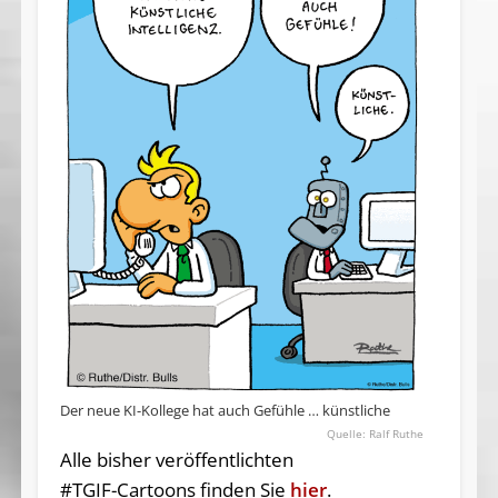
Der neue KI-Kollege hat auch Gefühle … künstliche
Ralf Ruthe
Alle bisher veröffentlichten
#TGIF-Cartoons finden Sie
hier
.