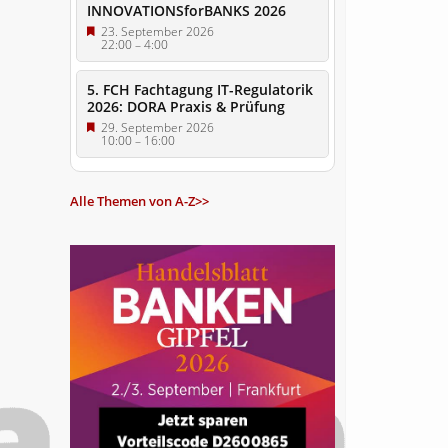
INNOVATIONSforBANKS 2026
23. September 2026
22:00
–
4:00
5. FCH Fachtagung IT-Regulatorik
2026: DORA Praxis & Prüfung
29. September 2026
10:00
–
16:00
Alle Themen von A-Z>>