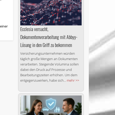
n
einer
Ecclesia versucht,
Dokumentenverarbeitung mit Abbyy-
Lösung in den Griff zu bekommen
Versicherungsunternehmen würden
täglich große Mengen an Dokumenten
verarbeiten. Steigende Volumina sollen
dabei den Druck auf Prozesse und
Bearbeitungszeiten erhöhen. Um dem
entgegenzuwirken, habe sich...
mehr >>