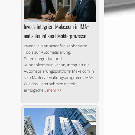
Inveda integriert Make.com in IMA+
und automatisiert Maklerprozesse
Inveda, ein Anbieter für webbasierte
Tools zur Automatisierung,
Datenintegration und
Kundenkommunikation, integriert die
Automatisierungsplattform Make.com in
sein Maklerverwaltungsprogramm IMA+.
Wie das Unternehmen mitteilt,
ermögliche...
mehr >>