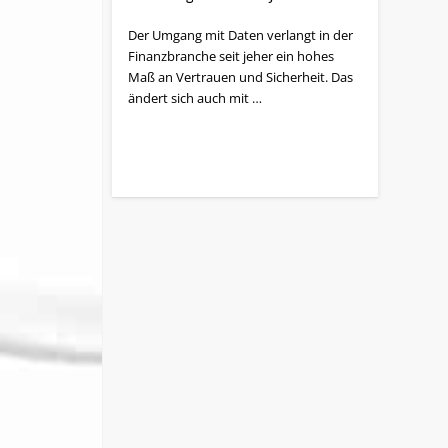
Der Umgang mit Daten verlangt in der
Finanz­branche seit jeher ein hohes
Maß an Vertrauen und Sicherheit. Das
ändert sich auch mit …