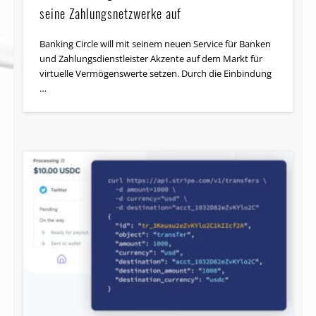
seine Zahlungsnetzwerke auf
Banking Circle will mit seinem neuen Service für Banken
und Zahlungsdienstleister Akzente auf dem Markt für
virtuelle Vermögenswerte setzen. Durch die Einbindung
…