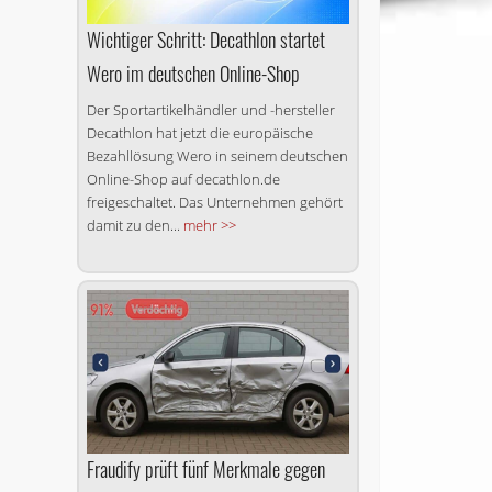
Wichtiger Schritt: Decathlon startet
Wero im deutschen Online-Shop
Der Sportartikelhändler und -hersteller
Decathlon hat jetzt die europäische
Bezahllösung Wero in seinem deutschen
Online-Shop auf decathlon.de
freigeschaltet. Das Unternehmen gehört
damit zu den...
mehr >>
Fraudify prüft fünf Merkmale gegen