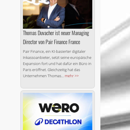
Thomas Duvacher ist neuer Managing
Director von Pair Finance France
Pair Finance, ein KI-basierter digitaler
Inkassoanbieter, setzt seine europäische
Expansion fort und hat dafür ein Büro in
Paris eröffnet. Gleichzeitig hat das
Unternehmen Thomas...
mehr >>