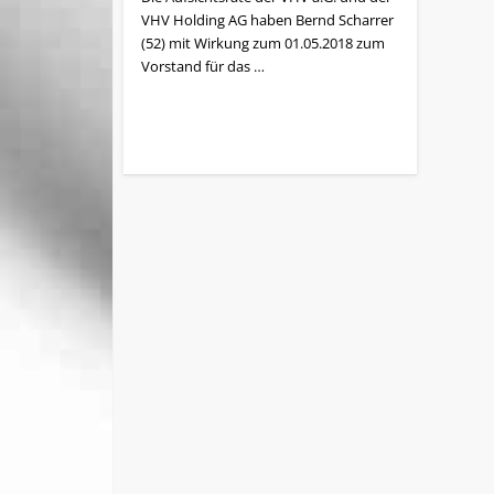
VHV Holding AG haben Bernd Scharrer
(52) mit Wirkung zum 01.05.2018 zum
Vorstand für das …