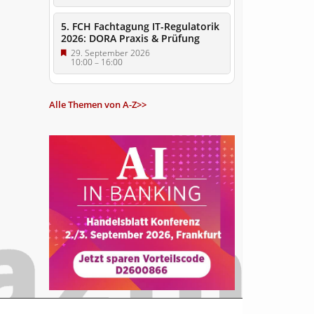
5. FCH Fachtagung IT-Regulatorik
2026: DORA Praxis & Prüfung
29. September 2026
10:00
–
16:00
Alle Themen von A-Z>>