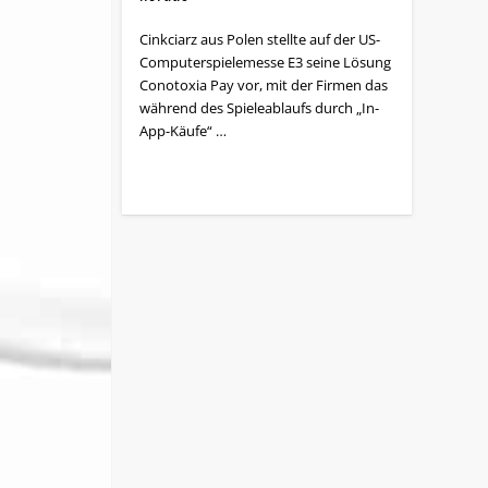
Cinkciarz aus Polen stellte auf der US-
Computerspielemesse E3 seine Lösung
Conotoxia Pay vor, mit der Firmen das
während des Spieleablaufs durch „In-
App-Käufe“ …