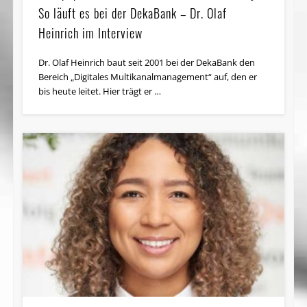
So läuft es bei der DekaBank – Dr. Olaf
Heinrich im Interview
Dr. Olaf Heinrich baut seit 2001 bei der DekaBank den
Bereich „Digitales Multikanalmanagement“ auf, den er
bis heute leitet. Hier trägt er …