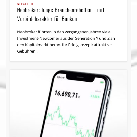
STRATEGIE
Neobroker: Junge Branchenrebellen – mit
Vorbildcharakter für Banken
Neobroker führten in den vergangenen Jahren viele
Investment-Newcomer aus der Generation Y und Z an
den Kapitalmarkt heran. Ihr Erfolgsrezept: attraktive
Gebühren …