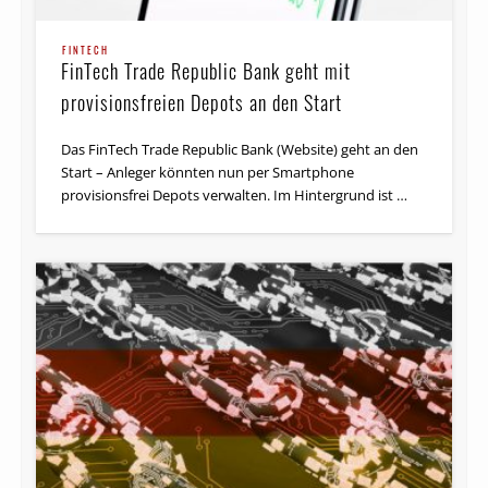
FINTECH
FinTech Trade Republic Bank geht mit
provisionsfreien Depots an den Start
Das FinTech Trade Republic Bank (Website) geht an den
Start – Anleger könnten nun per Smartphone
provisionsfrei Depots verwalten. Im Hintergrund ist …