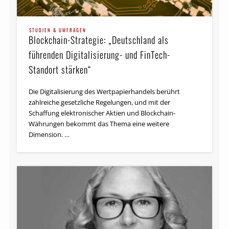
STUDIEN & UMFRAGEN
Blockchain-Strategie: „Deutschland als
führenden Digitalisierung- und FinTech-
Standort stärken“
Die Digitalisierung des Wertpapierhandels berührt
zahlreiche gesetzliche Regelungen, und mit der
Schaffung elektronischer Aktien und Blockchain-
Währungen bekommt das Thema eine weitere
Dimension. …