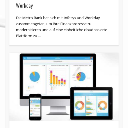
Workday
Die Metro Bank hat sich mit Infosys und Workday
zusammengetan, um ihre Finanzprozesse zu
modernisieren und auf eine einheitliche cloudbasierte
Plattform zu …