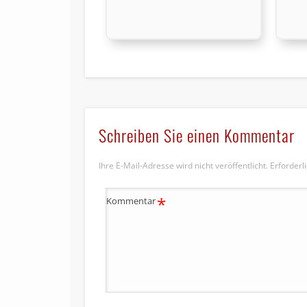
Schreiben Sie einen Kommentar
Ihre E-Mail-Adresse wird nicht veröffentlicht.
Erforderl
*
Kommentar