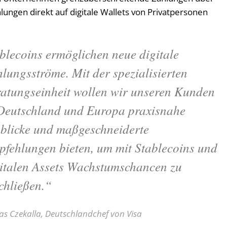
lungen direkt auf digitale Wallets von Privatpersonen
blecoins ermöglichen neue digitale
lungsströme. Mit der spezialisierten
atungseinheit wollen wir unseren Kunden
Deutschland und Europa praxisnahe
blicke und maßgeschneiderte
fehlungen bieten, um mit Stablecoins und
italen Assets Wachstumschancen zu
chließen.“
as Czekalla, Deutschlandchef von Visa