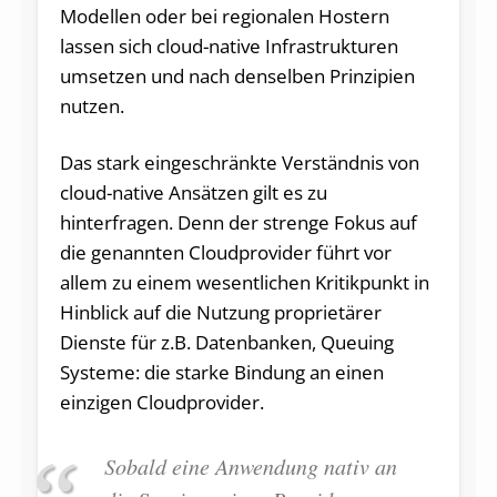
Modellen oder bei regionalen Hostern
lassen sich cloud-native Infrastrukturen
umsetzen und nach denselben Prinzipien
nutzen.
Das stark eingeschränkte Verständnis von
cloud-native Ansätzen gilt es zu
hinterfragen. Denn der strenge Fokus auf
die genannten Cloudprovider führt vor
allem zu einem wesentlichen Kritikpunkt in
Hinblick auf die Nutzung proprietärer
Dienste für z.B. Datenbanken, Queuing
Systeme: die starke Bindung an einen
einzigen Cloudprovider.
Sobald eine Anwendung nativ an