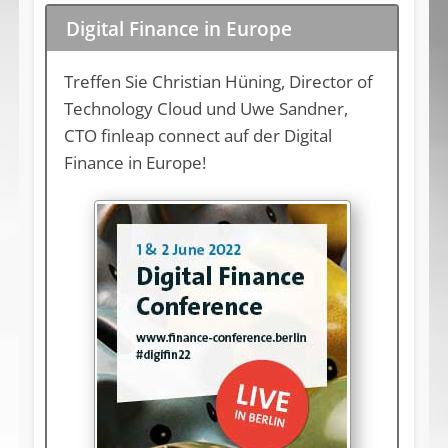
Digital Finance in Europe
Treffen Sie Christian Hüning, Director of
Technology Cloud und Uwe Sandner,
CTO finleap connect auf der Digital
Finance in Europe!