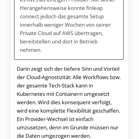
Herangehensweise konnte finleap
connect jedoch das gesamte Setup
innerhalb weniger Wochen von seiner
Private Cloud auf AWS übertragen,
bereitstellen und dort in Betrieb
nehmen.
Darin zeigt sich der tiefere Sinn und Vorteil
der Cloud-Agnostizität: Alle Workflows bzw.
der gesamte Tech-Stack kann in
Kubernetes mit Containern umgesetzt
werden. Wird dies konsequent verfolgt,
wird eine komplette Flexibilität geschaffen.
Ein Provider-Wechsel ist einfach
umzusetzen, denn im Grunde müssen nur
die Daten umgezogen werden.