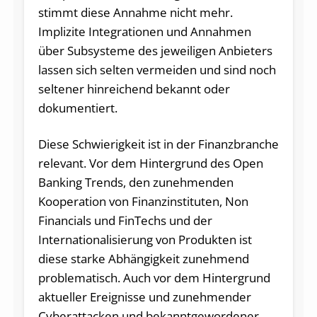
stimmt diese Annahme nicht mehr.
Implizite Integrationen und Annahmen
über Subsysteme des jeweiligen Anbieters
lassen sich selten vermeiden und sind noch
seltener hinreichend bekannt oder
dokumentiert.
Diese Schwierigkeit ist in der Finanzbranche
relevant. Vor dem Hintergrund des Open
Banking Trends, den zunehmenden
Kooperation von Finanzinstituten, Non
Financials und FinTechs und der
Internationalisierung von Produkten ist
diese starke Abhängigkeit zunehmend
problematisch. Auch vor dem Hintergrund
aktueller Ereignisse und zunehmender
Cyberattacken und bekanntgewordener