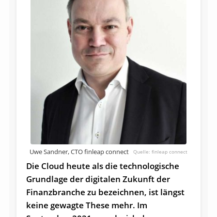
Uwe Sandner, CTO finleap connect
finleap connect
Die Cloud heute als die technologische
Grundlage der digitalen Zukunft der
Finanzbranche zu bezeichnen, ist längst
keine gewagte These mehr. Im