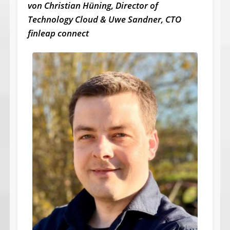
von Christian Hüning, Director of
Technology Cloud & Uwe Sandner, CTO
finleap connect