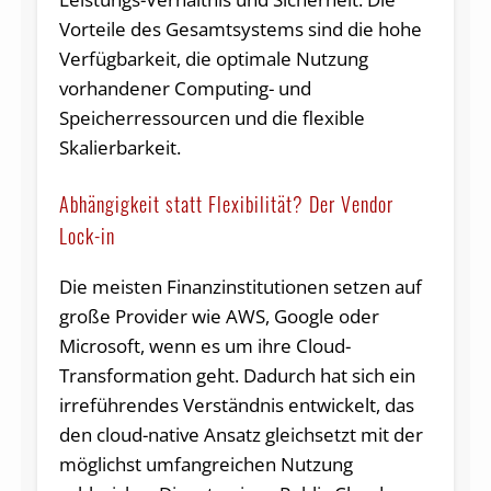
Vorteile des Gesamtsystems sind die hohe
Verfügbarkeit, die optimale Nutzung
vorhandener Computing- und
Speicherressourcen und die flexible
Skalierbarkeit.
Abhängigkeit statt Flexibilität? Der Vendor
Lock-in
Die meisten Finanzinstitutionen setzen auf
große Provider wie AWS, Google oder
Microsoft, wenn es um ihre Cloud-
Transformation geht. Dadurch hat sich ein
irreführendes Verständnis entwickelt, das
den cloud-native Ansatz gleichsetzt mit der
möglichst umfangreichen Nutzung