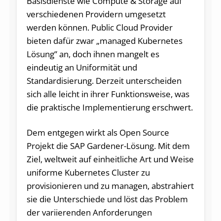
Basisdienste wie Compute & Storage auf
verschiedenen Providern umgesetzt
werden können. Public Cloud Provider
bieten dafür zwar „managed Kubernetes
Lösung” an, doch ihnen mangelt es
eindeutig an Uniformität und
Standardisierung. Derzeit unterscheiden
sich alle leicht in ihrer Funktionsweise, was
die praktische Implementierung erschwert.
Dem entgegen wirkt als Open Source
Projekt die SAP Gardener-Lösung. Mit dem
Ziel, weltweit auf einheitliche Art und Weise
uniforme Kubernetes Cluster zu
provisionieren und zu managen, abstrahiert
sie die Unterschiede und löst das Problem
der variierenden Anforderungen