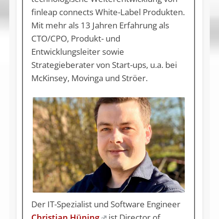
finleap connects White-Label Produkten.
Mit mehr als 13 Jahren Erfahrung als
CTO/CPO, Produkt- und
Entwicklungsleiter sowie
Strategieberater von Start-ups, u.a. bei
McKinsey, Movinga und Ströer.
Der IT-Spezialist und Software Engineer
Christian Hüning
ist Director of