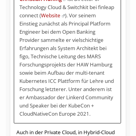
Technology Cloud & Switchkit bei finleap
connect (
Website
). Vor seinem
Einstieg zunächst als Principal Platform
Engineer bei dem Open Banking
Provider sammelte er vielschichtige
Erfahrungen als System Architekt bei
figo, Technische Leitung des MARS
Forschungsprojekts der HAW Hamburg
sowie beim Aufbau der multi-tenant
Kubernetes ICC Plattform für Lehre und
Forschung letzterer. Unter anderem ist
er Ambassador der Linkerd Community
und Speaker bei der KubeCon +
CloudNativeCon Europe 2021.
Auch in der Private Cloud, in Hybrid-Cloud