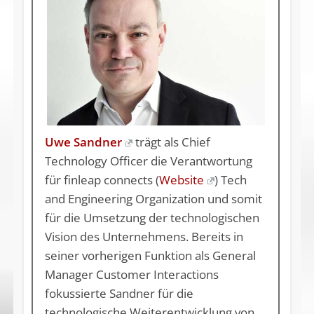
Uwe Sandner
trägt als Chief
Technology Officer die Verantwortung
für finleap connects (
Website
) Tech
and Engineering Organization und somit
für die Umsetzung der technologischen
Vision des Unternehmens. Bereits in
seiner vorherigen Funktion als General
Manager Customer Interactions
fokussierte Sandner für die
technologische Weiterentwicklung von