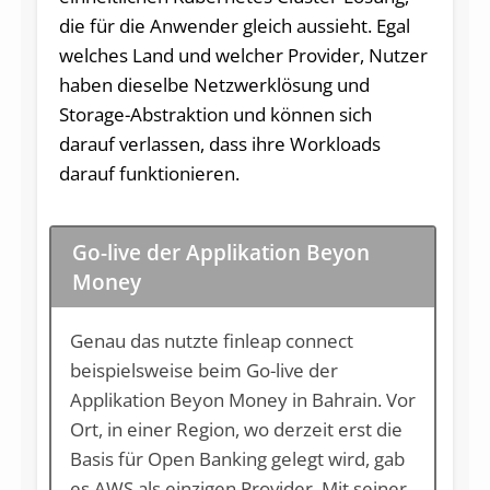
die für die Anwender gleich aussieht. Egal
welches Land und welcher Provider, Nutzer
haben dieselbe Netzwerklösung und
Storage-Abstraktion und können sich
darauf verlassen, dass ihre Workloads
darauf funktionieren.
Go-live der Applikation Beyon
Money
Genau das nutzte finleap connect
beispielsweise beim Go-live der
Applikation Beyon Money in Bahrain. Vor
Ort, in einer Region, wo derzeit erst die
Basis für Open Banking gelegt wird, gab
es AWS als einzigen Provider. Mit seiner