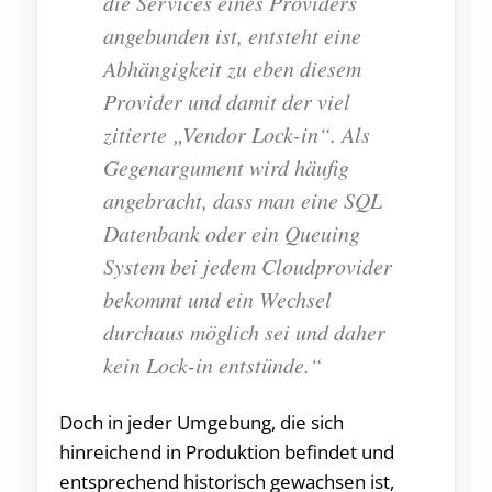
die Services eines Providers
angebunden ist, entsteht eine
Abhängigkeit zu eben diesem
Provider und damit der viel
zitierte „Vendor Lock-in“. Als
Gegenargument wird häufig
angebracht, dass man eine SQL
Datenbank oder ein Queuing
System bei jedem Cloudprovider
bekommt und ein Wechsel
durchaus möglich sei und daher
kein Lock-in entstünde.“
Doch in jeder Umgebung, die sich
hinreichend in Produktion befindet und
entsprechend historisch gewachsen ist,