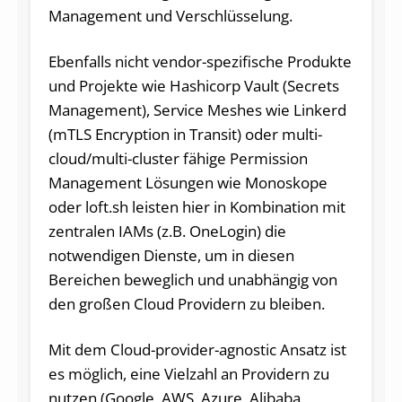
Management und Verschlüsselung.
Ebenfalls nicht vendor-spezifische Produkte
und Projekte wie Hashicorp Vault (Secrets
Management), Service Meshes wie Linkerd
(mTLS Encryption in Transit) oder multi-
cloud/multi-cluster fähige Permission
Management Lösungen wie Monoskope
oder loft.sh leisten hier in Kombination mit
zentralen IAMs (z.B. OneLogin) die
notwendigen Dienste, um in diesen
Bereichen beweglich und unabhängig von
den großen Cloud Providern zu bleiben.
Mit dem Cloud-provider-agnostic Ansatz ist
es möglich, eine Vielzahl an Providern zu
nutzen (Google, AWS, Azure, Alibaba,