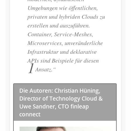
Umgebungen wie öffentlichen,
privaten und hybriden Clouds zu
erstellen und auszuführen.
Container, Service-Meshes,
Microservices, unveränderliche
Infrastruktur und deklarative
APIs sind Beispiele für diesen
1
Ansatz.“
Die Autoren: Christian Hüning,
Director of Technology Cloud &
Uwe Sandner, CTO finleap
connect