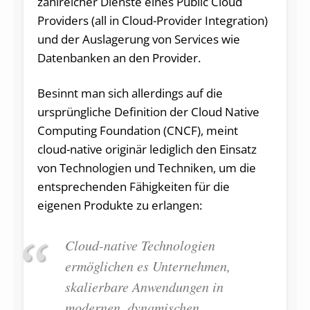
zahlreicher Dienste eines Public Cloud
Providers (all in Cloud-Provider Integration)
und der Auslagerung von Services wie
Datenbanken an den Provider.
Besinnt man sich allerdings auf die
ursprüngliche Definition der Cloud Native
Computing Foundation (CNCF), meint
cloud-native originär lediglich den Einsatz
von Technologien und Techniken, um die
entsprechenden Fähigkeiten für die
eigenen Produkte zu erlangen:
Cloud-native Technologien
ermöglichen es Unternehmen,
skalierbare Anwendungen in
modernen, dynamischen