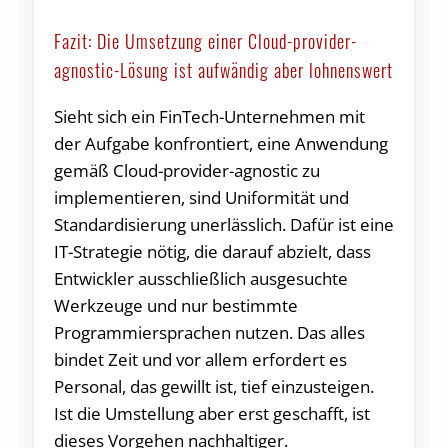
Fazit: Die Umsetzung einer Cloud-provider-
agnostic-Lösung ist aufwändig aber lohnenswert
Sieht sich ein FinTech-Unternehmen mit
der Aufgabe konfrontiert, eine Anwendung
gemäß Cloud-provider-agnostic zu
implementieren, sind Uniformität und
Standardisierung unerlässlich. Dafür ist eine
IT-Strategie nötig, die darauf abzielt, dass
Entwickler ausschließlich ausgesuchte
Werkzeuge und nur bestimmte
Programmiersprachen nutzen. Das alles
bindet Zeit und vor allem erfordert es
Personal, das gewillt ist, tief einzusteigen.
Ist die Umstellung aber erst geschafft, ist
dieses Vorgehen nachhaltiger.