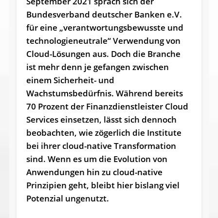
September 2021 sprach sich der
Bundesverband deutscher Banken e.V.
für eine „verantwortungsbewusste und
technologieneutrale“ Verwendung von
Cloud-Lösungen aus. Doch die Branche
ist mehr denn je gefangen zwischen
einem Sicherheit- und
Wachstumsbedürfnis. Während bereits
70 Prozent der Finanzdienstleister Cloud
Services einsetzen, lässt sich dennoch
beobachten, wie zögerlich die Institute
bei ihrer cloud-native Transformation
sind. Wenn es um die Evolution von
Anwendungen hin zu cloud-native
Prinzipien geht, bleibt hier bislang viel
Potenzial ungenutzt.