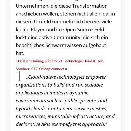
Unternehmen, die diese Transformation
anschieben wollen, stehen nicht allein da: In
diesem Umfeld tummeln sich bereits viele
kleine Player und im Open-Source-Feld
lockt eine aktive Community, die sich ein
beachtliches Schwarmwissen aufgebaut
hat.
Christian Hüning, Director of Technology Cloud & Uwe
1
Sandner, CTO finleap connect
„Cloud-native technologies empower
organizations to build and run scalable
applications in modern, dynamic
environments such as public, private, and
hybrid clouds. Containers, service meshes,
microservices, immutable infrastructure, and
declarative APIs exemplify this approach.“