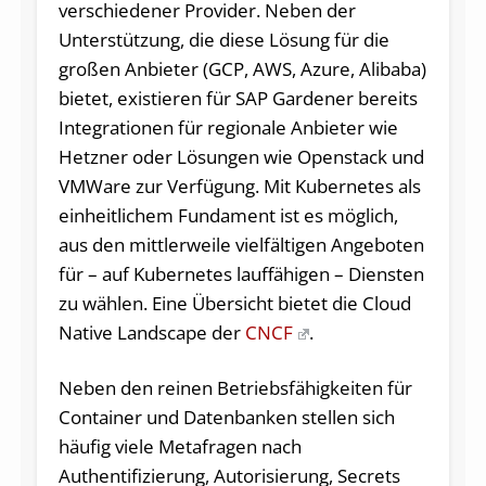
verschiedener Provider. Neben der
Unterstützung, die diese Lösung für die
großen Anbieter (GCP, AWS, Azure, Alibaba)
bietet, existieren für SAP Gardener bereits
Integrationen für regionale Anbieter wie
Hetzner oder Lösungen wie Openstack und
VMWare zur Verfügung. Mit Kubernetes als
einheitlichem Fundament ist es möglich,
aus den mittlerweile vielfältigen Angeboten
für – auf Kubernetes lauffähigen – Diensten
zu wählen. Eine Übersicht bietet die Cloud
Native Landscape der
CNCF
.
Neben den reinen Betriebsfähigkeiten für
Container und Datenbanken stellen sich
häufig viele Metafragen nach
Authentifizierung, Autorisierung, Secrets