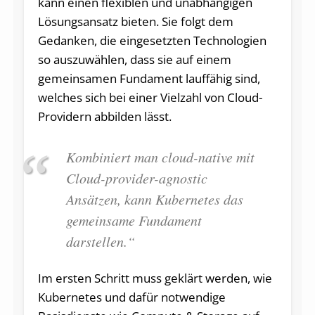
kann einen flexiblen und unabhängigen
Lösungsansatz bieten. Sie folgt dem
Gedanken, die eingesetzten Technologien
so auszuwählen, dass sie auf einem
gemeinsamen Fundament lauffähig sind,
welches sich bei einer Vielzahl von Cloud-
Providern abbilden lässt.
Kombiniert man cloud-native mit
Cloud-provider-agnostic
Ansätzen, kann Kubernetes das
gemeinsame Fundament
darstellen.“
Im ersten Schritt muss geklärt werden, wie
Kubernetes und dafür notwendige