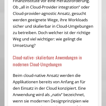
Finanzinstitute vor eine Herausforderung.
Ob „all in Cloud-Provider integration“ oder
Cloud-provider-agnostic Ansatz, gesucht
werden geeignete Wege, ihre Workloads
sicher und skalierbar in Cloud-Umgebungen
zu betreiben. Doch welcher ist der richtige
Weg und viel wichtiger: wie gelingt die
Umsetzung?
Cloud-native: skalierbare Anwendungen in
modernen Cloud-Umgebungen
Beim cloud-native Ansatz werden die
Applikationen bereits von Anfang an für
den Einsatz in der Cloud konzipiert. Eine
Anwendung wird als „nativ“ bezeichnet,
wenn sie modernen Designprinzipien wie