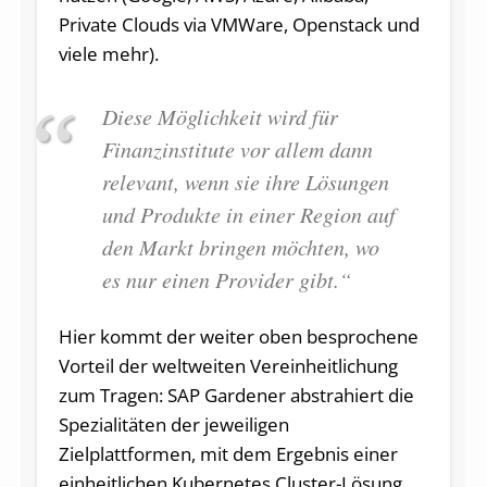
Private Clouds via VMWare, Openstack und
viele mehr).
Diese Möglichkeit wird für
Finanzinstitute vor allem dann
relevant, wenn sie ihre Lösungen
und Produkte in einer Region auf
den Markt bringen möchten, wo
es nur einen Provider gibt.“
Hier kommt der weiter oben besprochene
Vorteil der weltweiten Vereinheitlichung
zum Tragen: SAP Gardener abstrahiert die
Spezialitäten der jeweiligen
Zielplattformen, mit dem Ergebnis einer
einheitlichen Kubernetes Cluster-Lösung,