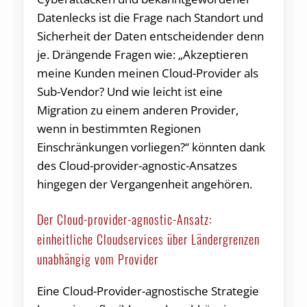
Datenlecks ist die Frage nach Standort und
Sicherheit der Daten entscheidender denn
je. Drängende Fragen wie: „Akzeptieren
meine Kunden meinen Cloud-Provider als
Sub-Vendor? Und wie leicht ist eine
Migration zu einem anderen Provider,
wenn in bestimmten Regionen
Einschränkungen vorliegen?“ könnten dank
des Cloud-provider-agnostic-Ansatzes
hingegen der Vergangenheit angehören.
Der Cloud-provider-agnostic-Ansatz:
einheitliche Cloudservices über Ländergrenzen
unabhängig vom Provider
Eine Cloud-Provider-agnostische Strategie