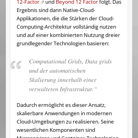
12-Factor
und
Beyond 12 Factor
folgt. Das
Ergebnis sind dann Native-Cloud-
Applikationen, die die Stärken der Cloud-
Computing-Architektur vollständig nutzen
und auf einer kombinierten Nutzung dreier
grundlegender Technologien basieren:
Computational Grids, Data grids
und der automatischen
Skalierung innerhalb einer
verwalteten Infrastruktur.“
Dadurch ermöglicht es dieser Ansatz,
skalierbare Anwendungen in modernen
Cloud-Umgebungen zu realisieren. Seine
wesentlichen Komponenten sind