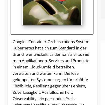
Googles Container-Orchestrations-System
Kubernetes hat sich zum Standard in der
Branche entwickelt. Es demonstrierte, wie
man Applikationen, Services und Produkte
in einem Cloud-Umfeld betreiben,
verwalten und warten kann. Die lose
gekoppelten Systeme sorgen für erhöhte
Flexibilität, Resilienz gegenüber Fehlern,
Zuverlässigkeit, Ausfallsicherheit,
Observability, ein passendes Preis-
Leistungs-Verhältnis und Sicherheit. Die