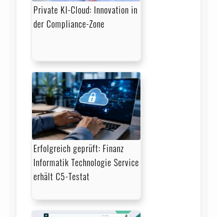
Private KI-Cloud: Innovation in
der Compliance-Zone
Erfolgreich geprüft: Finanz
Informatik Technologie Service
erhält C5-Testat