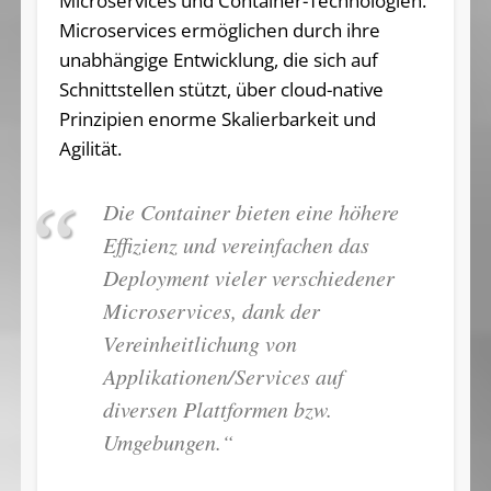
Microservices und Container-Technologien.
Microservices ermöglichen durch ihre
unabhängige Entwicklung, die sich auf
Schnittstellen stützt, über cloud-native
Prinzipien enorme Skalierbarkeit und
Agilität.
Die Container bieten eine höhere
Effizienz und vereinfachen das
Deployment vieler verschiedener
Microservices, dank der
Vereinheitlichung von
Applikationen/Services auf
diversen Plattformen bzw.
Umgebungen.“