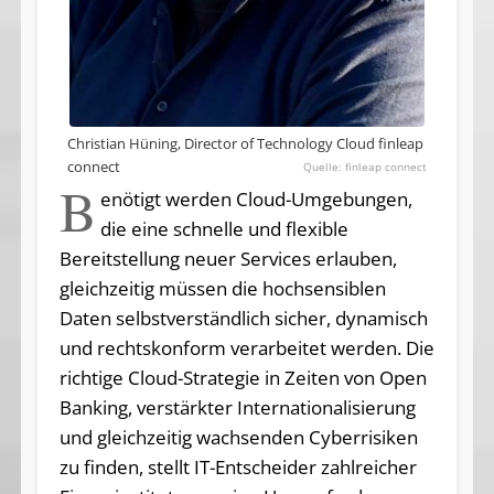
Christian Hüning, Director of Technology Cloud finleap
connect
finleap connect
B
enötigt werden Cloud-Umgebungen,
die eine schnelle und flexible
Bereitstellung neuer Services erlauben,
gleichzeitig müssen die hochsensiblen
Daten selbstverständlich sicher, dynamisch
und rechtskonform verarbeitet werden. Die
richtige Cloud-Strategie in Zeiten von Open
Banking, verstärkter Internationalisierung
und gleichzeitig wachsenden Cyberrisiken
zu finden, stellt IT-Entscheider zahlreicher