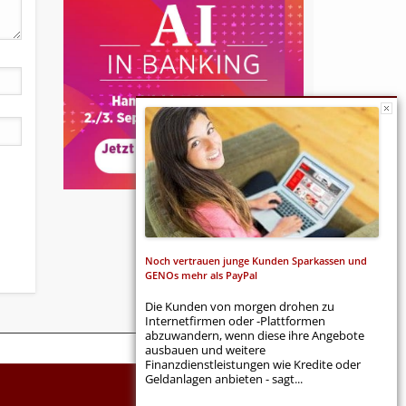
Noch vertrauen junge Kunden Sparkassen und
GENOs mehr als PayPal
Die Kunden von morgen drohen zu
Internetfirmen oder -Plattformen
abzuwandern, wenn diese ihre Angebote
ausbauen und weitere
Finanzdienstleistungen wie Kredite oder
Geldanlagen anbieten - sagt...