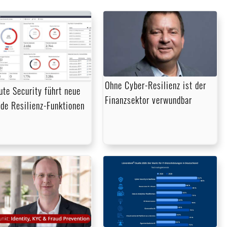
Ohne Cyber-Resilienz ist der
ute Security führt neue
Finanzsektor verwundbar
de Resilienz-Funktionen