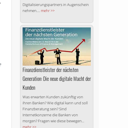
r
Digitalisierungspartners in Augenschein
nehmen....
mehr >>
Finanzdienstleister der nächsten
Generation: Die neue digitale Macht der
Kunden
Was erwarten Kunden zukünftig von
ihren Banken? Wie digital kann und soll
Finanzberatung sein? Sind
Internetkonzerne die Banken von
morgen? Fragen wie diese bewegen...
mehr >>