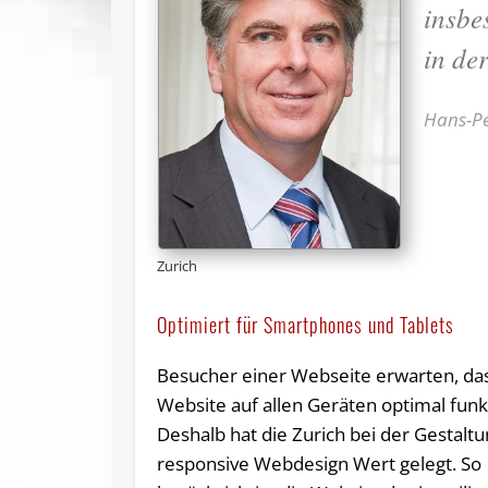
insbe
in de
Hans-Pe
Zurich
Optimiert für Smartphones und Tablets
Besucher einer Webseite erwarten, da
Website auf allen Geräten optimal funkt
Deshalb hat die Zurich bei der Gestaltu
responsive Webdesign Wert gelegt. So