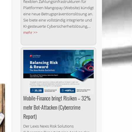
flexiblen Zahlungsinfrastrukturen für
Plattformen Mangopay (Website) kündigt
eine neue Betrugspräventionslösung an.
Sie biete eine vollständig integrierte und
KI-gesteuerte Cybersicherheitslösung,...
mehr >>
Mobile-Finance bringt Risiken – 32%
mehr Bot-Attacken (Cybercrime
Report)
Der Lexis Nexis Risk Solutions