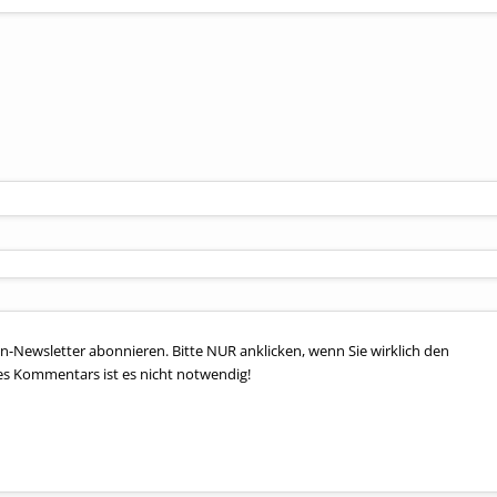
n-Newsletter abonnieren. Bitte NUR anklicken, wenn Sie wirklich den
es Kommentars ist es nicht notwendig!