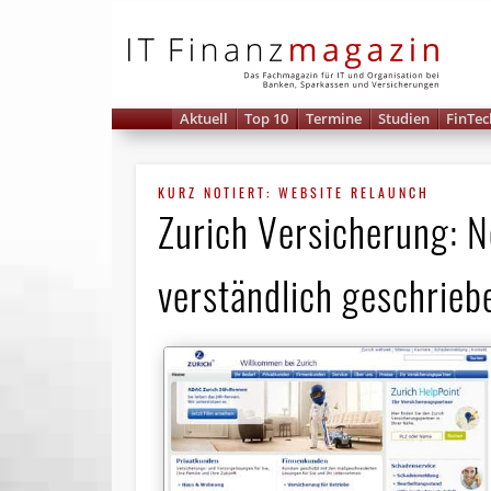
IT 
Aktuell
Top 10
Termine
Studien
FinTec
KURZ NOTIERT: WEBSITE RELAUNCH
Zurich Versicherung: Ne
verständlich geschrieb