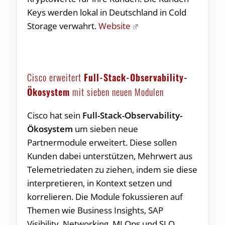
Keys werden lokal in Deutschland in Cold
Storage verwahrt.
Website
Cisco erweitert
Full-Stack-Observability-
Ökosystem
mit sieben neuen Modulen
Cisco hat sein
Full-Stack-Observability-
Ökosystem
um sieben neue
Partnermodule erweitert. Diese sollen
Kunden dabei unterstützen, Mehrwert aus
Telemetriedaten zu ziehen, indem sie diese
interpretieren, in Kontext setzen und
korrelieren. Die Module fokussieren auf
Themen wie Business Insights, SAP
Visibility, Networking, MLOps und SLO