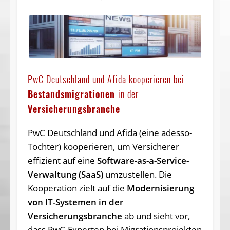
PwC Deutschland und Afida kooperieren bei
Bestandsmigrationen
in der
Versicherungsbranche
PwC Deutschland und Afida (eine adesso-
Tochter) kooperieren, um Versicherer
effizient auf eine
Software-as-a-Service-
Verwaltung (SaaS)
umzustellen. Die
Kooperation zielt auf die
Modernisierung
von IT-Systemen in der
Versicherungsbranche
ab und sieht vor,
dass PwC-Experten bei Migrationsprojekten