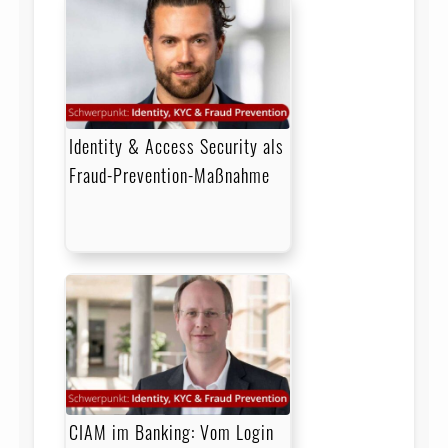
Identity & Access Security als
Fraud-Prevention-Maßnahme
CIAM im Banking: Vom Login