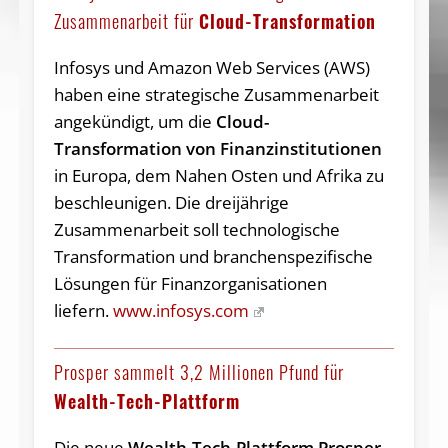
Zusammenarbeit für
Cloud-Transformation
Infosys und Amazon Web Services (AWS)
haben eine strategische Zusammenarbeit
angekündigt, um die
Cloud-
Transformation von Finanzinstitutionen
in Europa, dem Nahen Osten und Afrika zu
beschleunigen. Die dreijährige
Zusammenarbeit soll technologische
Transformation und branchenspezifische
Lösungen für Finanzorganisationen
liefern.
www.infosys.com
Prosper sammelt 3,2 Millionen Pfund für
Wealth-Tech-Plattform
Die neue
Wealth-Tech-Plattform Prosper