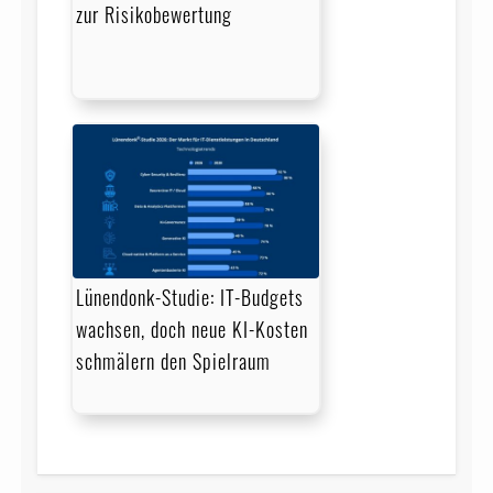
zur Risikobewertung
Lünendonk-Studie: IT-Budgets
wachsen, doch neue KI-Kosten
schmälern den Spielraum