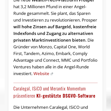
hat 3,2 Millionen Pfund in einer Angel-
Runde gesammelt. Sie plant, das Sparen
und Investieren zu revolutionieren. Prosper
will hohe Zinsen auf Bargeld, kostenfreie
Indexfonds und Zugang zu alternativen
privaten Marktinvestitionen bieten
. Die
Gründer von Monzo, Capital One, World
First, Tandem, Azimo, Embark, Comply
Advantage und Connect, MMC und Portfolio
Ventures haben alle in die Angel-Runde
investiert.
Website
Caralegal, ISiCO und Merantix Momentum
präsentieren
KI-gestützte DSGVO-Software
Die Unternehmen Caralegal, ISiCO und