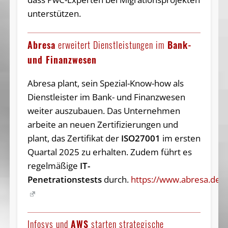
unterstützen.
Abresa
erweitert Dienstleistungen im
Bank-
und Finanzwesen
Abresa plant, sein Spezial-Know-how als
Dienstleister im Bank- und Finanzwesen
weiter auszubauen. Das Unternehmen
arbeite an neuen Zertifizierungen und
plant, das Zertifikat der
ISO27001
im ersten
Quartal 2025 zu erhalten. Zudem führt es
regelmäßige
IT-
Penetrationstests
durch.
https://www.abresa.de
Infosys und
AWS
starten strategische